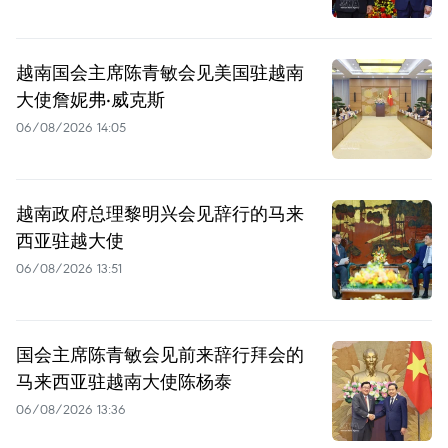
越南国会主席陈青敏会见美国驻越南
大使詹妮弗·威克斯
06/08/2026 14:05
越南政府总理黎明兴会见辞行的马来
西亚驻越大使
06/08/2026 13:51
国会主席陈青敏会见前来辞行拜会的
马来西亚驻越南大使陈杨泰
06/08/2026 13:36