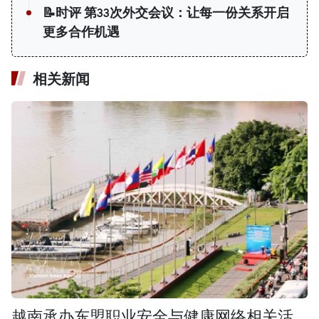
📝时评 第33次外交会议：让每一份关系开启
更多合作机遇
相关新闻
越南承办东盟职业安全与健康网络相关活