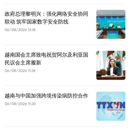
政府总理黎明兴：强化网络安全协同
联动 筑牢国家数字安全防线
06/08/2026 13:18
越南国会主席致电祝贺阿尔及利亚国
民议会主席履新
06/08/2026 11:28
越南与中国加强跨境传染病防控合作
06/08/2026 11:20