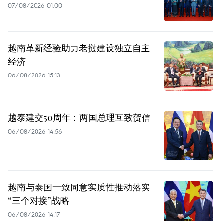
07/08/2026 01:00
越南革新经验助力老挝建设独立自主
经济
06/08/2026 15:13
越泰建交50周年：两国总理互致贺信
06/08/2026 14:56
越南与泰国一致同意实质性推动落实
“三个对接”战略
06/08/2026 14:17