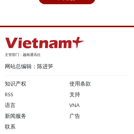
主管部门：越南通讯社
网站总编辑：陈进笋
知识产权
使用条款
RSS
支持
语言
VNA
新闻服务
广告
联系