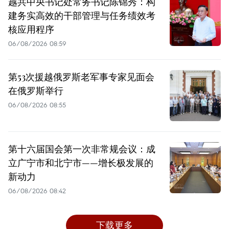
越共中央书记处常务书记陈锦秀：构
建务实高效的干部管理与任务绩效考
核应用程序
06/08/2026 08:59
第53次援越俄罗斯老军事专家见面会
在俄罗斯举行
06/08/2026 08:55
第十六届国会第一次非常规会议：成
立广宁市和北宁市——增长极发展的
新动力
06/08/2026 08:42
下载更多