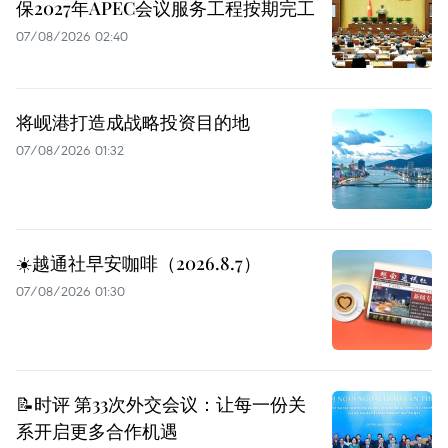
保2027年APEC会议服务工程按期完工
07/08/2026 02:40
将岘港打造成战略投资目的地
07/08/2026 01:32
☀️越通社早安咖啡（2026.8.7）
07/08/2026 01:30
📝时评 第33次外交会议：让每一份关
系开启更多合作机遇