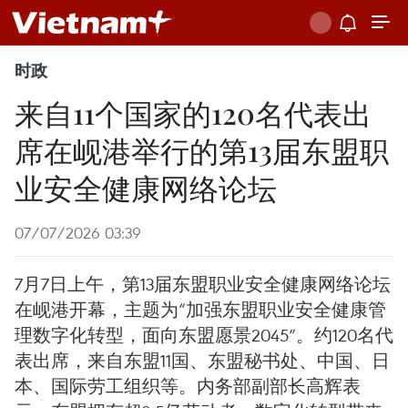
时政
来自11个国家的120名代表出
席在岘港举行的第13届东盟职
业安全健康网络论坛
07/07/2026 03:39
7月7日上午，第13届东盟职业安全健康网络论坛
在岘港开幕，主题为“加强东盟职业安全健康管
理数字化转型，面向东盟愿景2045”。约120名代
表出席，来自东盟11国、东盟秘书处、中国、日
本、国际劳工组织等。内务部副部长高辉表