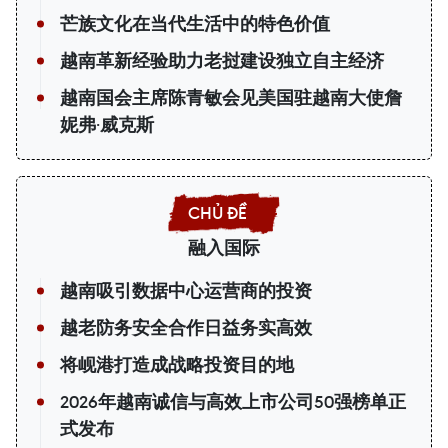
芒族文化在当代生活中的特色价值
越南革新经验助力老挝建设独立自主经济
越南国会主席陈青敏会见美国驻越南大使詹
妮弗·威克斯
融入国际
越南吸引数据中心运营商的投资
越老防务安全合作日益务实高效
将岘港打造成战略投资目的地
2026年越南诚信与高效上市公司50强榜单正
式发布