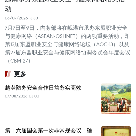
动
06/07/2026 13:30
7月7日至9日，内务部将在岘港市承办东盟职业安全
与健康网络（ASEAN-OSHNET）的两项重要活动，即
第13届东盟职业安全与健康网络论坛（AOC-13）以及
第27届东盟职业安全与健康网络协调委员会年度会议
（CBM-27）。
更多
越老防务安全合作日益务实高效
07/08/2026 03:00
第十六届国会第一次非常规会议：确