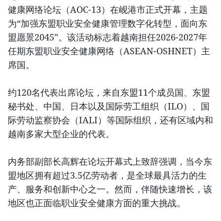
健康网络论坛（AOC-13）在岘港市正式开幕，主题
为“加强东盟职业安全健康管理数字化转型，面向东
盟愿景2045”。该活动标志着越南担任2026-2027年
任期东盟职业安全健康网络（ASEAN-OSHNET）主
席国。
约120名代表出席论坛，来自东盟11个成员国、东盟
秘书处、中国、日本以及国际劳工组织（ILO）、国
际劳动监察协会（IALI）等国际组织，还有区域内和
越南多家大型企业的代表。
内务部副部长高辉在论坛开幕式上致辞强调，当今东
盟地区拥有超过3.5亿劳动者，是全球最具活力的生
产、服务和创新中心之一。然而，伴随快速增长，该
地区也正面临职业安全健康方面的重大挑战。