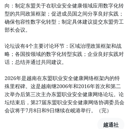
向：制定东盟关于在职业安全健康领域应用数字化转
型的共同政策框架；促进成员国之间分享良好实践；
确保包容性数字化转型；制定具体建议提交东盟劳工
部长会议。
论坛设有4个主要讨论环节：区域治理政策框架和战
略；各国按领域的数字化转型实践；企业良好实践对
话；总结并通过共同建议。
2026年是越南在东盟职业安全健康网络框架内的特
殊里程碑。这是越南继2006年和2016年首次和第二
次举办后第三次主办东盟职业安全健康网络论坛。论
坛结束后，第27届东盟职业安全健康网络协调委员会
会议将于7月8日和9日继续在岘港举行。（完）
越通社