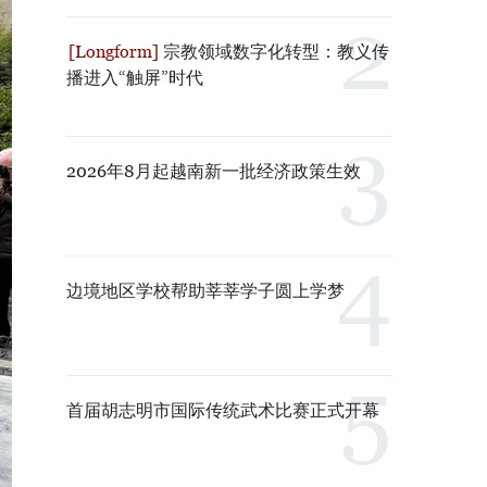
宗教领域数字化转型：教义传
播进入“触屏”时代
2026年8月起越南新一批经济政策生效
边境地区学校帮助莘莘学子圆上学梦
首届胡志明市国际传统武术比赛正式开幕