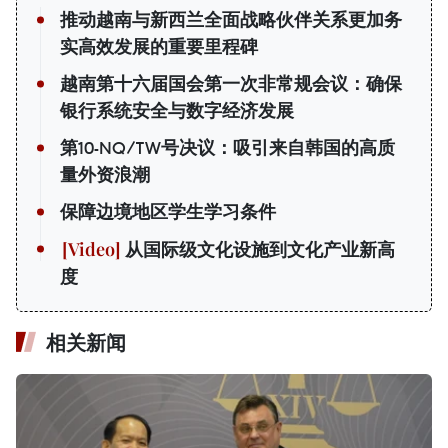
推动越南与新西兰全面战略伙伴关系更加务
实高效发展的重要里程碑
越南第十六届国会第一次非常规会议：确保
银行系统安全与数字经济发展
第10-NQ/TW号决议：吸引来自韩国的高质
量外资浪潮
保障边境地区学生学习条件
从国际级文化设施到文化产业新高
度
相关新闻