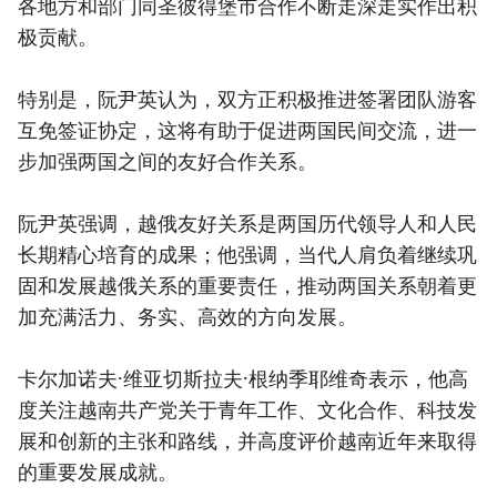
各地方和部门同圣彼得堡市合作不断走深走实作出积
极贡献。
特别是，阮尹英认为，双方正积极推进签署团队游客
互免签证协定，这将有助于促进两国民间交流，进一
步加强两国之间的友好合作关系。
阮尹英强调，越俄友好关系是两国历代领导人和人民
长期精心培育的成果；他强调，当代人肩负着继续巩
固和发展越俄关系的重要责任，推动两国关系朝着更
加充满活力、务实、高效的方向发展。
卡尔加诺夫·维亚切斯拉夫·根纳季耶维奇表示，他高
度关注越南共产党关于青年工作、文化合作、科技发
展和创新的主张和路线，并高度评价越南近年来取得
的重要发展成就。