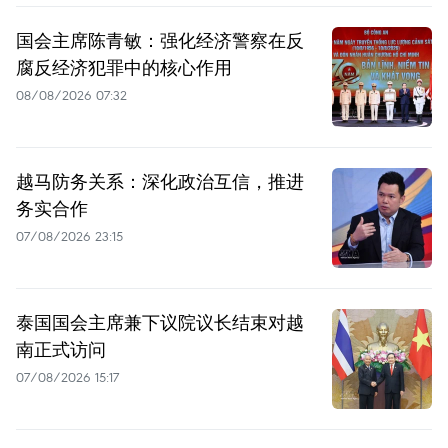
国会主席陈青敏：强化经济警察在反
腐反经济犯罪中的核心作用
08/08/2026 07:32
越马防务关系：深化政治互信，推进
务实合作
07/08/2026 23:15
泰国国会主席兼下议院议长结束对越
南正式访问
07/08/2026 15:17