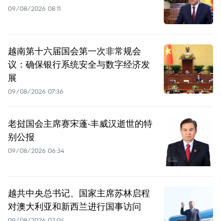
09/08/2026 08:11
越南第十六届国会第一次非常规会
议：确保银行系统安全与数字经济发
展
09/08/2026 07:36
老挝国会主席赛宋蓬·丰威汉逝世的特
别公报
09/08/2026 06:34
越共中央总书记、国家主席苏林启程
对澳大利亚和新西兰进行国事访问
09/08/2026 02:04