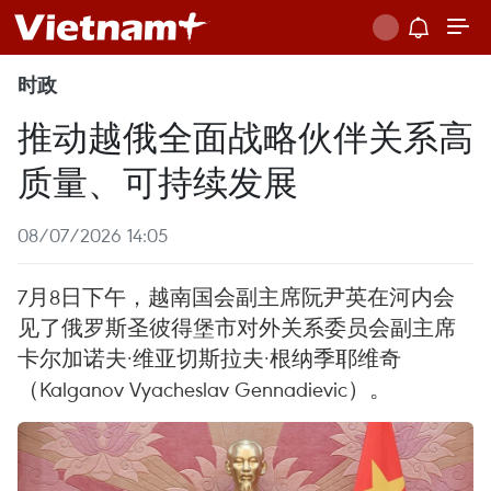
时政
推动越俄全面战略伙伴关系高
质量、可持续发展
08/07/2026 14:05
7月8日下午，越南国会副主席阮尹英在河内会
见了俄罗斯圣彼得堡市对外关系委员会副主席
卡尔加诺夫·维亚切斯拉夫·根纳季耶维奇
（Kalganov Vyacheslav Gennadievic）。