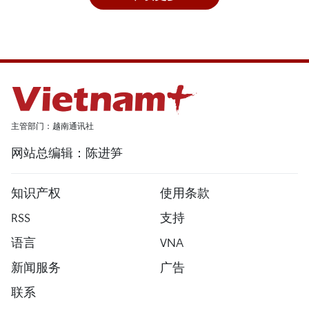
主管部门：越南通讯社
网站总编辑：陈进笋
知识产权
使用条款
RSS
支持
语言
VNA
新闻服务
广告
联系