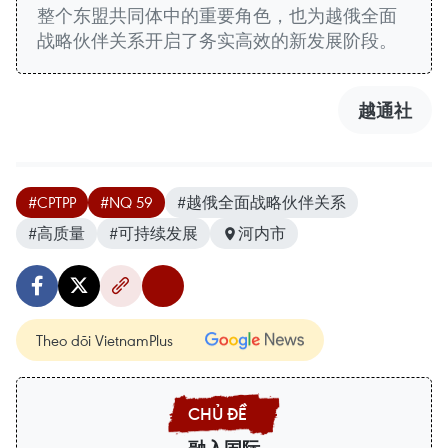
整个东盟共同体中的重要角色，也为越俄全面
战略伙伴关系开启了务实高效的新发展阶段。
越通社
#CPTPP
#NQ 59
#越俄全面战略伙伴关系
#高质量
#可持续发展
河内市
Theo dõi VietnamPlus