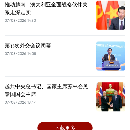
推动越南—澳大利亚全面战略伙伴关
系走深走实
07/08/2026 14:30
第33次外交会议闭幕
07/08/2026 14:08
越共中央总书记、国家主席苏林会见
泰国国会主席
07/08/2026 13:47
下载更多