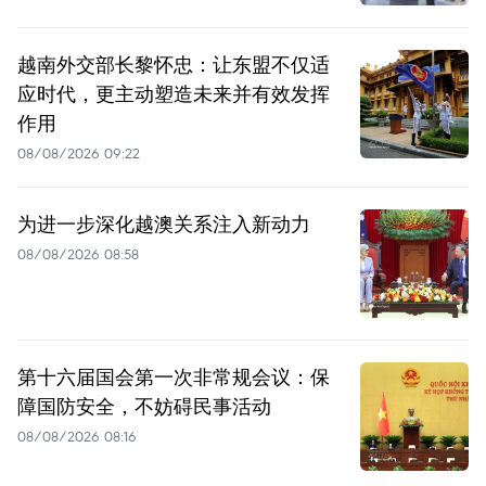
越南外交部长黎怀忠：让东盟不仅适
应时代，更主动塑造未来并有效发挥
作用
08/08/2026 09:22
为进一步深化越澳关系注入新动力
08/08/2026 08:58
第十六届国会第一次非常规会议：保
障国防安全，不妨碍民事活动
08/08/2026 08:16