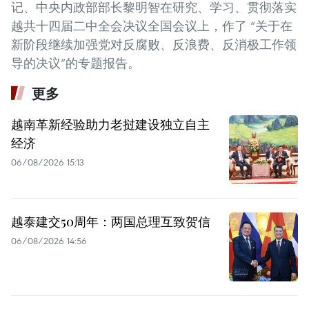
记、中央内政部部长黎明智在研究、学习、贯彻落实
越共十四届二中全会决议全国会议上，作了 “关于在
新阶段继续加强党对反腐败、反浪费、反消极工作领
导的决议”的专题报告。
更多
越南革新经验助力老挝建设独立自主
经济
06/08/2026 15:13
越泰建交50周年：两国总理互致贺信
06/08/2026 14:56