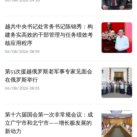
越共中央书记处常务书记陈锦秀：构
建务实高效的干部管理与任务绩效考
核应用程序
06/08/2026 08:59
第53次援越俄罗斯老军事专家见面会
在俄罗斯举行
06/08/2026 08:55
第十六届国会第一次非常规会议：成
立广宁市和北宁市——增长极发展的
新动力