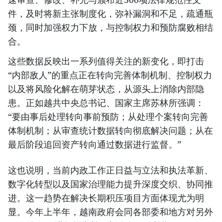
件，及时将新主张制度化，弥补漏洞和不足，疏通瓶
颈，同时加强权力下放，与控制权力和预防腐败相结
合。
这些数据反映出一系列值得关注的新变化，即打击
“内部敌人”的重点正在转向完善体制机制、控制权力
以及将风险化解在萌芽状态，从源头上消除内部隐
患。正如越共中央总书记、国家主席苏林所强调：
“要由事后处理转向事前预防；从处理个案转向完善
体制机制；从审查统计数据转向彻底解决问题；从在
最后阶段追回资产转向通过数据进行监督。”
这也说明，当前内政工作正日益与立法和执法革新、
数字化转型以及国家治理能力提升深度交织、协同推
进。这一趋势在解决长期积压项目方面体现尤为明
显。今年上半年，越南政府会同各部委和地方对另外