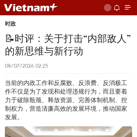
时政
📝时评：关于打击“内部敌人”
的新思维与新行动
08/07/2026 02:25
当前的内政工作和反腐败、反浪费、反消极工
作不仅是为了发现和处理违规行为，而且要着
力于破除瓶颈、释放资源、完善体制机制、控
制权力，营造清廉高效的发展环境，推动国家
发展。