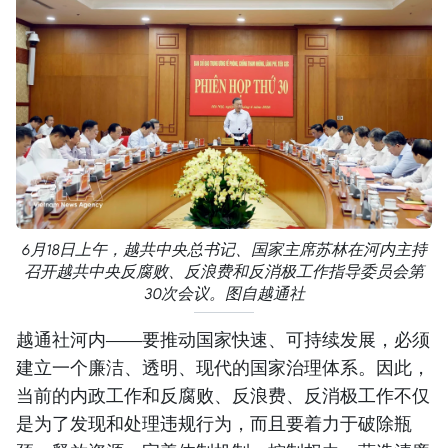
6月18日上午，越共中央总书记、国家主席苏林在河内主持
召开越共中央反腐败、反浪费和反消极工作指导委员会第
30次会议。图自越通社
越通社河内——要推动国家快速、可持续发展，必须
建立一个廉洁、透明、现代的国家治理体系。因此，
当前的内政工作和反腐败、反浪费、反消极工作不仅
是为了发现和处理违规行为，而且要着力于破除瓶