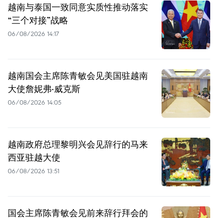
越南与泰国一致同意实质性推动落实
“三个对接”战略
06/08/2026 14:17
越南国会主席陈青敏会见美国驻越南
大使詹妮弗·威克斯
06/08/2026 14:05
越南政府总理黎明兴会见辞行的马来
西亚驻越大使
06/08/2026 13:51
国会主席陈青敏会见前来辞行拜会的