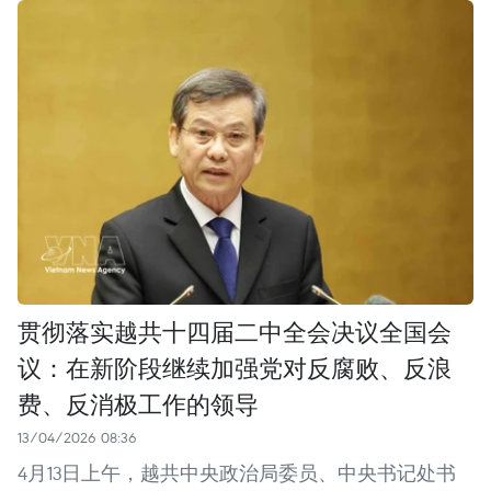
贯彻落实越共十四届二中全会决议全国会
议：在新阶段继续加强党对反腐败、反浪
费、反消极工作的领导
13/04/2026 08:36
4月13日上午，越共中央政治局委员、中央书记处书