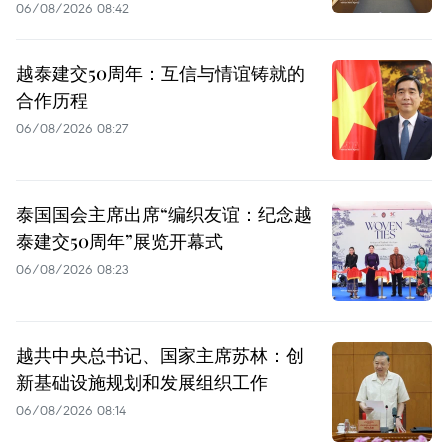
06/08/2026 08:42
越泰建交50周年：互信与情谊铸就的
合作历程
06/08/2026 08:27
泰国国会主席出席“编织友谊：纪念越
泰建交50周年”展览开幕式
06/08/2026 08:23
越共中央总书记、国家主席苏林：创
新基础设施规划和发展组织工作
06/08/2026 08:14