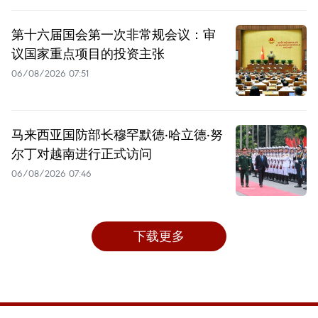
第十六届国会第一次非常规会议：审
议国家重点项目的投资主张
06/08/2026 07:51
马来西亚国防部长穆罕默德·哈立德·努
尔丁对越南进行正式访问
06/08/2026 07:46
下载更多