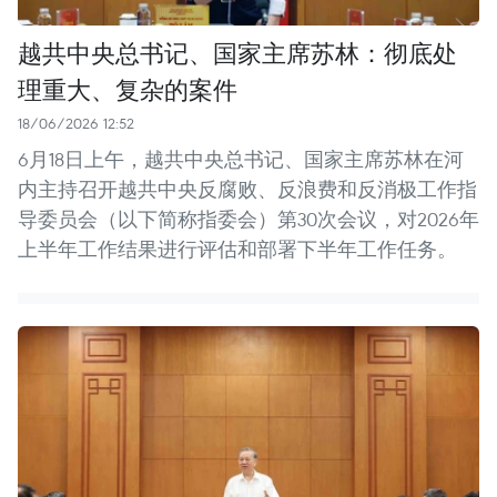
越共中央总书记、国家主席苏林：彻底处
理重大、复杂的案件
18/06/2026 12:52
6月18日上午，越共中央总书记、国家主席苏林在河
内主持召开越共中央反腐败、反浪费和反消极工作指
导委员会（以下简称指委会）第30次会议，对2026年
上半年工作结果进行评估和部署下半年工作任务。