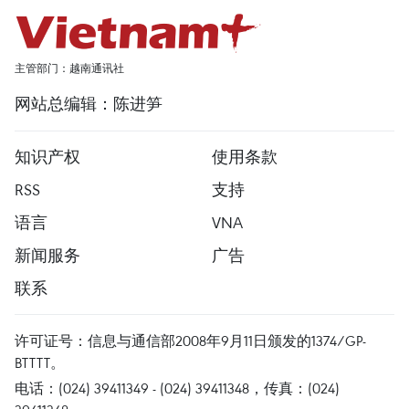
主管部门：越南通讯社
网站总编辑：陈进笋
知识产权
使用条款
RSS
支持
语言
VNA
新闻服务
广告
联系
许可证号：信息与通信部2008年9月11日颁发的1374/GP-
BTTTT。
电话：(024) 39411349 - (024) 39411348，传真：(024)