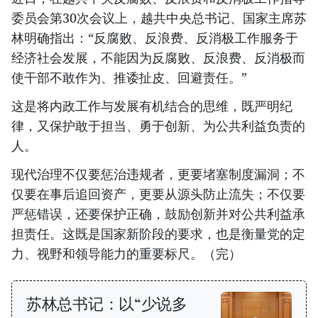
委员会第30次会议上，越共中央总书记、国家主席苏
林明确指出：“反腐败、反浪费、反消极工作服务于
经济社会发展，不能因为反腐败、反浪费、反消极而
使干部不敢作为、推诿扯皮、回避责任。”
这是将内政工作与发展有机结合的思维，既严明纪
律，又保护敢于担当、勇于创新、为公共利益负责的
人。
现代治理不仅要惩治违规者，更要堵塞制度漏洞；不
仅要在事后追回资产，更要从源头防止流失；不仅要
严惩错误，还要保护正确，鼓励创新并对公共利益承
担责任。这既是国家新阶段的要求，也是衡量党的定
力、视野和领导能力的重要标尺。（完）
苏林总书记：以“少说多