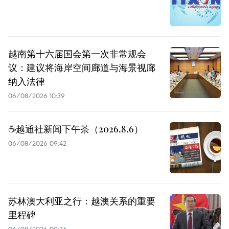
越南第十六届国会第一次非常规会
议：建议将海岸空间廊道与海景视廊
纳入法律
06/08/2026 10:39
☕️越通社新闻下午茶（2026.8.6）
06/08/2026 09:42
苏林澳大利亚之行：越澳关系的重要
里程碑
06/08/2026 09:36