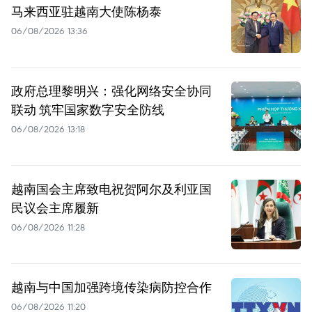
马来西亚驻越南大使陈杨泰
06/08/2026 13:36
政府总理黎明兴：强化网络安全协同
联动 筑牢国家数字安全防线
06/08/2026 13:18
越南国会主席致电祝贺阿尔及利亚国
民议会主席履新
06/08/2026 11:28
越南与中国加强跨境传染病防控合作
06/08/2026 11:20