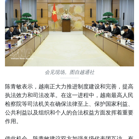
会见现场。图自越通社
陈青敏表示，越南正大力推进制度建设和完善，提高
执法效力和司法改革。在这一进程中，越南最高人民
检察院等司法机关在确保法律至上、保护国家利益、
公共利益以及组织和个人的合法权益方面发挥着重要
作用。
借此机会，陈青敏建议双方加强各级代表团互访，有