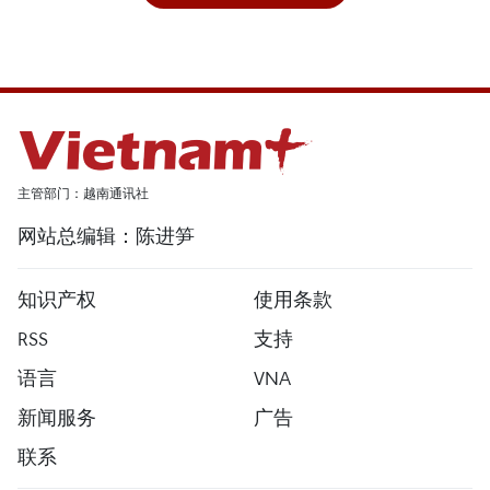
主管部门：越南通讯社
网站总编辑：陈进笋
知识产权
使用条款
RSS
支持
语言
VNA
新闻服务
广告
联系