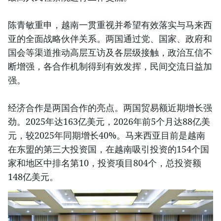
陈青敏重申，越南一贯重视并希望有效落实与马来西
亚的全面战略伙伴关系。两国通过党、国家、政府和
国会等渠道推动高层互访及各层级接触，政治互信不
断增强，各合作机制得到有效发挥，民间交流日益加
强。
经济合作是两国合作的亮点。两国贸易额近期增长强
劲。2025年达163亿美元，2026年前5个月达88亿美
元，较2025年同期增长40%。马来西亚目前是越南
在东盟的第三大投资国，在越南吸引投资的154个国
家和地区中排名第10，投资项目804个，总投资额
148亿美元。