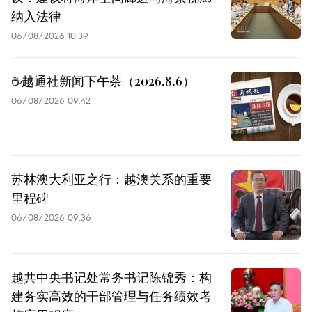
纳入法律
06/08/2026 10:39
☕️越通社新闻下午茶（2026.8.6）
06/08/2026 09:42
苏林澳大利亚之行：越澳关系的重要
里程碑
06/08/2026 09:36
越共中央书记处常务书记陈锦秀：构
建务实高效的干部管理与任务绩效考