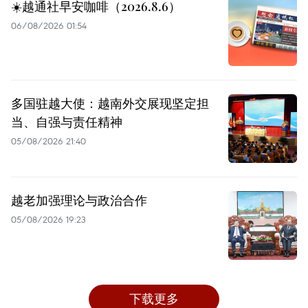
☀️越通社早安咖啡（2026.8.6）
06/08/2026 01:54
多国驻越大使：越南外交展现坚定担
当、自强与责任精神
05/08/2026 21:40
越老加强理论与政治合作
05/08/2026 19:23
下载更多