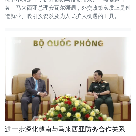
务。马来西亚总理安瓦尔强调，外交政策实质上是创
造就业、吸引投资以及为人民扩大机遇的工具。
进一步深化越南与马来西亚防务合作关系