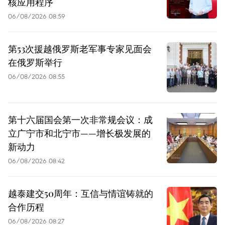
核应用程序
06/08/2026 08:59
第53次援越俄罗斯老军事专家见面会
在俄罗斯举行
06/08/2026 08:55
第十六届国会第一次非常规会议：成
立广宁市和北宁市——增长极发展的
新动力
06/08/2026 08:42
越泰建交50周年：互信与情谊铸就的
合作历程
06/08/2026 08:27