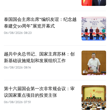
泰国国会主席出席“编织友谊：纪念越
泰建交50周年”展览开幕式
06/08/2026 08:23
越共中央总书记、国家主席苏林：创
新基础设施规划和发展组织工作
06/08/2026 08:14
第十六届国会第一次非常规会议：审
议国家重点项目的投资主张
06/08/2026 07:51