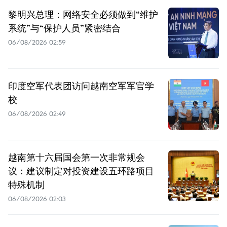
黎明兴总理：网络安全必须做到“维护
系统”与“保护人员”紧密结合
06/08/2026 02:59
印度空军代表团访问越南空军军官学
校
06/08/2026 02:49
越南第十六届国会第一次非常规会
议：建议制定对投资建设五环路项目
特殊机制
06/08/2026 02:03