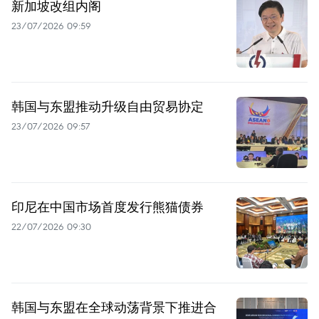
新加坡改组内阁
23/07/2026 09:59
韩国与东盟推动升级自由贸易协定
23/07/2026 09:57
印尼在中国市场首度发行熊猫债券
22/07/2026 09:30
韩国与东盟在全球动荡背景下推进合