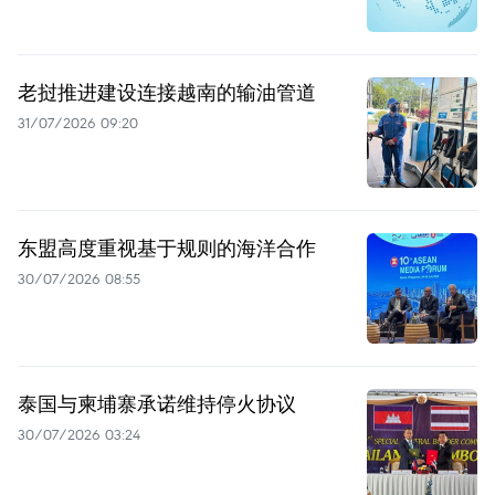
老挝推进建设连接越南的输油管道
31/07/2026 09:20
东盟高度重视基于规则的海洋合作
30/07/2026 08:55
泰国与柬埔寨承诺维持停火协议
30/07/2026 03:24