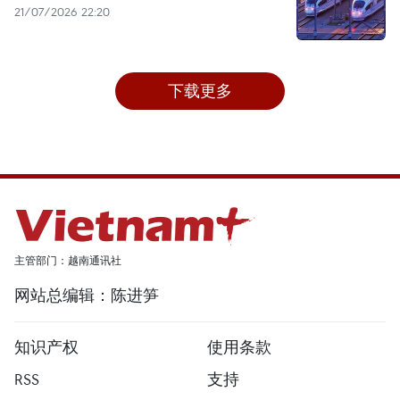
21/07/2026 22:20
下载更多
主管部门：越南通讯社
网站总编辑：陈进笋
知识产权
使用条款
RSS
支持