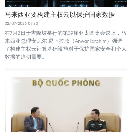
马来西亚要构建主权云以保护国家数据
02/07/2026 09:30
在7月2日于吉隆坡举行的第39届亚太圆桌会议上，马
来西亚总理安瓦尔·易卜拉欣（Anwar Ibrahim）强调
了构建主权云计算基础设施对于保护国家安全和个人
数据的迫切需要。