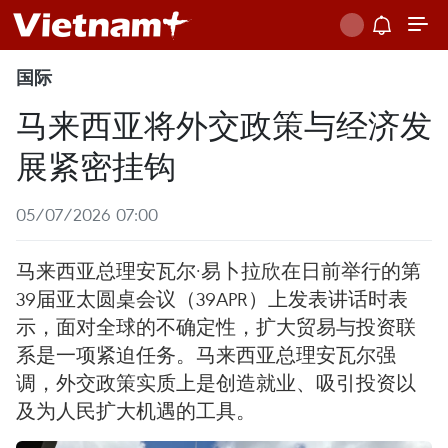
国际
马来西亚将外交政策与经济发
展紧密挂钩
05/07/2026 07:00
马来西亚总理安瓦尔·易卜拉欣在日前举行的第
39届亚太圆桌会议（39APR）上发表讲话时表
示，面对全球的不确定性，扩大贸易与投资联
系是一项紧迫任务。马来西亚总理安瓦尔强
调，外交政策实质上是创造就业、吸引投资以
及为人民扩大机遇的工具。