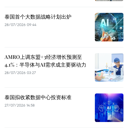
泰国首个大数据战略计划出炉
28/07/2026 09:44
AMRO上调东盟+3经济增长预测至
4.1%：半导体与AI需求成主要驱动力
28/07/2026 03:27
泰国拟收紧数据中心投资标准
27/07/2026 14:58