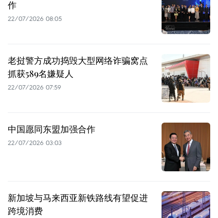
作
22/07/2026 08:05
老挝警方成功捣毁大型网络诈骗窝点
抓获589名嫌疑人
22/07/2026 07:59
中国愿同东盟加强合作
22/07/2026 03:03
新加坡与马来西亚新铁路线有望促进
跨境消费