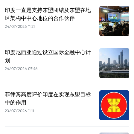
印度一直是支持东盟团结及东盟在地
区架构中中心地位的合作伙伴
24/07/2026 11:21
印度尼西亚通过设立国际金融中心计
划
24/07/2026 07:46
菲律宾高度评价印度在实现东盟目标
中的作用
23/07/2026 11:11