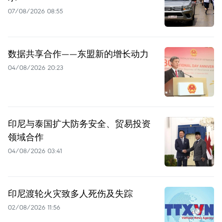
07/08/2026 08:55
数据共享合作——东盟新的增长动力
04/08/2026 20:23
印尼与泰国扩大防务安全、贸易投资
领域合作
04/08/2026 03:41
印尼渡轮火灾致多人死伤及失踪
02/08/2026 11:56