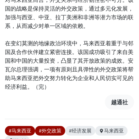
国的战略是保持灵活的外交政策，通过多元化发展，
加强与西亚、中亚、拉丁美洲和非洲等潜力市场的联
系，从而减少对单一区域的依赖。
在变幻莫测的地缘政治环境中，马来西亚着重于与邻
国及合作伙伴建立紧密连接。该国成功吸引了来自美
国和中国的大量投资，凸显了其开放政策的成效。安
瓦尔总理强调，一项有原则且具弹性的外交政策将帮
助马来西亚把外交努力转化为企业和人民切实可见的
经济利益。（完）
越通社
#马来西亚
#外交政策
#经济发展
马来西亚