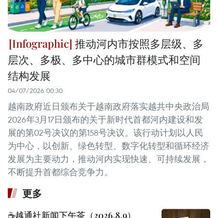
推动河内市按照多层级、多
层次、多极、多中心的城市群模式和空间
结构发展
04/07/2026 00:30
越南政府近日颁布关于越南政府落实越共中央政治局
2026年3月17日颁布的关于新时代首都河内建设和发
展的第02号决议的第158号决议。该行动计划以人民
为中心，以创新、绿色转型、数字化转型和循环经济
发展为主要动力，推动河内实现快速、可持续发展，
不断提升首都综合竞争力。
更多
☕️越通社新闻下午茶（2026.8.9）