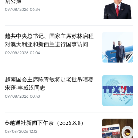
别公报
09/08/2026 06:34
越共中央总书记、国家主席苏林启程
对澳大利亚和新西兰进行国事访问
09/08/2026 02:04
越南国会主席陈青敏将赴老挝吊唁赛
宋蓬·丰威汉同志
09/08/2026 00:43
☕️越通社新闻下午茶（2026.8.8）
08/08/2026 12:12