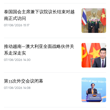
泰国国会主席兼下议院议长结束对越
南正式访问
07/08/2026 15:17
推动越南—澳大利亚全面战略伙伴关
系走深走实
07/08/2026 14:30
第33次外交会议闭幕
07/08/2026 14:08