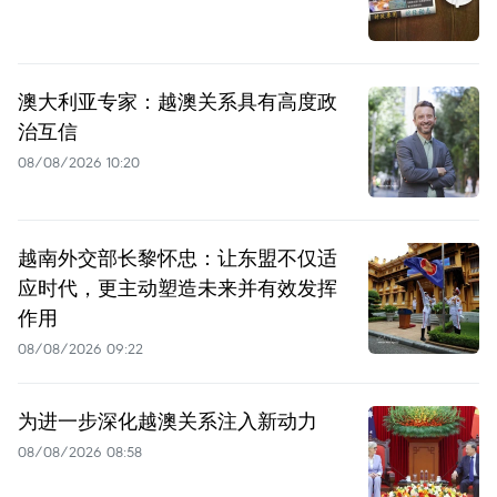
澳大利亚专家：越澳关系具有高度政
治互信
08/08/2026 10:20
越南外交部长黎怀忠：让东盟不仅适
应时代，更主动塑造未来并有效发挥
作用
08/08/2026 09:22
为进一步深化越澳关系注入新动力
08/08/2026 08:58