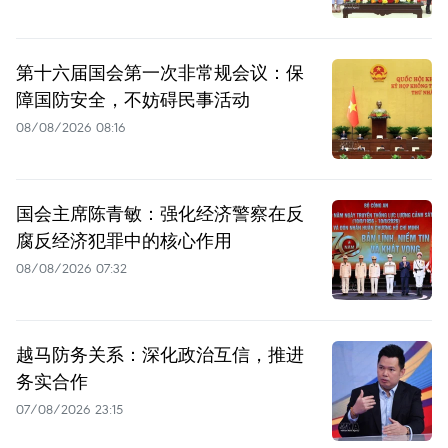
第十六届国会第一次非常规会议：保
障国防安全，不妨碍民事活动
08/08/2026 08:16
国会主席陈青敏：强化经济警察在反
腐反经济犯罪中的核心作用
08/08/2026 07:32
越马防务关系：深化政治互信，推进
务实合作
07/08/2026 23:15