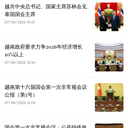
越共中央总书记、国家主席苏林会见
泰国国会主席
07/08/2026 13:47
越南政府要求力争2026年经济增长
10%以上
07/08/2026 13:36
越南第十六届国会第一次非常规会议
公报（第5号）
07/08/2026 13:09
国会第一次非常规会议：公开特殊政