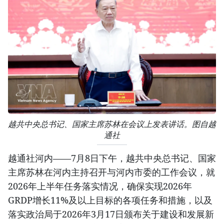
越共中央总书记、国家主席苏林在会议上发表讲话。图自越
通社
越通社河内——7月8日下午，越共中央总书记、国家
主席苏林在河内主持召开与河内市委的工作会议，就
2026年上半年任务落实情况，确保实现2026年
GRDP增长11%及以上目标的各项任务和措施，以及
落实政治局于2026年3月17日颁布关于建设和发展新