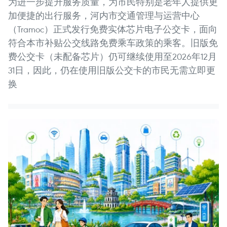
为进一步提升服务质量，为市民特别是老年人提供更
加便捷的出行服务，河内市交通管理与运营中心
（Tramoc）正式发行免费实体芯片电子公交卡，面向
符合本市补贴公交线路免费乘车政策的乘客。旧版免
费公交卡（未配备芯片）仍可继续使用至2026年12月
31日，因此，仍在使用旧版公交卡的市民无需立即更
换