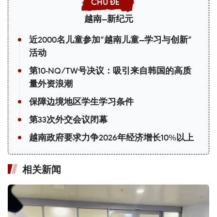
越南—新纪元
近2000名儿童参加“越南儿童—学习与创新”
活动
第10-NQ/TW号决议：吸引来自韩国的高质
量外资浪潮
保障边境地区学生学习条件
第33次外交会议闭幕
越南政府要求力争2026年经济增长10%以上
相关新闻