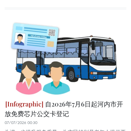
自2026年7月6日起河内市开
放免费芯片公交卡登记
07/07/2026 00:30