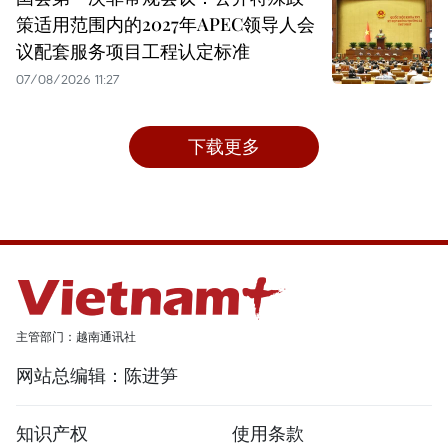
策适用范围内的2027年APEC领导人会
议配套服务项目工程认定标准
07/08/2026 11:27
下载更多
主管部门：越南通讯社
网站总编辑：陈进笋
知识产权
使用条款