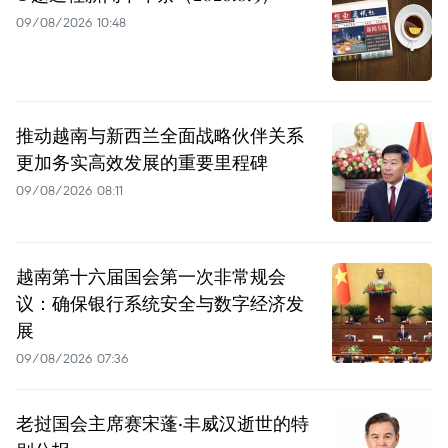
09/08/2026 10:48
推动越南与新西兰全面战略伙伴关系
更加务实高效发展的重要里程碑
09/08/2026 08:11
越南第十六届国会第一次非常规会
议：确保银行系统安全与数字经济发
展
09/08/2026 07:36
老挝国会主席赛宋蓬·丰威汉逝世的特