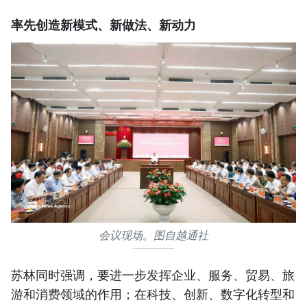
率先创造新模式、新做法、新动力
会议现场。图自越通社
苏林同时强调，要进一步发挥企业、服务、贸易、旅
游和消费领域的作用；在科技、创新、数字化转型和