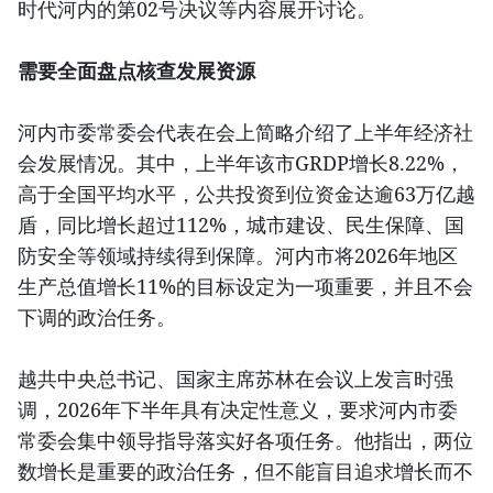
时代河内的第02号决议等内容展开讨论。
需要全面盘点核查发展资源
河内市委常委会代表在会上简略介绍了上半年经济社
会发展情况。其中，上半年该市GRDP增长8.22%，
高于全国平均水平，公共投资到位资金达逾63万亿越
盾，同比增长超过112%，城市建设、民生保障、国
防安全等领域持续得到保障。河内市将2026年地区
生产总值增长11%的目标设定为一项重要，并且不会
下调的政治任务。
越共中央总书记、国家主席苏林在会议上发言时强
调，2026年下半年具有决定性意义，要求河内市委
常委会集中领导指导落实好各项任务。他指出，两位
数增长是重要的政治任务，但不能盲目追求增长而不