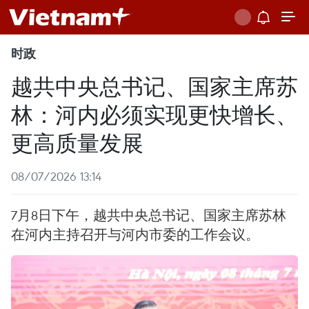
时政
越共中央总书记、国家主席苏
林：河内必须实现更快增长、
更高质量发展
08/07/2026 13:14
7月8日下午，越共中央总书记、国家主席苏林
在河内主持召开与河内市委的工作会议。