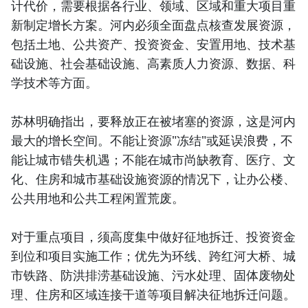
计代价，需要根据各行业、领域、区域和重大项目重
新制定增长方案。河内必须全面盘点核查发展资源，
包括土地、公共资产、投资资金、安置用地、技术基
础设施、社会基础设施、高素质人力资源、数据、科
学技术等方面。
苏林明确指出，要释放正在被堵塞的资源，这是河内
最大的增长空间。不能让资源"冻结"或延误浪费，不
能让城市错失机遇；不能在城市尚缺教育、医疗、文
化、住房和城市基础设施资源的情况下，让办公楼、
公共用地和公共工程闲置荒废。
对于重点项目，须高度集中做好征地拆迁、投资资金
到位和项目实施工作；优先为环线、跨红河大桥、城
市铁路、防洪排涝基础设施、污水处理、固体废物处
理、住房和区域连接干道等项目解决征地拆迁问题。