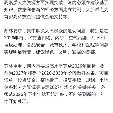
高素质人力资源方面实现突破。河内必须在建设基于
知识、数据和创新的经济方面走在前列，大胆试点为
首都高科技企业提供金融支持等。
苏林要求，集中解决人民群众的迫切问题，特别是在
2026年内，将交通拥堵、内涝、空气污染、污水和
垃圾处理、食品安全、城市秩序、学校和医院等问题
实现明显转变，建设绿色、文明、宜居的首都。
苏林重申，河内市要最高水平完成2026年目标，提
前为2027年和整个2026-2030年阶段做好准备。项目
清单、投资资金、征地拆迁、投资手续、规划、土地
储备和人力资源等决定2027年增长的关键任务，必
须从2026年下半年就开始准备，不能等到新的一年
才开始处理。