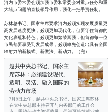
河内市委常委会须加强市委和常委会对重点任务和重
大堵点问题的直接领导作用，强化一把手责任制。
苏林总书记、国家主席要求河内必须实现发展质量更
高发展速度更快，必须更加现代化，但要守住首都的
文化底蕴和特色，必须更加繁荣富强，但首都每一位
市民都要享受到发展成果，必须率先创造出具有全国
辐射力的新模式、新做法、新动力。（完）
越共中央总书记、国家主
席苏林：必须建设现代、
透明、灵活、融入国际的
劳动力市场
7月8日上午，越共中央总书记、国家主席苏林
在党中央总部主持召开与内务部门的工作会
议，围绕劳动力资源质量、促进可持续就业的