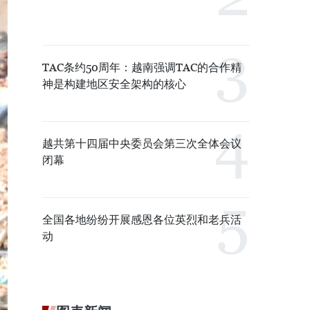
TAC条约50周年：越南强调TAC的合作精
神是构建地区安全架构的核心
越共第十四届中央委员会第三次全体会议
闭幕
全国各地纷纷开展感恩各位英烈和老兵活
动