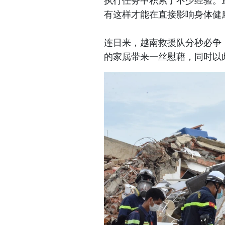
执行任务中积累了不少经验。
有这样才能在直接影响身体健
连日来，越南救援队分秒必争
的家属带来一丝慰藉，同时以