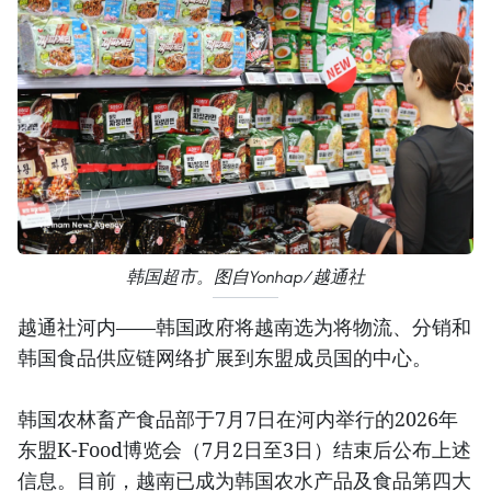
韩国超市。图自Yonhap/越通社
越通社河内——韩国政府将越南选为将物流、分销和
韩国食品供应链网络扩展到东盟成员国的中心。
韩国农林畜产食品部于7月7日在河内举行的2026年
东盟K-Food博览会（7月2日至3日）结束后公布上述
信息。目前，越南已成为韩国农水产品及食品第四大