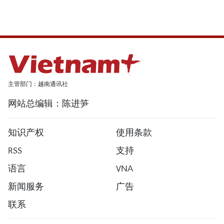
主管部门：越南通讯社
网站总编辑：陈进笋
知识产权
使用条款
RSS
支持
语言
VNA
新闻服务
广告
联系