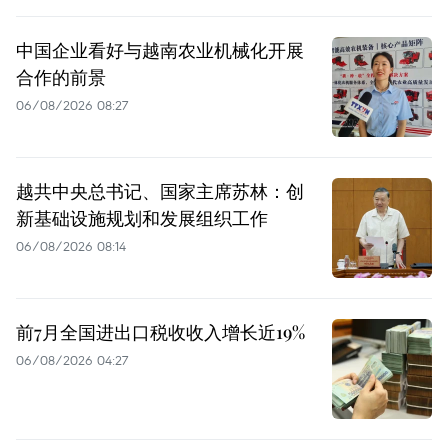
中国企业看好与越南农业机械化开展
合作的前景
06/08/2026 08:27
越共中央总书记、国家主席苏林：创
新基础设施规划和发展组织工作
06/08/2026 08:14
前7月全国进出口税收收入增长近19%
06/08/2026 04:27