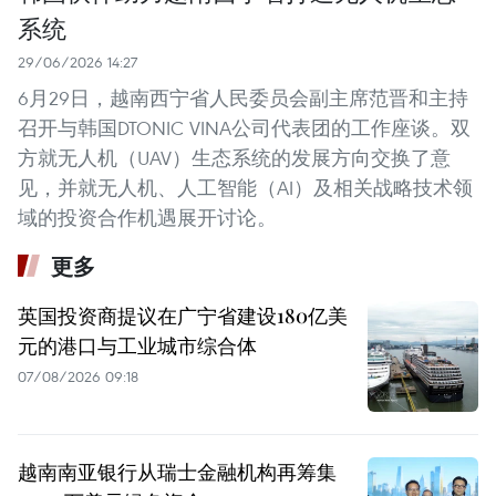
系统
29/06/2026 14:27
6月29日，越南西宁省人民委员会副主席范晋和主持
召开与韩国DTONIC VINA公司代表团的工作座谈。双
方就无人机（UAV）生态系统的发展方向交换了意
见，并就无人机、人工智能（AI）及相关战略技术领
域的投资合作机遇展开讨论。
更多
英国投资商提议在广宁省建设180亿美
元的港口与工业城市综合体
07/08/2026 09:18
越南南亚银行从瑞士金融机构再筹集