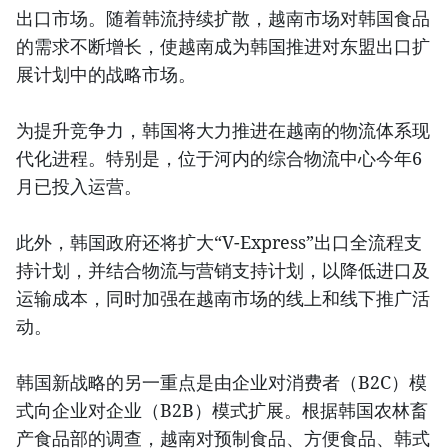
出口市场。随着韩流持续扩散，越南市场对韩国食品
的需求不断增长，使越南成为韩国推进对东盟出口扩
展计划中的战略市场。
为提升竞争力，韩国将大力推进在越南的物流体系现
代化进程。特别是，位于河内的综合物流中心今年6
月已投入运营。
此外，韩国政府还将扩大“V-Express”出口全流程支
持计划，并结合物流与营销支持计划，以降低进口及
运输成本，同时加强在越南市场的线上和线下推广活
动。
韩国新战略的另一重点是由企业对消费者（B2C）模
式向企业对企业（B2B）模式扩展。根据韩国农林畜
产食品部的调查，越南对预制食品、方便食品、韩式