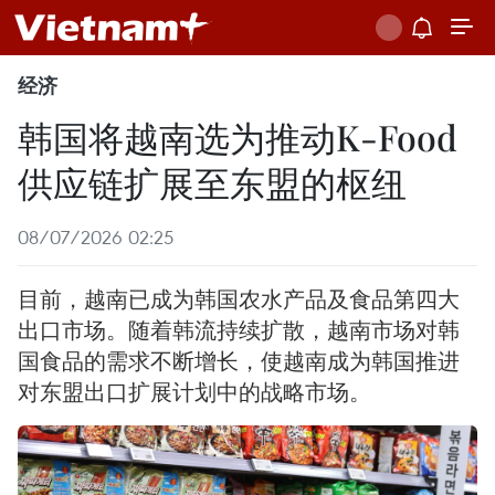
经济
韩国将越南选为推动K-Food
供应链扩展至东盟的枢纽
08/07/2026 02:25
目前，越南已成为韩国农水产品及食品第四大
出口市场。随着韩流持续扩散，越南市场对韩
国食品的需求不断增长，使越南成为韩国推进
对东盟出口扩展计划中的战略市场。