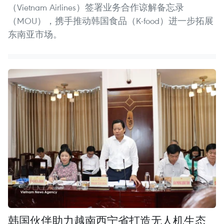
（Vietnam Airlines）签署业务合作谅解备忘录
（MOU），携手推动韩国食品（K-food）进一步拓展
东南亚市场。
韩国伙伴助力越南西宁省打造无人机生态