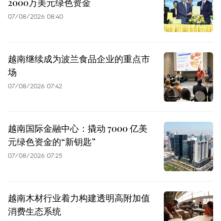
2000万美元绿色资金
07/08/2026 08:40
越南继续成为波兰食品企业的重点市
场
07/08/2026 07:42
越南国际金融中心：撬动 7000 亿美
元绿色资金的“新钥匙”
07/08/2026 07:25
越南木材行业着力构建透明高附加值
消费生态系统