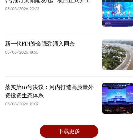
05/08/2026 20:23
新一代FDI资金强劲涌入同奈
05/08/2026 18:55
落实第10号决议：河内打造高质量外
资投资生态体系
05/08/2026 10:07
下载更多