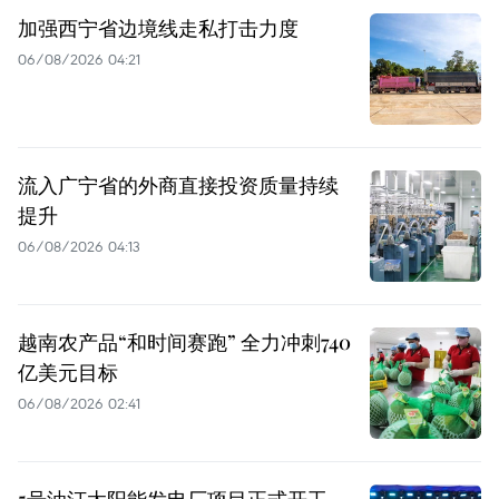
加强西宁省边境线走私打击力度
06/08/2026 04:21
流入广宁省的外商直接投资质量持续
提升
06/08/2026 04:13
越南农产品“和时间赛跑” 全力冲刺740
亿美元目标
06/08/2026 02:41
5号油汀太阳能发电厂项目正式开工