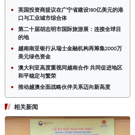
英国投资商提议在广宁省建设180亿美元的港
口与工业城市综合体
第二十届胡志明市国际旅游展：连接全球目
的地
越南南亚银行从瑞士金融机构再筹集2000万
美元绿色资金
澳大利亚高度重视同越南合作 共同促进地区
和平稳定与繁荣
推动越澳全面战略伙伴关系迈向新高度
相关新闻