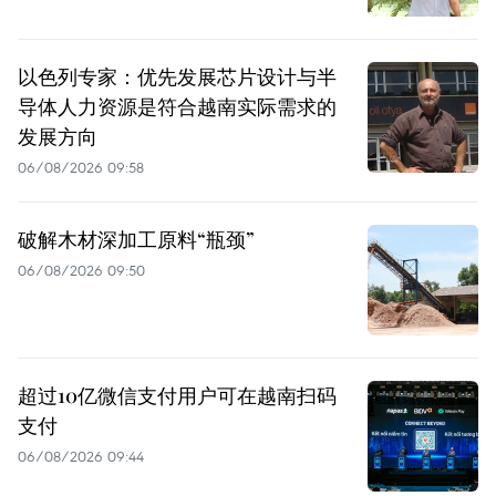
以色列专家：优先发展芯片设计与半
导体人力资源是符合越南实际需求的
发展方向
06/08/2026 09:58
破解木材深加工原料“瓶颈”
06/08/2026 09:50
超过10亿微信支付用户可在越南扫码
支付
06/08/2026 09:44