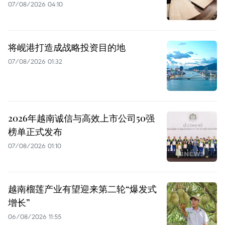
07/08/2026 04:10
将岘港打造成战略投资目的地
07/08/2026 01:32
2026年越南诚信与高效上市公司50强
榜单正式发布
07/08/2026 01:10
越南榴莲产业有望迎来第二轮“爆发式
增长”
06/08/2026 11:55