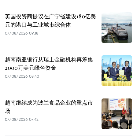
英国投资商提议在广宁省建设180亿美
元的港口与工业城市综合体
07/08/2026 09:18
越南南亚银行从瑞士金融机构再筹集
2000万美元绿色资金
07/08/2026 08:40
越南继续成为波兰食品企业的重点市
场
07/08/2026 07:42