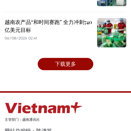
越南农产品“和时间赛跑” 全力冲刺740
亿美元目标
06/08/2026 02:41
下载更多
主管部门：越南通讯社
网站总编辑：陈进笋