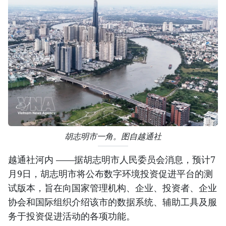
胡志明市一角。图自越通社
越通社河内 ——据胡志明市人民委员会消息，预计7
月9日，胡志明市将公布数字环境投资促进平台的测
试版本，旨在向国家管理机构、企业、投资者、企业
协会和国际组织介绍该市的数据系统、辅助工具及服
务于投资促进活动的各项功能。