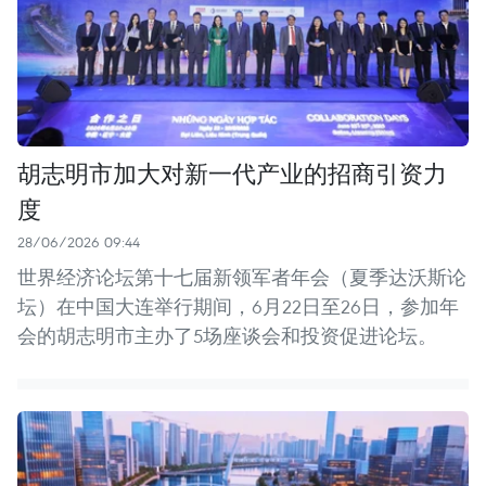
胡志明市加大对新一代产业的招商引资力
度
28/06/2026 09:44
世界经济论坛第十七届新领军者年会（夏季达沃斯论
坛）在中国大连举行期间，6月22日至26日，参加年
会的胡志明市主办了5场座谈会和投资促进论坛。