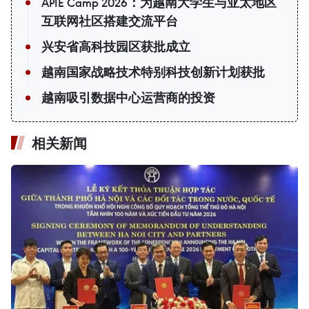
APIE Camp 2026：为越南大学生与亚太地区
互联网社区搭建交流平台
兴安省高科技园区获批成立
越南国家战略技术特别科技创新计划获批
越南吸引数据中心运营商的投资
相关新闻