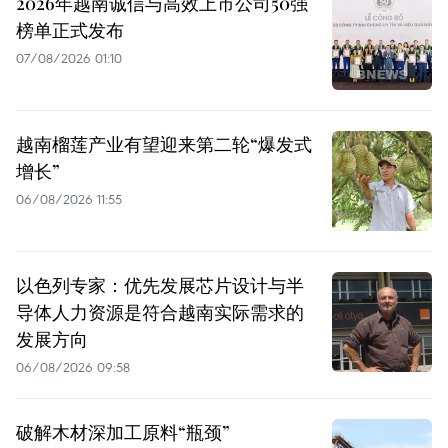
2026年越南诚信与高效上市公司50强
榜单正式发布
07/08/2026 01:10
越南榴莲产业有望迎来第二轮“爆发式
增长”
06/08/2026 11:55
以色列专家：优先发展芯片设计与半
导体人力资源是符合越南实际需求的
发展方向
06/08/2026 09:58
破解木材深加工原料“瓶颈”