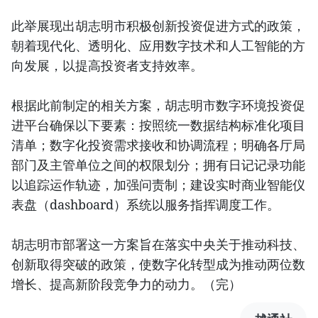
此举展现出胡志明市积极创新投资促进方式的政策，
朝着现代化、透明化、应用数字技术和人工智能的方
向发展，以提高投资者支持效率。
根据此前制定的相关方案，胡志明市数字环境投资促
进平台确保以下要素：按照统一数据结构标准化项目
清单；数字化投资需求接收和协调流程；明确各厅局
部门及主管单位之间的权限划分；拥有日记记录功能
以追踪运作轨迹，加强问责制；建设实时商业智能仪
表盘（dashboard）系统以服务指挥调度工作。
胡志明市部署这一方案旨在落实中央关于推动科技、
创新取得突破的政策，使数字化转型成为推动两位数
增长、提高新阶段竞争力的动力。（完）