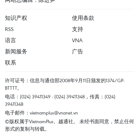
知识产权
使用条款
RSS
支持
语言
VNA
新闻服务
广告
联系
许可证号：信息与通信部2008年9月11日颁发的1374/GP-
BTTTT。
电话：(024) 39411349 - (024) 39411348，传真：(024)
39411348
电子邮件：
vietnamplus@vnanet.vn
©版权属于VietnamPlus、越通社。 未经书面同意，禁止任何
形式的复制与转载。