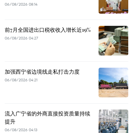
06/08/2026 08:14
前7月全国进出口税收收入增长近19%
06/08/2026 04:27
加强西宁省边境线走私打击力度
06/08/2026 04:21
流入广宁省的外商直接投资质量持续
提升
06/08/2026 04:13