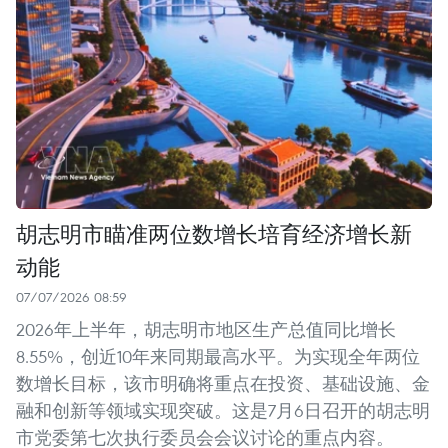
胡志明市瞄准两位数增长培育经济增长新
动能
07/07/2026 08:59
2026年上半年，胡志明市地区生产总值同比增长
8.55%，创近10年来同期最高水平。为实现全年两位
数增长目标，该市明确将重点在投资、基础设施、金
融和创新等领域实现突破。这是7月6日召开的胡志明
市党委第七次执行委员会会议讨论的重点内容。