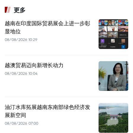
更多
越南在印度国际贸易展会上进一步彰
显地位
08/08/2026 10:29
越澳贸易迈向新增长动力
08/08/2026 10:04
油汀水库拓展越南东南部绿色经济发
展新空间
08/08/2026 07:00