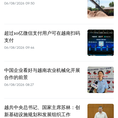
06/08/2026 09:50
超过10亿微信支付用户可在越南扫码
支付
06/08/2026 09:44
中国企业看好与越南农业机械化开展
合作的前景
06/08/2026 08:27
越共中央总书记、国家主席苏林：创
新基础设施规划和发展组织工作