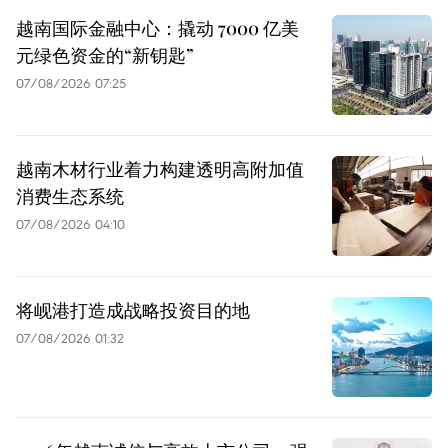
越南国际金融中心：撬动 7000 亿美
元绿色资金的“新钥匙”
07/08/2026 07:25
越南木材行业着力构建透明高附加值
消费生态系统
07/08/2026 04:10
将岘港打造成战略投资目的地
07/08/2026 01:32