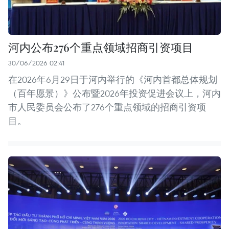
河内公布276个重点领域招商引资项目
30/06/2026 02:41
在2026年6月29日于河内举行的《河内首都总体规划
（百年愿景）》公布暨2026年投资促进会议上，河内
市人民委员会公布了276个重点领域的招商引资项
目。