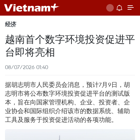
经济
越南首个数字环境投资促进平
台即将亮相
08/07/2026 01:40
据胡志明市人民委员会消息，预计7月9日，胡
志明市将公布数字环境投资促进平台的测试版
本，旨在向国家管理机构、企业、投资者、企
业协会和国际组织介绍该市的数据系统、辅助
工具及服务于投资促进活动的各项功能。