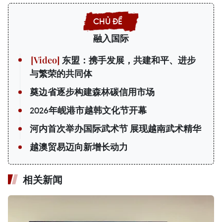
融入国际
东盟：携手发展，共建和平、进步
与繁荣的共同体
奠边省逐步构建森林碳信用市场
2026年岘港市越韩文化节开幕
河内首次举办国际武术节 展现越南武术精华
越澳贸易迈向新增长动力
相关新闻