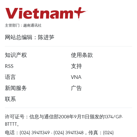
主管部门：越南通讯社
网站总编辑：陈进笋
知识产权
使用条款
RSS
支持
语言
VNA
新闻服务
广告
联系
许可证号：信息与通信部2008年9月11日颁发的1374/GP-
BTTTT。
电话：(024) 39411349 - (024) 39411348，传真：(024)