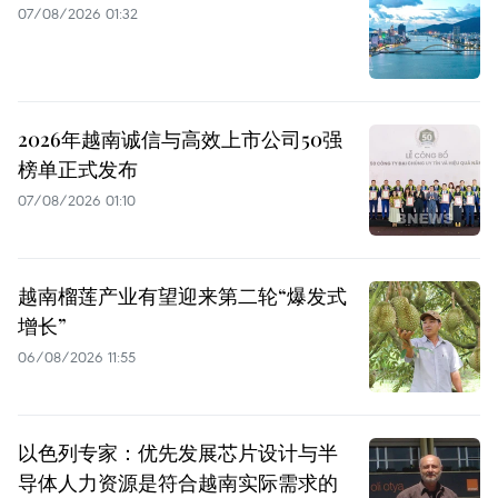
07/08/2026 01:32
2026年越南诚信与高效上市公司50强
榜单正式发布
07/08/2026 01:10
越南榴莲产业有望迎来第二轮“爆发式
增长”
06/08/2026 11:55
以色列专家：优先发展芯片设计与半
导体人力资源是符合越南实际需求的