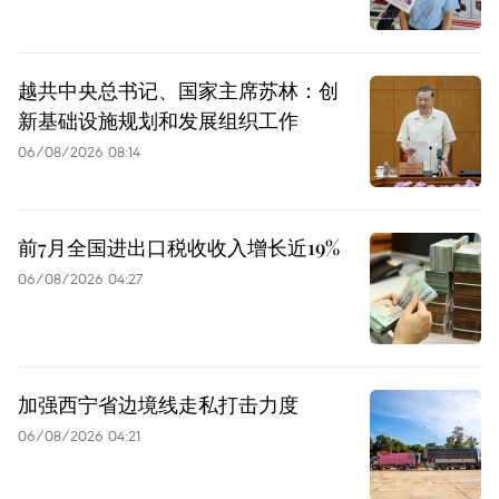
越共中央总书记、国家主席苏林：创
新基础设施规划和发展组织工作
06/08/2026 08:14
前7月全国进出口税收收入增长近19%
06/08/2026 04:27
加强西宁省边境线走私打击力度
06/08/2026 04:21