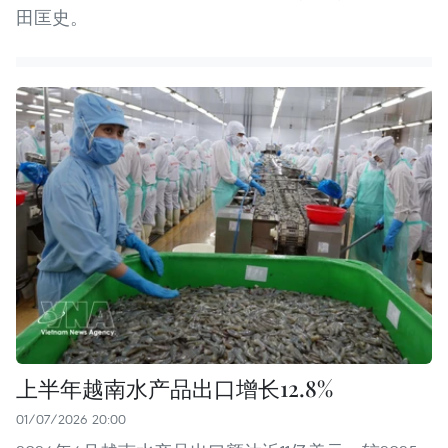
田匡史。
上半年越南水产品出口增长12.8%
01/07/2026 20:00