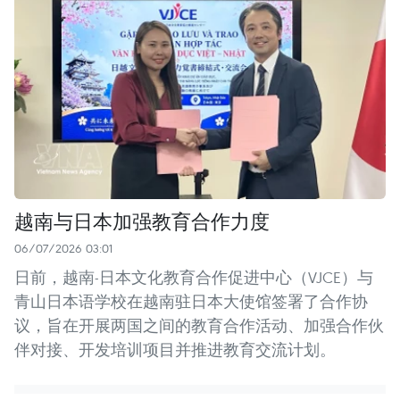
越南与日本加强教育合作力度
06/07/2026 03:01
日前，越南-日本文化教育合作促进中心（VJCE）与
青山日本语学校在越南驻日本大使馆签署了合作协
议，旨在开展两国之间的教育合作活动、加强合作伙
伴对接、开发培训项目并推进教育交流计划。