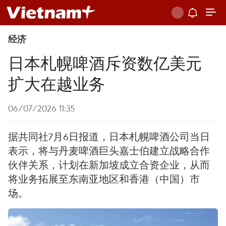
经济
日本札幌啤酒斥资数亿美元
扩大在越业务
06/07/2026 11:35
据共同社7月6日报道，日本札幌啤酒公司当日
表示，将与丹麦啤酒巨头嘉士伯建立战略合作
伙伴关系，计划在新加坡成立合资企业，从而
将业务拓展至东南亚地区和香港（中国）市
场。