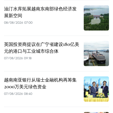
油汀水库拓展越南东南部绿色经济发
展新空间
08/08/2026 07:00
英国投资商提议在广宁省建设180亿美
元的港口与工业城市综合体
07/08/2026 09:18
越南南亚银行从瑞士金融机构再筹集
2000万美元绿色资金
07/08/2026 08:40