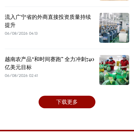
流入广宁省的外商直接投资质量持续
提升
06/08/2026 04:13
越南农产品“和时间赛跑” 全力冲刺740
亿美元目标
06/08/2026 02:41
下载更多