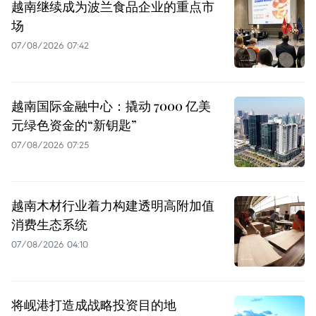
越南继续成为波兰食品企业的重点市
场
07/08/2026 07:42
越南国际金融中心：撬动 7000 亿美
元绿色资金的“新钥匙”
07/08/2026 07:25
越南木材行业着力构建透明高附加值
消费生态系统
07/08/2026 04:10
将岘港打造成战略投资目的地