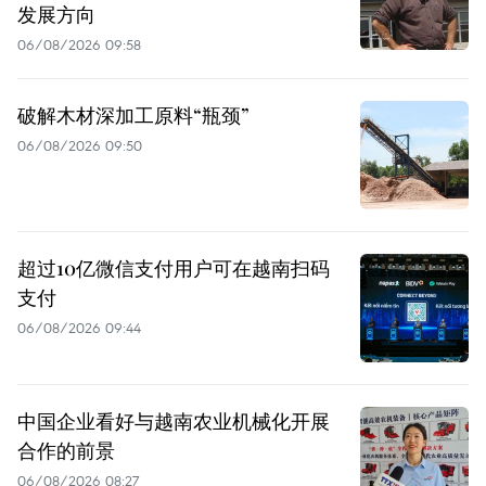
发展方向
06/08/2026 09:58
破解木材深加工原料“瓶颈”
06/08/2026 09:50
超过10亿微信支付用户可在越南扫码
支付
06/08/2026 09:44
中国企业看好与越南农业机械化开展
合作的前景
06/08/2026 08:27