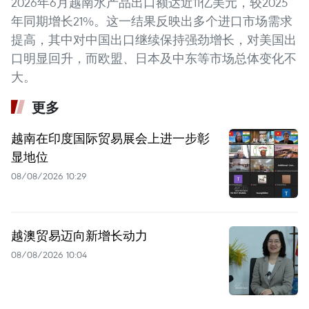
2026年6月越南水产品出口额达近11亿美元，较2025
年同期增长21%。这一结果反映出多个进口市场需求
提高，其中对中国出口继续保持强劲增长，对美国出
口明显回升，而欧盟、日本及中东等市场总体变化不
大。
更多
越南在印度国际贸易展会上进一步彰
显地位
08/08/2026 10:29
越澳贸易迈向新增长动力
08/08/2026 10:04