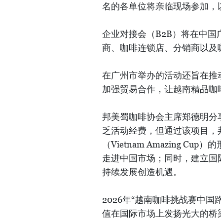
名的各单位将亲临现场参加，
企业对接会（B2B）将在中
商、咖啡连锁店、分销商以及
在广州市举办的活动还旨在推
加强贸易合作，让越南精品咖
邦美蜀咖啡协会主席郑德明分
乏活动经费，但通过该项目，
（Vietnam Amazing
走进中国市场；同时，建立国
持续发展创造机遇。
2026年“越南咖啡挑战赛中
值在国际市场上发扬光大的桥