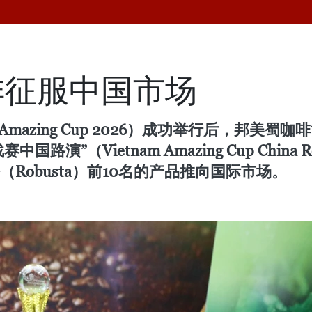
啡征服中国市场
m Amazing Cup 2026）成功举行后，邦
演”（Vietnam Amazing Cup China
塔（Robusta）前10名的产品推向国际市场。