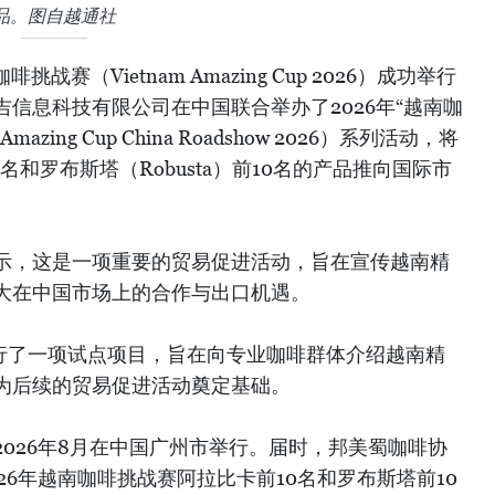
品。图自越通社
战赛（Vietnam Amazing Cup 2026）成功举行
信息科技有限公司在中国联合举办了2026年“越南咖
azing Cup China Roadshow 2026）系列活动，将
10名和罗布斯塔（Robusta）前10名的产品推向国际市
示，这是一项重要的贸易促进活动，旨在宣传越南精
大在中国市场上的合作与出口机遇。
举行了一项试点项目，旨在向专业咖啡群体介绍越南精
为后续的贸易促进活动奠定基础。
026年8月在中国广州市举行。届时，邦美蜀咖啡协
26年越南咖啡挑战赛阿拉比卡前10名和罗布斯塔前10