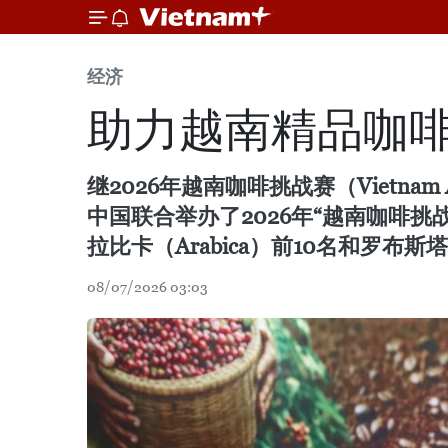
经济
助力越南精品咖
继2026年越南咖啡挑战赛（Vietna
中国联合举办了2026年“越南咖啡挑战赛中国路
拉比卡（Arabica）前10名和罗布斯
08/07/2026 03:03