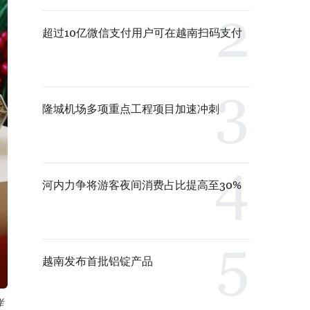
超过10亿微信支付用户可在越南扫码支付
隆城机场多项重点工程项目加速冲刺
河内力争将游客夜间消费占比提高至30%
越南发布首批铝锭产品
样