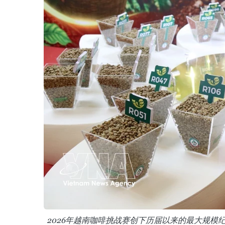
2026年越南咖啡挑战赛创下历届以来的最大规模纪