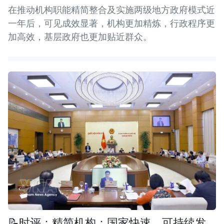
在推动机构职能精简整合及实施两级地方政府模式近
一年后，可见成效显著，机构更加精炼，行政程序更
加高效，基层政府也更加贴近群众。
📝时评：精简机构：国家快速、可持续发