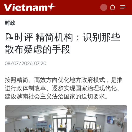
时政
📝时评 精简机构：识别那些
散布疑虑的手段
08/07/2026 07:20
按照精简、高效方向优化地方政府模式，是推
进行政体制改革、逐步实现国家治理现代化、
建设越南社会主义法治国家的迫切要求。