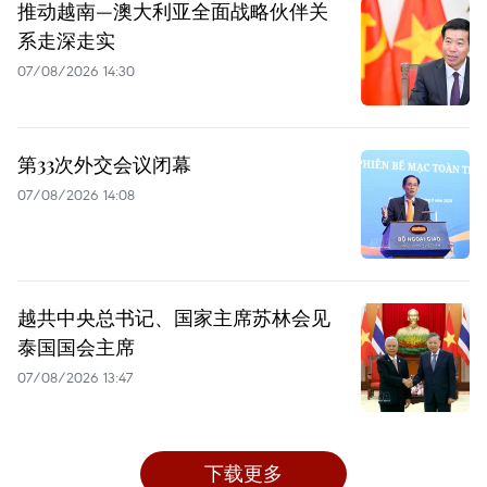
推动越南—澳大利亚全面战略伙伴关
系走深走实
07/08/2026 14:30
第33次外交会议闭幕
07/08/2026 14:08
越共中央总书记、国家主席苏林会见
泰国国会主席
07/08/2026 13:47
下载更多