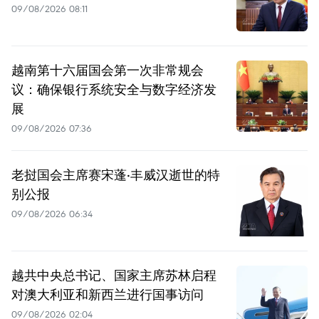
09/08/2026 08:11
越南第十六届国会第一次非常规会
议：确保银行系统安全与数字经济发
展
09/08/2026 07:36
老挝国会主席赛宋蓬·丰威汉逝世的特
别公报
09/08/2026 06:34
越共中央总书记、国家主席苏林启程
对澳大利亚和新西兰进行国事访问
09/08/2026 02:04