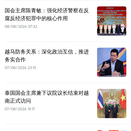
国会主席陈青敏：强化经济警察在反
腐反经济犯罪中的核心作用
08/08/2026 07:32
越马防务关系：深化政治互信，推进
务实合作
07/08/2026 23:15
泰国国会主席兼下议院议长结束对越
南正式访问
07/08/2026 15:17