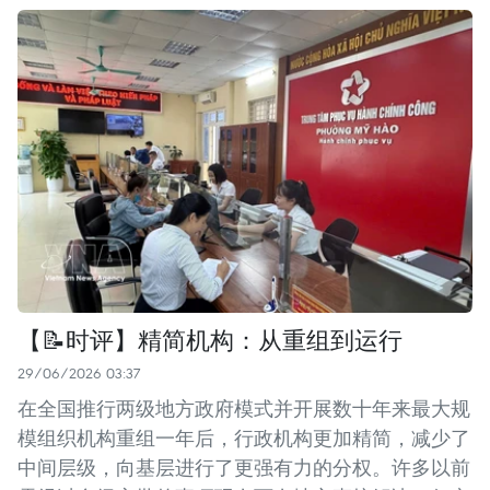
【📝时评】精简机构：从重组到运行
29/06/2026 03:37
在全国推行两级地方政府模式并开展数十年来最大规
模组织机构重组一年后，行政机构更加精简，减少了
中间层级，向基层进行了更强有力的分权。许多以前