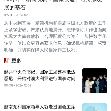
展的基石
09/03/2026 02:15
从中央到基层，精简机构和实施两级地方政府的工作
正紧锣密鼓、严肃认真地展开。法律修订工作也面向
实现大力简政放权，合理配置公共资产，加快数字化
转型，使民众更容易获取信息，确保机构精简、权责
明确，并切实保障人民当家作主权利。
更多
越共中央总书记、国家主席苏林抵达
悉尼，开始对澳大利亚进行国事访问
09/08/2026 12:08
越南党和国家领导人就老挝国会主席