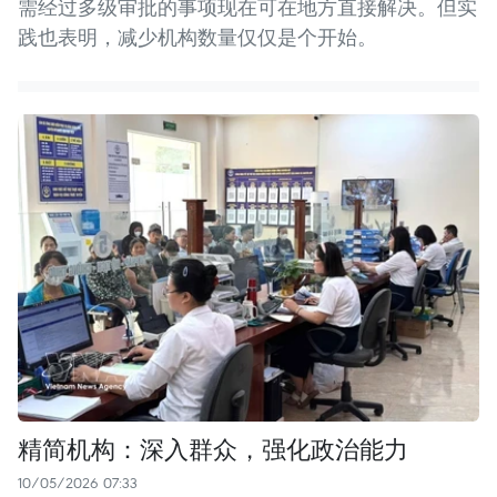
需经过多级审批的事项现在可在地方直接解决。但实
践也表明，减少机构数量仅仅是个开始。
精简机构：深入群众，强化政治能力
10/05/2026 07:33