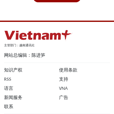
主管部门：越南通讯社
网站总编辑：陈进笋
知识产权
使用条款
RSS
支持
语言
VNA
新闻服务
广告
联系