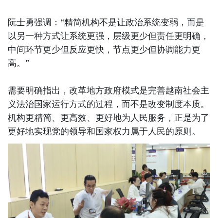
阮士勇强调：“精简机构不是让政治系统变弱，而是
以另一种方式让系统更强，层级更少但责任更明确，
中间环节更少但反应更快，节点更少但协调能力更
高。”
需要明确指出，改革地方政府模式是完善越南社会主
义法治国家运行方式的过程，而不是改变制度本质。
机构更精简、更高效、更好地为人民服务，正是为了
更好地实现党的领导和国家权力属于人民的原则。