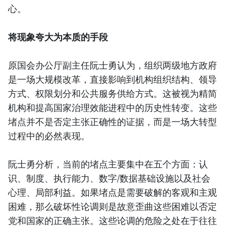
心。
将现象夸大为本质的手段
原国会办公厅副主任阮士勇认为，组织两级地方政府
是一场大规模改革，直接影响到机构组织结构、领导
方式、权限划分和公共服务供给方式。这被视为精简
机构和提高国家治理效能进程中的历史性转变。这些
堵点并不是否定主张正确性的证据，而是一场大转型
过程中的必然表现。
阮士勇分析，当前的堵点主要集中在五个方面：认
识、制度、执行能力、数字/数据基础设施以及社会
心理、局部利益。如果堵点是需要破解的客观和主观
困难，那么破坏性论调则是故意歪曲这些困难以否定
党和国家的正确主张。这些论调的危险之处在于往往