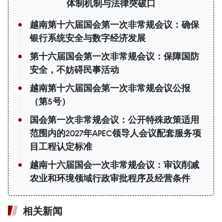
体制机制与法律突破口
越南第十六届国会第一次非常规会议：确保
银行系统安全与数字经济发展
第十六届国会第一次非常规会议：保障国防
安全，不妨碍民事活动
越南第十六届国会第一次非常规会议公报
（第5号）
国会第一次非常规会议：公开特殊政策适用
范围内的2027年APEC领导人会议配套服务项
目工程认定标准
越南十六届国会一次非常规会议：审议削减
农业和环境领域行政审批程序及经营条件
相关新闻