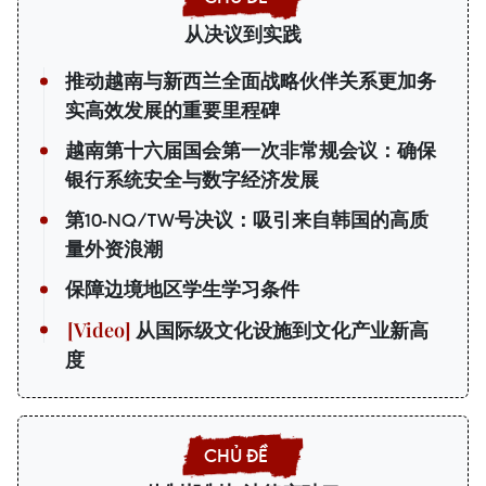
从决议到实践
推动越南与新西兰全面战略伙伴关系更加务
实高效发展的重要里程碑
越南第十六届国会第一次非常规会议：确保
银行系统安全与数字经济发展
第10-NQ/TW号决议：吸引来自韩国的高质
量外资浪潮
保障边境地区学生学习条件
从国际级文化设施到文化产业新高
度