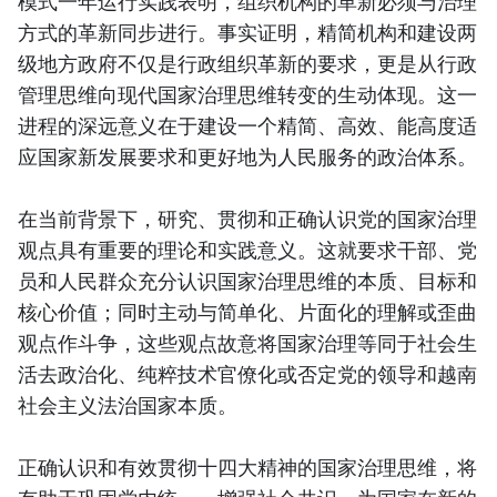
模式一年运行实践表明，组织机构的革新必须与治理
方式的革新同步进行。事实证明，精简机构和建设两
级地方政府不仅是行政组织革新的要求，更是从行政
管理思维向现代国家治理思维转变的生动体现。这一
进程的深远意义在于建设一个精简、高效、能高度适
应国家新发展要求和更好地为人民服务的政治体系。
在当前背景下，研究、贯彻和正确认识党的国家治理
观点具有重要的理论和实践意义。这就要求干部、党
员和人民群众充分认识国家治理思维的本质、目标和
核心价值；同时主动与简单化、片面化的理解或歪曲
观点作斗争，这些观点故意将国家治理等同于社会生
活去政治化、纯粹技术官僚化或否定党的领导和越南
社会主义法治国家本质。
正确认识和有效贯彻十四大精神的国家治理思维，将