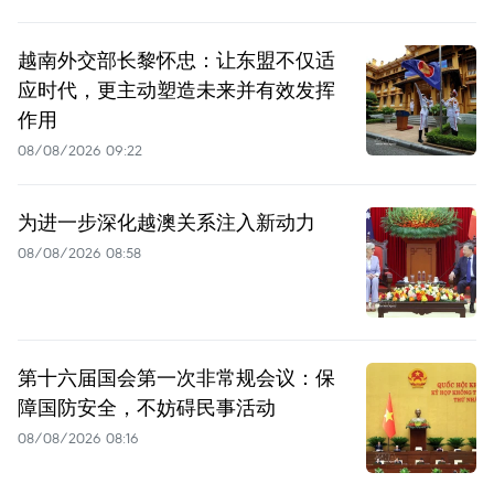
越南外交部长黎怀忠：让东盟不仅适
应时代，更主动塑造未来并有效发挥
作用
08/08/2026 09:22
为进一步深化越澳关系注入新动力
08/08/2026 08:58
第十六届国会第一次非常规会议：保
障国防安全，不妨碍民事活动
08/08/2026 08:16