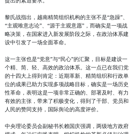
提出的紧迫要求。
黎氏战指出，越南精简组织机构的主张不是“急躁”、
“主观唯意志论”、“源于主观意愿”，而确实是一项战
略决策，在国家进入新发展阶段之际，在政治体系建
设中引发了一场全面革命。
这一主张也是“党意”与“民心”的汇聚，目标是建设一
个精、简、轻、高效的政治体系。这一点已在我们党
的十四大上得到肯定：近期革新、精简组织和行政单
位的成果已助力实现多项战略目标，确实是一场历史
性革命，表明这是一项非常正确的、部署及时、有力
有效的主张，带来了积极变化，得到了干部、党员和
人民的赞同支持，国际舆论的高度评价。
中央理论委员会副秘书长赖国庆强调，两级地方政府