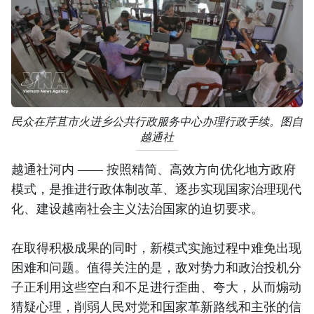
民众在芹苴市火进乡公共行政服务中心办理行政手续。图自
越通社
越通社河内 —— 按照精简、高效方向优化地方政府
模式，是推进行政体制改革、逐步实现国家治理现代
化、建设越南社会主义法治国家的迫切要求。
在取得积极成果的同时，新模式实施过程中难免出现
困难和问题。值得关注的是，敌对势力和政治投机分
子正利用这些空白和不足进行歪曲、夸大，从而煽动
猜疑心理，削弱人民对党和国家革新路线和主张的信