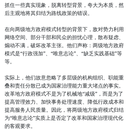
抓住一些真实现象，脱离转型背景，夸大为本质，然
后主观地将其归结为路线政策的错误。
在向两级地方政府模式转型的背景下，敌对势力利用
网络空间、部分干部和民众的担忧心理，散布疑虑、
煽动不满，破坏改革主张。他们声称：两级地方政府
模式是“行政强加”、“唯意志论”、“缺乏实践基础”等
等。
实际上，他们故意忽略了多层级的机构组织、职能重
叠和责任分散已成为国家治理能力重大堵点的事实。
改革地方政府模式不是为了机械地“减级”，而是为了
提高管理效力、加快事务处理速度、降低行政成本和
提高服务人民质量。因此，将两级地方政府模式归结
为“唯意志论”实质上是否定了改革和国家治理现代化
的客观要求。