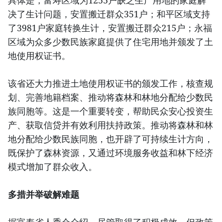
具体是，富寿区域为1255户缺乏生产用地的家庭解
决了生计问题，安置搬迁群众351户；和平区域支持
了3981户家庭转换生计，安置搬迁群众215户；永福
区域为众多少数民族家庭提供了住宅用地并颁发了土
地使用权证书。
该省还大力推进土地使用权证书的颁发工作，核查规
划、完善地籍档案、推动将森林和林地分配给少数民
族同胞等。这是一个重要转变，帮助民众安心投资生
产、获取信贷并有效利用扶持政策。推动将森林和林
地分配给少数民族同胞，也开辟了可持续生计方向，
既保护了森林资源，又通过环境服务收益和林下经济
模式增加了群众收入。
多措并举破解难题