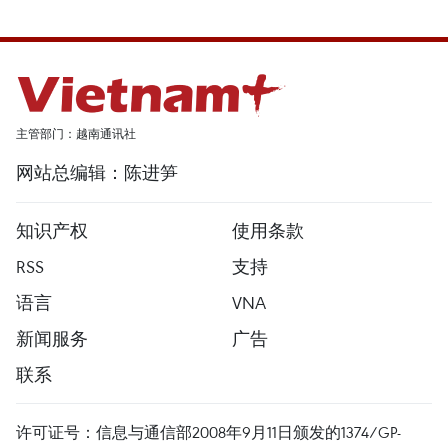
主管部门：越南通讯社
网站总编辑：陈进笋
知识产权
使用条款
RSS
支持
语言
VNA
新闻服务
广告
联系
许可证号：信息与通信部2008年9月11日颁发的1374/GP-