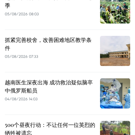
季
05/08/2026 08:03
抓紧完善校舍，改善困难地区教学条
件
05/08/2026 07:33
越南医生深夜出海 成功救治疑似脑卒
中俄罗斯船员
04/08/2026 14:03
500个昼夜行动：不让任何一位英烈的
牺牲被遗忘