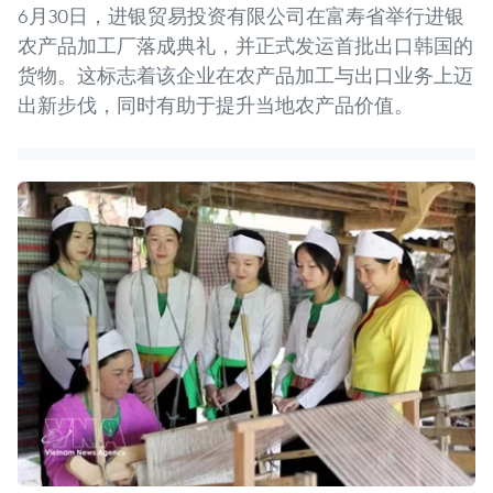
6月30日，进银贸易投资有限公司在富寿省举行进银
农产品加工厂落成典礼，并正式发运首批出口韩国的
货物。这标志着该企业在农产品加工与出口业务上迈
出新步伐，同时有助于提升当地农产品价值。