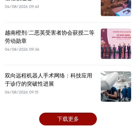
04/08/2026 09:43
越南橙剂/二恶英受害者协会获授二等
劳动勋章
04/08/2026 09:36
双向远程机器人手术网络：科技应用
于诊疗的突破性进展
04/08/2026 09:15
下载更多