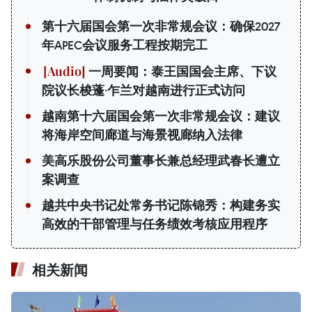
第十六届国会第一次非常规会议：确保2027
年APEC会议服务工程按期完工
一周要闻：泰王国国会主席、下议
院议长梭蓬·乍兰对越南进行正式访问
越南第十六届国会第一次非常规会议：建议
将海岸空间廊道与海景视廊纳入法律
美高乐股份公司董事长兼总经理武春长遭立
案调查
越共中央书记处常务书记陈锦秀：构建务实
高效的干部管理与任务绩效考核应用程序
相关新闻