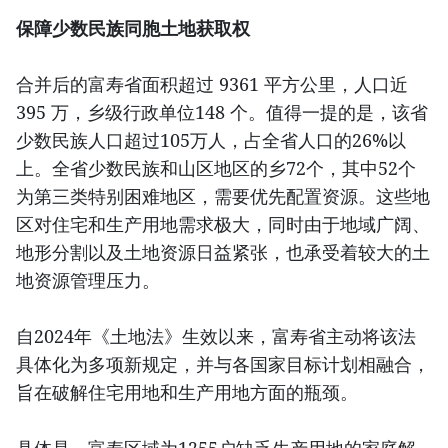
保障少数民族同胞土地获取权
合并后的富寿省面积超过 9361 平方公里，人口近
395 万，乡级行政单位148 个。值得一提的是，该省
少数民族人口超过105万人，占全省人口的26%以
上。全省少数民族和山区地区的乡72个，其中52个
为第三类特别困难地区，需要优先配置资源。这些地
区对住宅和生产用地需求极大，同时由于地域广阔、
地形分割以及土地资源日益紧张，也承受着较大的土
地资源管理压力。
自2024年《土地法》生效以来，富寿省主动将该法
具体化为多项新规定，并与各国家目标计划相融合，
旨在破解住宅用地和生产用地方面的瓶颈。