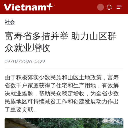
社会
富寿省多措并举 助力山区群
众就业增收
09/07/2026 03:29
由于积极落实少数民族和山区土地政策，富寿
省数千户家庭获得了住宅和生产用地，有效解
决就业难题，帮助民众稳定增收，为全省少数
民族地区可持续减贫工作和创建发展动力作出
了重要贡献。