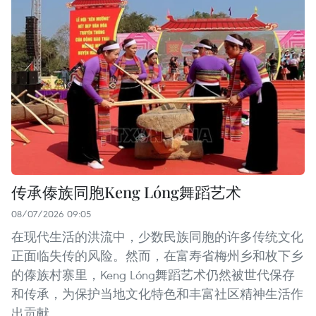
传承傣族同胞Keng Lóng舞蹈艺术
08/07/2026 09:05
在现代生活的洪流中，少数民族同胞的许多传统文化
正面临失传的风险。然而，在富寿省梅州乡和枚下乡
的傣族村寨里，Keng Lóng舞蹈艺术仍然被世代保存
和传承，为保护当地文化特色和丰富社区精神生活作
出贡献。