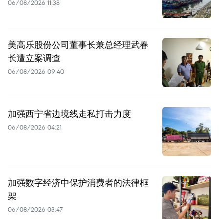
06/08/2026 11:38
美高乐股份公司董事长兼总经理武春
长遭立案调查
06/08/2026 09:40
加强西宁省边境线走私打击力度
06/08/2026 04:21
加强数字经济中保护消费者的法律框
架
06/08/2026 03:47