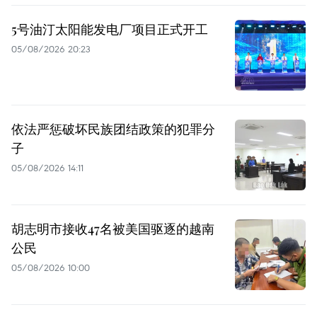
5号油汀太阳能发电厂项目正式开工
05/08/2026 20:23
依法严惩破坏民族团结政策的犯罪分
子
05/08/2026 14:11
胡志明市接收47名被美国驱逐的越南
公民
05/08/2026 10:00