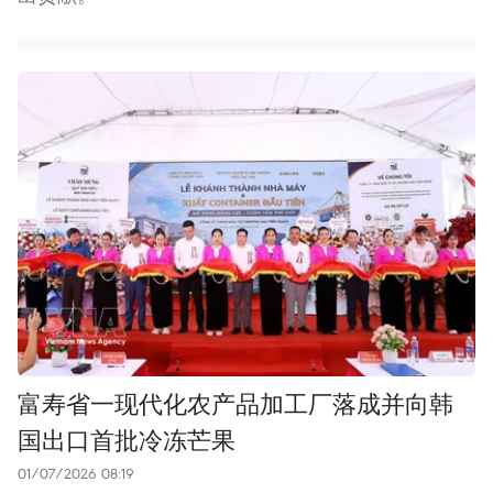
富寿省一现代化农产品加工厂落成并向韩
国出口首批冷冻芒果
01/07/2026 08:19