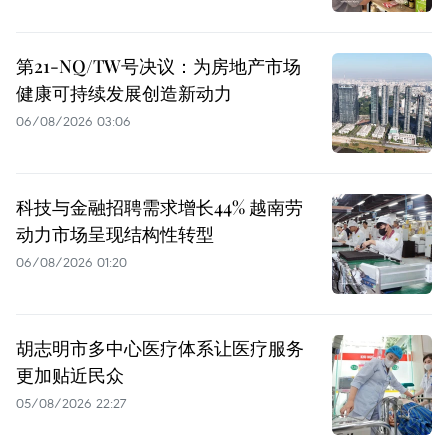
第21-NQ/TW号决议：为房地产市场
健康可持续发展创造新动力
06/08/2026 03:06
科技与金融招聘需求增长44% 越南劳
动力市场呈现结构性转型
06/08/2026 01:20
胡志明市多中心医疗体系让医疗服务
更加贴近民众
05/08/2026 22:27