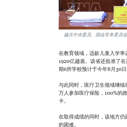
越共中央委员、国会常务委员
在教育领域，适龄儿童入学率达
1920亿越盾。该省还批准了
期6所学校预计于今年8月30
与此同时，医疗卫生领域继续
万人参加医疗保险，100%的
卡。
在取得成绩的同时，该地方仍
的困难。