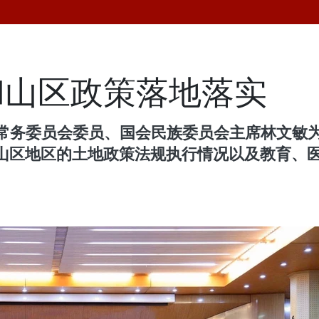
和山区政策落地落实
会常务委员会委员、国会民族委员会主席林文敏
山区地区的土地政策法规执行情况以及教育、