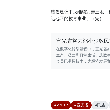
该省建议中央继续完善土地、
远地区的教育事业。（完）
宣光省努力缩小少数民
在数字化转型进程中，宣光省
生产、经营和日常生活。从数
会员已掌握技术，为经济发展
#VNHP
#宣光省
#民族