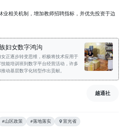
林业相关机制，增加教师招聘指标，并优先投资于边
族妇女数字鸿沟
妇女正逐步转变思维，积极将技术应用于
字技能培训班到数字平台经营活动，许多
和推动基层数字化转型作出贡献。
越通社
#山区政策
#落地落实
宣光省