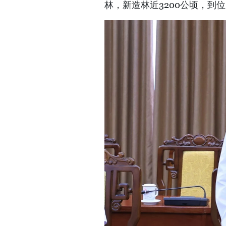
林，新造林近3200公顷，到位