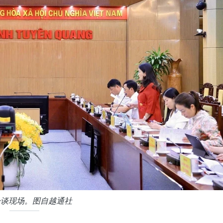
会谈现场。图自越通社