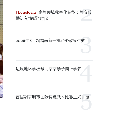
宗教领域数字化转型：教义传
播进入“触屏”时代
2026年8月起越南新一批经济政策生效
边境地区学校帮助莘莘学子圆上学梦
首届胡志明市国际传统武术比赛正式开幕