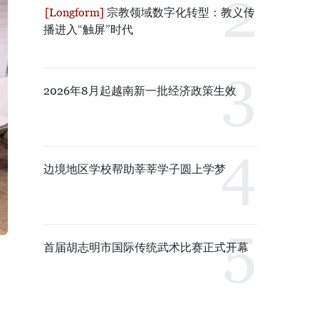
宗教领域数字化转型：教义传
播进入“触屏”时代
2026年8月起越南新一批经济政策生效
边境地区学校帮助莘莘学子圆上学梦
首届胡志明市国际传统武术比赛正式开幕