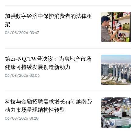
加强数字经济中保护消费者的法律框
架
06/08/2026 03:47
第21-NQ/TW号决议：为房地产市场
健康可持续发展创造新动力
06/08/2026 03:06
科技与金融招聘需求增长44% 越南劳
动力市场呈现结构性转型
06/08/2026 01:20