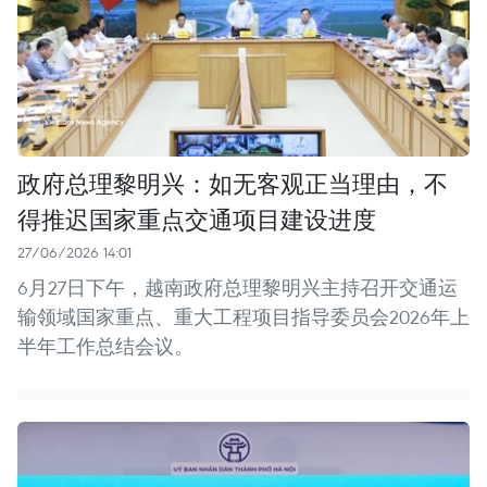
政府总理黎明兴：如无客观正当理由，不
得推迟国家重点交通项目建设进度
27/06/2026 14:01
6月27日下午，越南政府总理黎明兴主持召开交通运
输领域国家重点、重大工程项目指导委员会2026年上
半年工作总结会议。