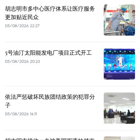
胡志明市多中心医疗体系让医疗服务
更加贴近民众
05/08/2026 22:27
5号油汀太阳能发电厂项目正式开工
05/08/2026 20:23
依法严惩破坏民族团结政策的犯罪分
子
05/08/2026 14:11