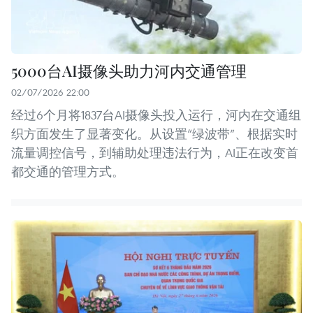
5000台AI摄像头助力河内交通管理
02/07/2026 22:00
经过6个月将1837台AI摄像头投入运行，河内在交通组
织方面发生了显著变化。从设置“绿波带”、根据实时
流量调控信号，到辅助处理违法行为，AI正在改变首
都交通的管理方式。