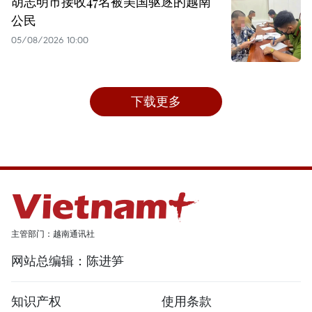
胡志明市接收47名被美国驱逐的越南
公民
05/08/2026 10:00
下载更多
主管部门：越南通讯社
网站总编辑：陈进笋
知识产权
使用条款