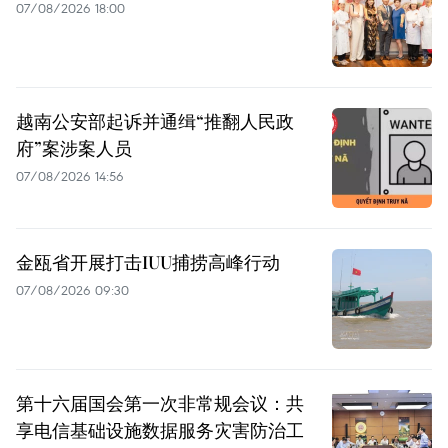
07/08/2026 18:00
越南公安部起诉并通缉“推翻人民政
府”案涉案人员
07/08/2026 14:56
金瓯省开展打击IUU捕捞高峰行动
07/08/2026 09:30
第十六届国会第一次非常规会议：共
享电信基础设施数据服务灾害防治工