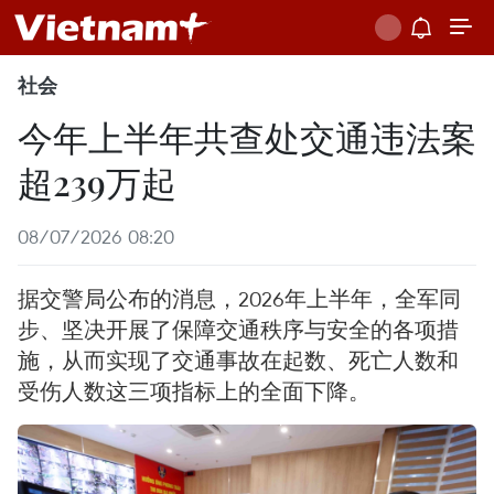
社会
今年上半年共查处交通违法案
超239万起
08/07/2026 08:20
据交警局公布的消息，2026年上半年，全军同
步、坚决开展了保障交通秩序与安全的各项措
施，从而实现了交通事故在起数、死亡人数和
受伤人数这三项指标上的全面下降。