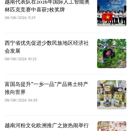
越南代表队在2026年国际人工智能奥
林匹克竞赛中喜获7枚奖牌
08/08/2026 11:29
西宁省优先促进少数民族地区经济社
会发展
08/08/2026 10:23
富国岛提升”一乡一品”产品将土特产
推向世界
08/08/2026 04:55
越南河粉文化欧洲推广之旅热闹举行