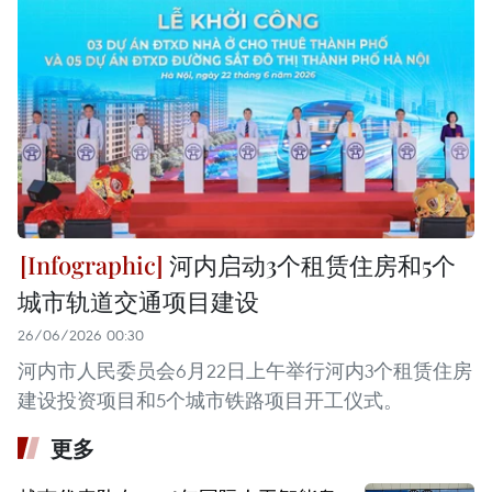
河内启动3个租赁住房和5个
城市轨道交通项目建设
26/06/2026 00:30
河内市人民委员会6月22日上午举行河内3个租赁住房
建设投资项目和5个城市铁路项目开工仪式。
更多