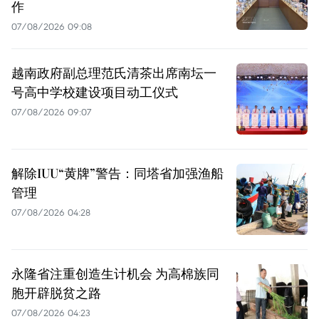
作
07/08/2026 09:08
越南政府副总理范氏清茶出席南坛一
号高中学校建设项目动工仪式
07/08/2026 09:07
解除IUU“黄牌”警告：同塔省加强渔船
管理
07/08/2026 04:28
永隆省注重创造生计机会 为高棉族同
胞开辟脱贫之路
07/08/2026 04:23