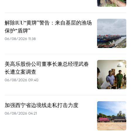
解除IUU“黄牌”警告：来自基层的渔场
保护“盾牌”
06/08/2026 11:38
美高乐股份公司董事长兼总经理武春
长遭立案调查
06/08/2026 09:40
加强西宁省边境线走私打击力度
06/08/2026 04:21