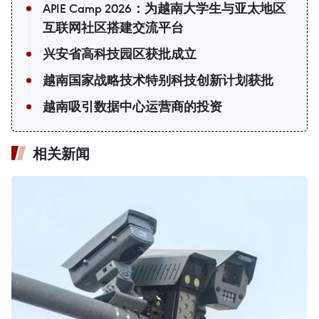
APIE Camp 2026：为越南大学生与亚太地区
互联网社区搭建交流平台
兴安省高科技园区获批成立
越南国家战略技术特别科技创新计划获批
越南吸引数据中心运营商的投资
相关新闻