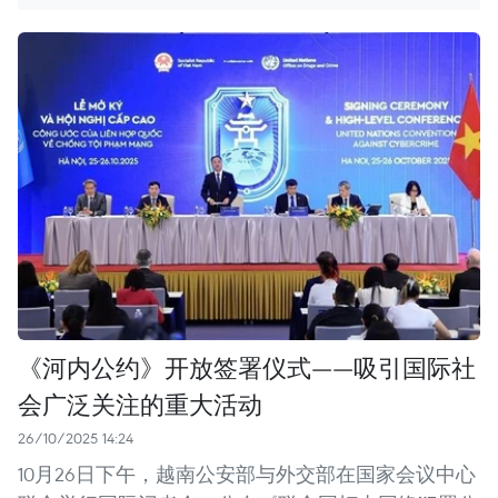
《河内公约》开放签署仪式——吸引国际社
会广泛关注的重大活动
26/10/2025 14:24
10月26日下午，越南公安部与外交部在国家会议中心