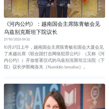
《河内公约》：越南国会主席陈青敏会见
乌兹别克斯坦下院议长
27/10/2025 09:32
10月27日上午，越南国会主席陈青敏在国会大厦会见
了来越出席《联合国打击网络犯罪公约》（又称《河
内公约》）开放签署仪式的乌兹别克斯坦立法院（下
院）议长伊斯梅洛夫（Nuriddin Ismoilov）。