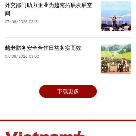
外交部门助力企业为越南拓展发展空
间
07/08/2026 03:15
越老防务安全合作日益务实高效
07/08/2026 03:00
下载更多