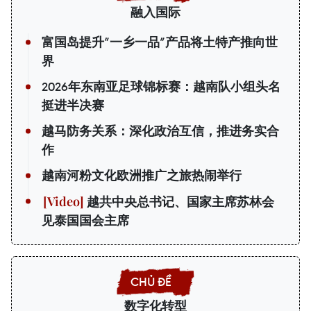
融入国际
富国岛提升”一乡一品”产品将土特产推向世
界
2026年东南亚足球锦标赛：越南队小组头名
挺进半决赛
越马防务关系：深化政治互信，推进务实合
作
越南河粉文化欧洲推广之旅热闹举行
越共中央总书记、国家主席苏林会
见泰国国会主席
数字化转型