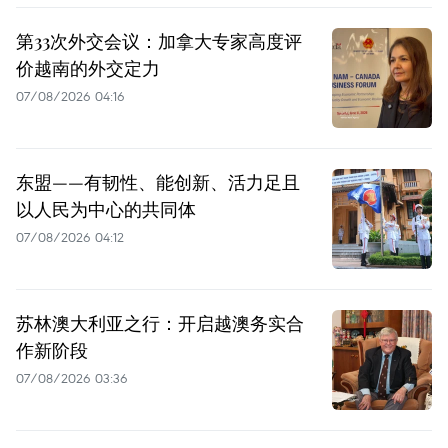
第33次外交会议：加拿大专家高度评
价越南的外交定力
07/08/2026 04:16
东盟——有韧性、能创新、活力足且
以人民为中心的共同体
07/08/2026 04:12
苏林澳大利亚之行：开启越澳务实合
作新阶段
07/08/2026 03:36