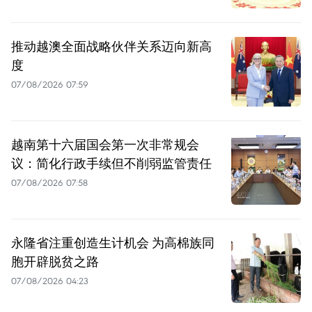
推动越澳全面战略伙伴关系迈向新高
度
07/08/2026 07:59
越南第十六届国会第一次非常规会
议：简化行政手续但不削弱监管责任
07/08/2026 07:58
永隆省注重创造生计机会 为高棉族同
胞开辟脱贫之路
07/08/2026 04:23