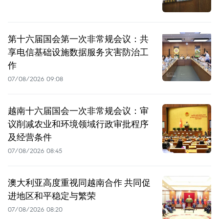
第十六届国会第一次非常规会议：共
享电信基础设施数据服务灾害防治工
作
07/08/2026 09:08
越南十六届国会一次非常规会议：审
议削减农业和环境领域行政审批程序
及经营条件
07/08/2026 08:45
澳大利亚高度重视同越南合作 共同促
进地区和平稳定与繁荣
07/08/2026 08:20