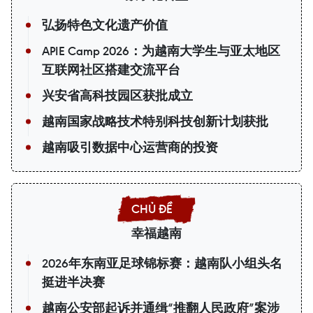
弘扬特色文化遗产价值
APIE Camp 2026：为越南大学生与亚太地区
互联网社区搭建交流平台
兴安省高科技园区获批成立
越南国家战略技术特别科技创新计划获批
越南吸引数据中心运营商的投资
幸福越南
2026年东南亚足球锦标赛：越南队小组头名
挺进半决赛
越南公安部起诉并通缉“推翻人民政府”案涉