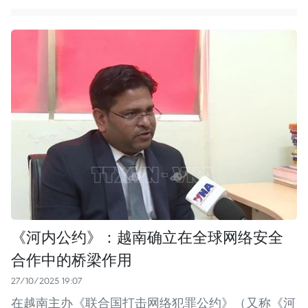
《河内公约》：越南确立在全球网络安全
合作中的桥梁作用
27/10/2025 19:07
在越南主办《联合国打击网络犯罪公约》（又称《河