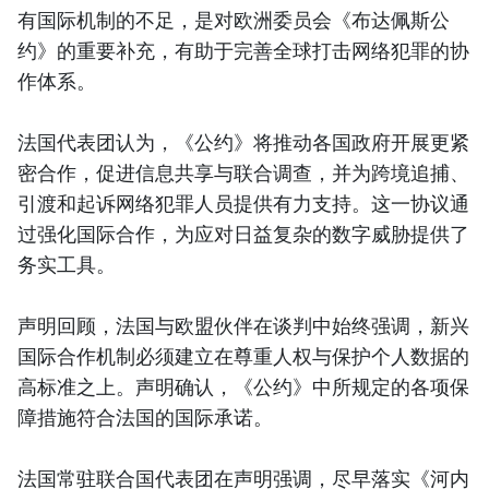
有国际机制的不足，是对欧洲委员会《布达佩斯公
约》的重要补充，有助于完善全球打击网络犯罪的协
作体系。
法国代表团认为，《公约》将推动各国政府开展更紧
密合作，促进信息共享与联合调查，并为跨境追捕、
引渡和起诉网络犯罪人员提供有力支持。这一协议通
过强化国际合作，为应对日益复杂的数字威胁提供了
务实工具。
声明回顾，法国与欧盟伙伴在谈判中始终强调，新兴
国际合作机制必须建立在尊重人权与保护个人数据的
高标准之上。声明确认，《公约》中所规定的各项保
障措施符合法国的国际承诺。
法国常驻联合国代表团在声明强调，尽早落实《河内