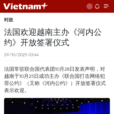
时政
法国欢迎越南主办《河内公
约》开放签署仪式
29/10/2025 03:44
法国常驻联合国代表团10月28日发表声明，对
越南于10月25日成功主办《联合国打击网络犯
罪公约》（又称《河内公约》）开放签署仪式
表示欢迎。