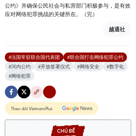
公约》并确保公民社会与私营部门积极参与，是有效
应对网络犯罪挑战的关键所在。（完）
越通社
#法国常驻联合国代表团
#联合国打击网络犯罪公约
#河内公约
#开放签署仪式
#网络安全
#数字化
#网络犯罪
Theo dõi VietnamPlus