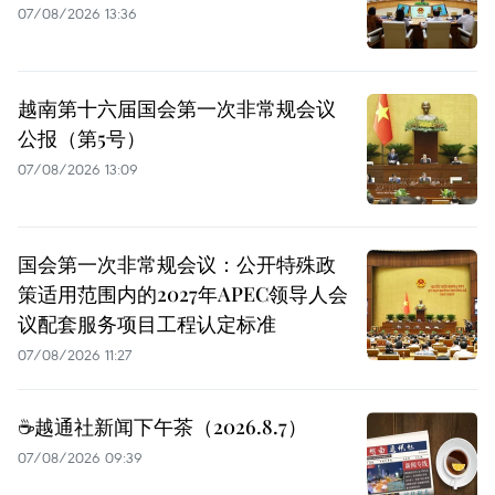
07/08/2026 13:36
越南第十六届国会第一次非常规会议
公报（第5号）
07/08/2026 13:09
国会第一次非常规会议：公开特殊政
策适用范围内的2027年APEC领导人会
议配套服务项目工程认定标准
07/08/2026 11:27
☕️越通社新闻下午茶（2026.8.7）
07/08/2026 09:39