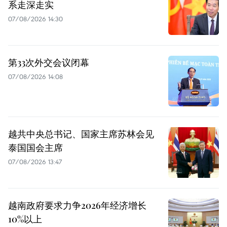
系走深走实
07/08/2026 14:30
第33次外交会议闭幕
07/08/2026 14:08
越共中央总书记、国家主席苏林会见
泰国国会主席
07/08/2026 13:47
越南政府要求力争2026年经济增长
10%以上