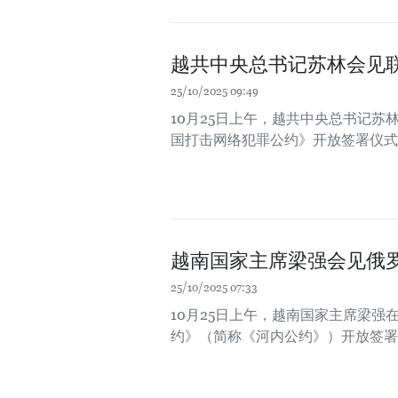
越共中央总书记苏林会见
25/10/2025 09:49
10月25日上午，越共中央总书记
国打击网络犯罪公约》开放签署仪式
越南国家主席梁强会见俄
25/10/2025 07:33
10月25日上午，越南国家主席梁
约》（简称《河内公约》）开放签署