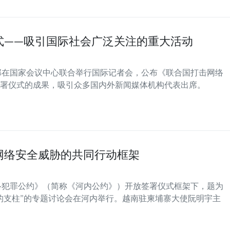
式——吸引国际社会广泛关注的重大活动
交部在国家会议中心联合举行国际记者会，公布《联合国打击网络
署仪式的成果，吸引众多国内外新闻媒体机构代表出席。
网络安全威胁的共同行动框架
网络犯罪公约》（简称《河内公约》）开放签署仪式框架下，题为
的支柱”的专题讨论会在河内举行。越南驻柬埔寨大使阮明宇主