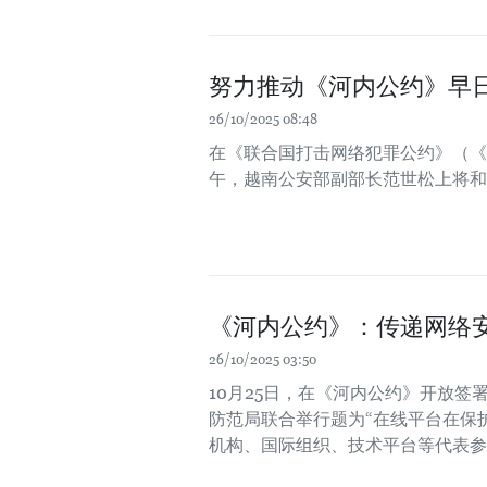
努力推动《河内公约》早
26/10/2025 08:48
在《联合国打击网络犯罪公约》（《
午，越南公安部副部长范世松上将和
《河内公约》：传递网络
26/10/2025 03:50
10月25日，在《河内公约》开放
防范局联合举行题为“在线平台在保
机构、国际组织、技术平台等代表参