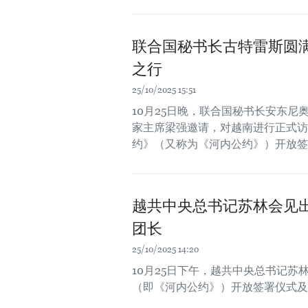
联合国秘书长古特雷斯圆
之行
25/10/2025 15:51
10月25日晚，联合国秘书长安东尼奥·
家主席梁强邀请，对越南进行正式访问
约》（又称为《河内公约》）开放签
越共中央总书记苏林会见
团长
25/10/2025 14:20
10月25日下午，越共中央总书记
（即《河内公约》）开放签署仪式及