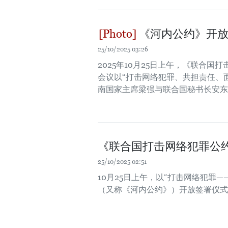
《河内公约》开放
25/10/2025 03:26
2025年10月25日上午，《联合
会议以“打击网络犯罪、共担责任、
南国家主席梁强与联合国秘书长安东尼奥·
《联合国打击网络犯罪公
25/10/2025 02:51
10月25日上午，以“打击网络犯罪
（又称《河内公约》）开放签署仪式