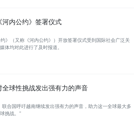
《河内公约》签署仪式
罪公约》（又称《河内公约》）开放签署仪式受到国际社会广泛关
媒体均对此进行了及时报道。
对全球性挑战发出强有力的声音
。联合国呼吁越南继续发出强有力的声音，助力这一全球最大多
球挑战。”