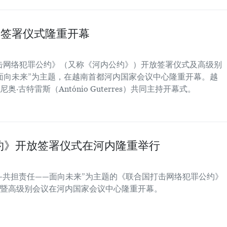
签署仪式隆重开幕
国打击网络犯罪公约》（又称《河内公约》）开放签署仪式及高级别
面向未来”为主题，在越南首都河内国家会议中心隆重开幕。越
古特雷斯（António Guterres）共同主持开幕式。
约》开放签署仪式在河内隆重举行
——共担责任——面向未来”为主题的《联合国打击网络犯罪公约》
暨高级别会议在河内国家会议中心隆重开幕。