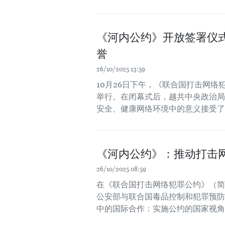
《河内公约》开放签署仪
誉
26/10/2025 13:59
10月26日下午，《联合国打击网
举行。在闭幕式后，越共中央政治局
安全、健康网络环境中的意义接受了
《河内公约》：推动打击
26/10/2025 08:59
在《联合国打击网络犯罪公约》（简
公安部与联合国毒品控制和犯罪预防
中的国际合作：实施公约的国家视角