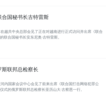
联合国秘书长古特雷斯
苏林在越共中央总部会见了正在对越南进行正式访问并出席《联合
的联合国秘书长安东尼奥·古特雷斯。
罗斯联邦总检察长
强在河内国家会议中心会见了前来出席《联合国打击网络犯罪公
仪式的俄罗斯联邦总检察长亚历山大·古察恩一行。