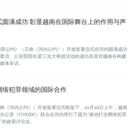
式圆满成功 彰显越南在国际舞台上的作用与声
络犯罪公约》（又称《河内公约》）开放签署仪式在河内圆满成功
委员、公安部部长梁三光大将就活动的成功及其对越南在构建
媒体采访。
网络犯罪领域的国际合作
称《河内公约》）开放签署仪式框架下，10月26日上午，越南
办公室（UNODC）联合在河内举行了题为“推动打击网络犯罪
”的政策讨论会。