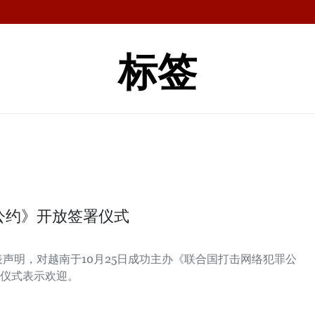
标签
公约》开放签署仪式
表声明，对越南于10月25日成功主办《联合国打击网络犯罪公
仪式表示欢迎。