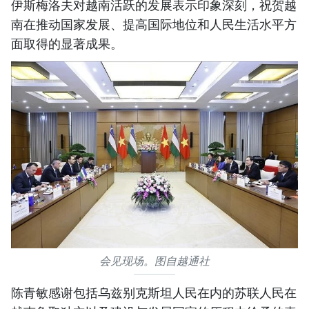
伊斯梅洛夫对越南活跃的发展表示印象深刻，祝贺越
南在推动国家发展、提高国际地位和人民生活水平方
面取得的显著成果。
会见现场。图自越通社
陈青敏感谢包括乌兹别克斯坦人民在内的苏联人民在