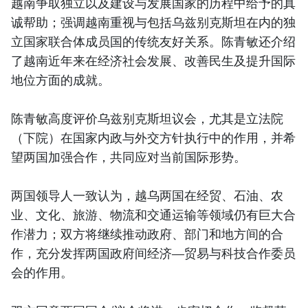
越南争取独立以及建设与发展国家的历程中给予的真
诚帮助；强调越南重视与包括乌兹别克斯坦在内的独
立国家联合体成员国的传统友好关系。陈青敏还介绍
了越南近年来在经济社会发展、改善民生及提升国际
地位方面的成就。
陈青敏高度评价乌兹别克斯坦议会，尤其是立法院
（下院）在国家内政与外交方针执行中的作用，并希
望两国加强合作，共同应对当前国际形势。
两国领导人一致认为，越乌两国在经贸、石油、农
业、文化、旅游、物流和交通运输等领域仍有巨大合
作潜力；双方将继续推动政府、部门和地方间的合
作，充分发挥两国政府间经济—贸易与科技合作委员
会的作用。