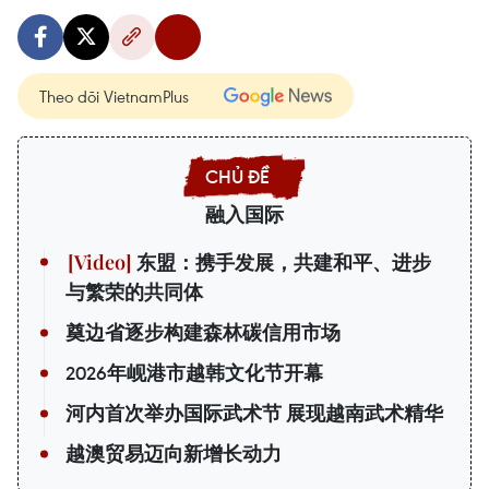
Theo dõi VietnamPlus
融入国际
东盟：携手发展，共建和平、进步
与繁荣的共同体
奠边省逐步构建森林碳信用市场
2026年岘港市越韩文化节开幕
河内首次举办国际武术节 展现越南武术精华
越澳贸易迈向新增长动力