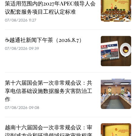
策适用范围内的2027年APEC领导人会
议配套服务项目工程认定标准
07/08/2026 11:27
☕️越通社新闻下午茶（2026.8.7）
07/08/2026 09:39
第十六届国会第一次非常规会议：共
享电信基础设施数据服务灾害防治工
作
07/08/2026 09:08
越南十六届国会一次非常规会议：审
议削减农业和环境领域行政审批程序