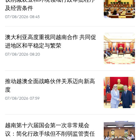
及经营条件
07/08/2026 08:45
澳大利亚高度重视同越南合作 共同促
进地区和平稳定与繁荣
07/08/2026 08:20
推动越澳全面战略伙伴关系迈向新高
度
07/08/2026 07:59
越南第十六届国会第一次非常规会
议：简化行政手续但不削弱监管责任