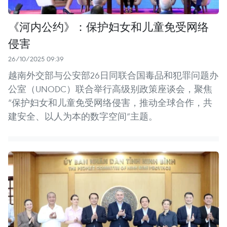
《河内公约》：保护妇女和儿童免受网络
侵害
26/10/2025 09:39
越南外交部与公安部26日同联合国毒品和犯罪问题办
公室（UNODC）联合举行高级别政策座谈会，聚焦
“保护妇女和儿童免受网络侵害，推动全球合作，共
建安全、以人为本的数字空间”主题。