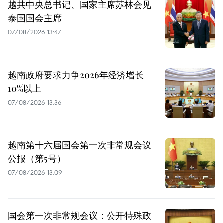
越共中央总书记、国家主席苏林会见
泰国国会主席
07/08/2026 13:47
越南政府要求力争2026年经济增长
10%以上
07/08/2026 13:36
越南第十六届国会第一次非常规会议
公报（第5号）
07/08/2026 13:09
国会第一次非常规会议：公开特殊政