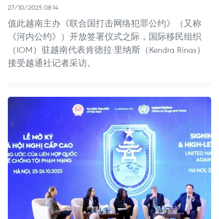
27/10/2025 08:14
值此越南主办《联合国打击网络犯罪公约》（又称
《河内公约》）开放签署仪式之际，国际移民组织
（IOM）驻越南代表肯德拉·里纳斯（Kendra Rinas）
接受越通社记者采访。