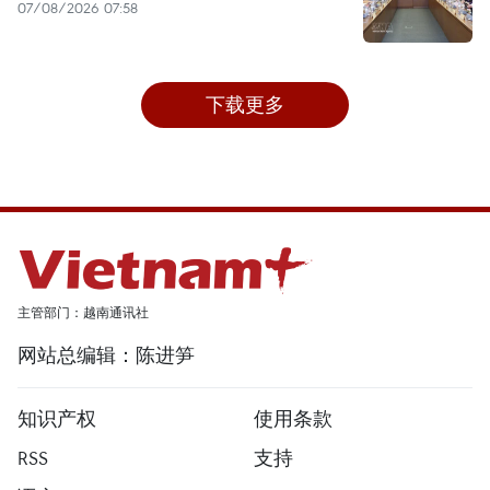
07/08/2026 07:58
下载更多
主管部门：越南通讯社
网站总编辑：陈进笋
知识产权
使用条款
RSS
支持