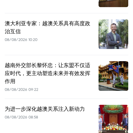
澳大利亚专家：越澳关系具有高度政
治互信
08/08/2026 10:20
越南外交部长黎怀忠：让东盟不仅适
应时代，更主动塑造未来并有效发挥
作用
08/08/2026 09:22
为进一步深化越澳关系注入新动力
08/08/2026 08:58