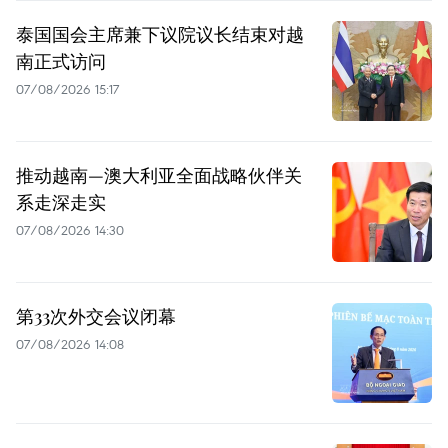
泰国国会主席兼下议院议长结束对越
南正式访问
07/08/2026 15:17
推动越南—澳大利亚全面战略伙伴关
系走深走实
07/08/2026 14:30
第33次外交会议闭幕
07/08/2026 14:08