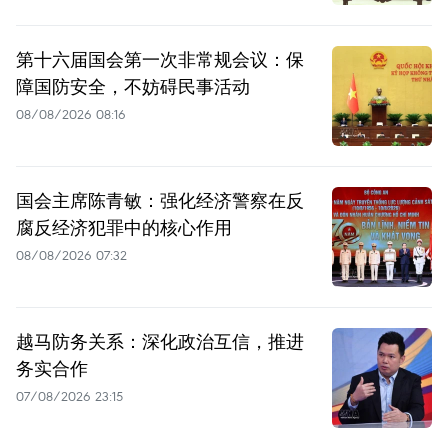
第十六届国会第一次非常规会议：保
障国防安全，不妨碍民事活动
08/08/2026 08:16
国会主席陈青敏：强化经济警察在反
腐反经济犯罪中的核心作用
08/08/2026 07:32
越马防务关系：深化政治互信，推进
务实合作
07/08/2026 23:15