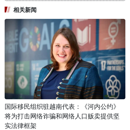
相关新闻
国际移民组织驻越南代表：《河内公约》
将为打击网络诈骗和网络人口贩卖提供坚
实法律框架