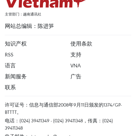
主管部门：越南通讯社
网站总编辑：陈进笋
知识产权
使用条款
RSS
支持
语言
VNA
新闻服务
广告
联系
许可证号：信息与通信部2008年9月11日颁发的1374/GP-
BTTTT。
电话：(024) 39411349 - (024) 39411348，传真：(024)
39411348