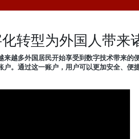
字化转型为外国人带来
越来越多外国居民开始享受到数字技术带来的
账户。通过这一账户，用户可以更加安全、便