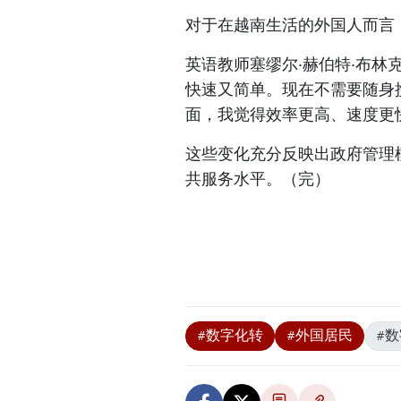
对于在越南生活的外国人而言
英语教师塞缪尔·赫伯特·布林
快速又简单。现在不需要随身
面，我觉得效率更高、速度更
这些变化充分反映出政府管理
共服务水平。（完）
#数字化转
#外国居民
#