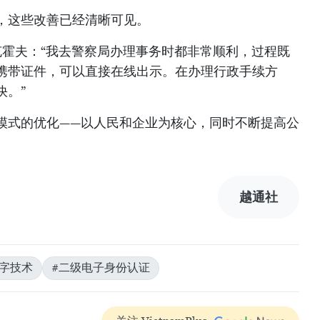
，这些改善已经清晰可见。
克霍夫：“我去警察局办理事务时都非常顺利，过程既
携带证件，可以直接在线出示。在办理行政手续方
快。”
模式的优化——以人民和企业为核心，同时不断提高公
越通社
数字技术
#二级电子身份认证