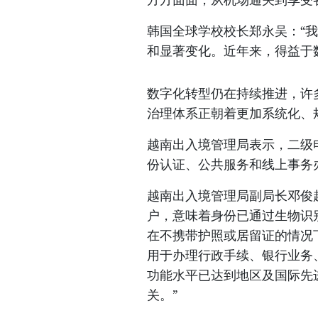
韩国全球学校校长郑永吴：“
和显著变化。近年来，得益于
数字化转型仍在持续推进，许
治理体系正朝着更加系统化、
越南出入境管理局表示，二级
份认证、公共服务和线上事务
越南出入境管理局副局长邓俊
户，意味着身份已通过生物识
在不携带护照或居留证的情况
用于办理行政手续、银行业务
功能水平已达到地区及国际先
关。”