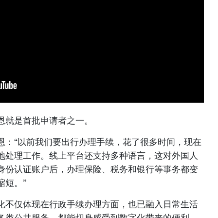
恩就是首批申请者之一。
恩：“以前我们要出行办理手续，花了很多时间，现在
地处理工作。线上平台还支持多种语言，这对外国人
身份认证账户后，办理保险、税务和银行等事务都变
缩短。”
化不仅体现在行政手续办理方面，也已融入日常生活
各类公共服务，都能切身感受到数字化带来的便利。