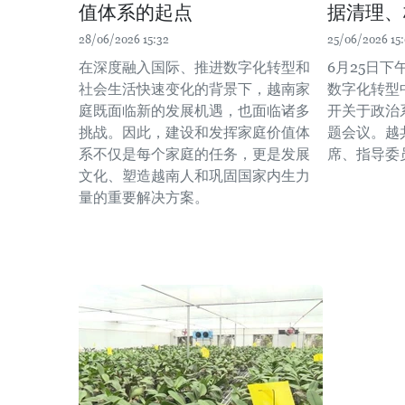
值体系的起点
据清理、
28/06/2026 15:32
25/06/2026 15
在深度融入国际、推进数字化转型和
6月25日
社会生活快速变化的背景下，越南家
数字化转型
庭既面临新的发展机遇，也面临诸多
开关于政治
挑战。因此，建设和发挥家庭价值体
题会议。越
系不仅是每个家庭的任务，更是发展
席、指导委
文化、塑造越南人和巩固国家内生力
量的重要解决方案。