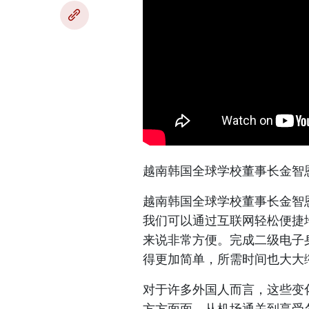
越南韩国全球学校董事长金智
越南韩国全球学校董事长金智
我们可以通过互联网轻松便捷
来说非常方便。完成二级电子
得更加简单，所需时间也大大
对于许多外国人而言，这些变
方方面面，从机场通关到享受