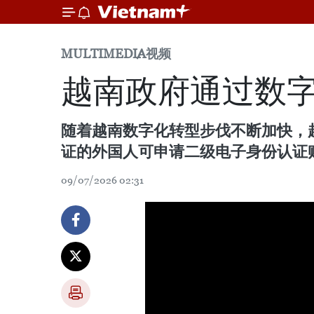
MULTIMEDIA
视频
越南政府通过数
随着越南数字化转型步伐不断加快，
证的外国人可申请二级电子身份认证
09/07/2026 02:31