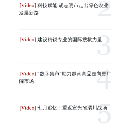
科技赋能 胡志明市走出绿色农业
发展新路
建设精锐专业的国际搜救力量
“数字集市”助力越南商品走向更广
阔市场
七月追忆：重返宣光省渭川战场