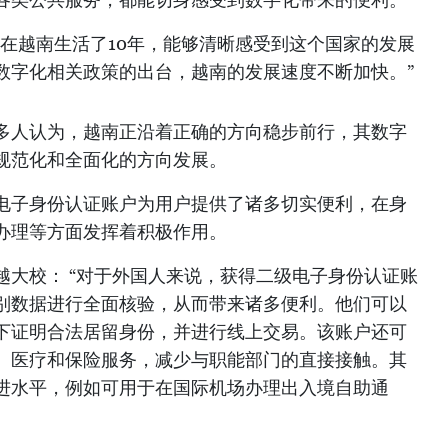
我在越南生活了10年，能够清晰感受到这个国家的发展
数字化相关政策的出台，越南的发展速度不断加快。”
多人认为，越南正沿着正确的方向稳步前行，其数字
规范化和全面化的方向发展。
电子身份认证账户为用户提供了诸多切实便利，在身
办理等方面发挥着积极作用。
越大校： “对于外国人来说，获得二级电子身份认证账
别数据进行全面核验，从而带来诸多便利。他们可以
下证明合法居留身份，并进行线上交易。该账户还可
、医疗和保险服务，减少与职能部门的直接接触。其
进水平，例如可用于在国际机场办理出入境自助通