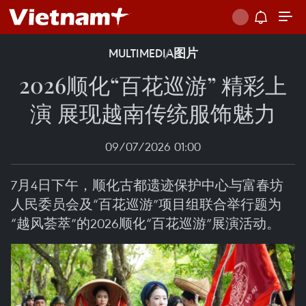
MULTIMEDIA
图片
2026顺化“百花巡游” 精彩上
演 展现越南传统服饰魅力
09/07/2026 01:00
7月4日下午，顺化古都遗迹保护中心与富春坊
人民委员会及“百花巡游”项目组联合举行题为
“越风荟萃”的2026顺化“百花巡游”展演活动。