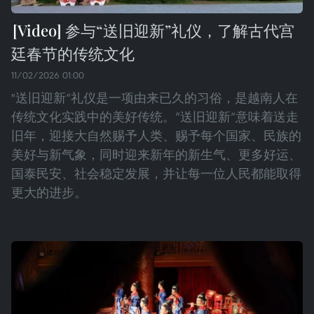
参与“送旧迎新”礼仪，了解古代宫
廷春节的传统文化
11/02/2026 01:00
"送旧迎新”礼仪是一项由来已久的习俗，是越南人在
传统文化实践中的美好传统。“送旧迎新”意味着送走
旧年，迎接大自然赐予人类、赐予每个国家、民族的
美好与新气象，同时迎来新年的新生气、更多好运、
国泰民安、社会稳定发展，并让每一位人民都能取得
更大的进步。