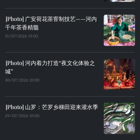
广安荷花茶窨制技艺——河内
千年茶香精髓
31/07/2026 01:00
河内着力打造“夜文化体验之
城”
30/07/2026 01:00
山罗：芒罗乡梯田迎来灌水季
29/07/2026 01:00