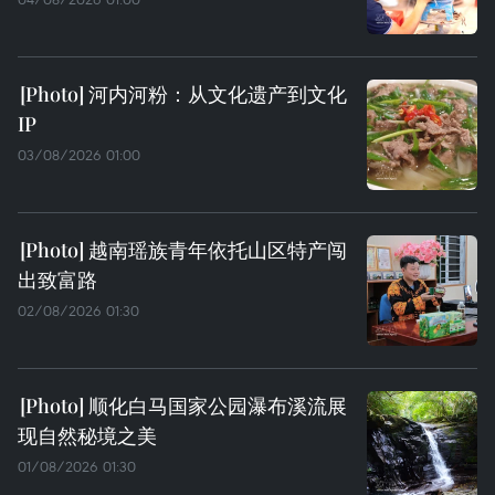
河内河粉：从文化遗产到文化
IP
03/08/2026 01:00
越南瑶族青年依托山区特产闯
出致富路
02/08/2026 01:30
顺化白马国家公园瀑布溪流展
现自然秘境之美
01/08/2026 01:30