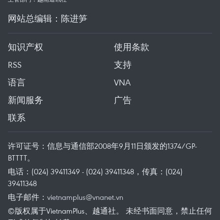
网站总编辑：陈进笋
知识产权
使用条款
RSS
支持
语言
VNA
新闻服务
广告
联系
许可证号：信息与通信部2008年9月11日颁发的1374/GP-
BTTTT。
电话：(024) 39411349 - (024) 39411348，传真：(024)
39411348
电子邮件：
vietnamplus@vnanet.vn
©版权属于VietnamPlus、越通社。 未经书面同意，禁止任何