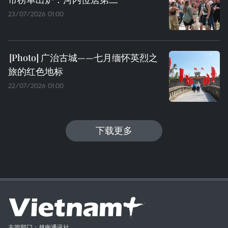
23/07/2026 01:00
广治古城——七月缅怀英烈之
旅的红色地标
22/07/2026 01:00
下载更多
主管部门：越南通讯社