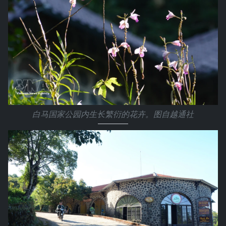
白马国家公园内生长繁衍的花卉。图自越通社