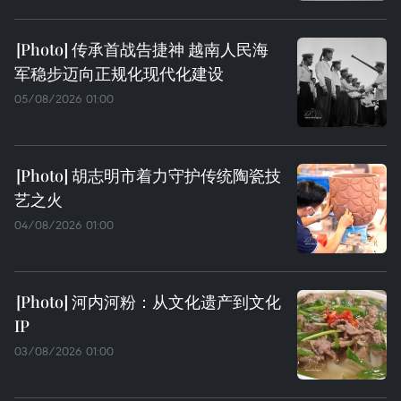
传承首战告捷神 越南人民海
军稳步迈向正规化现代化建设
05/08/2026 01:00
胡志明市着力守护传统陶瓷技
艺之火
04/08/2026 01:00
河内河粉：从文化遗产到文化
IP
03/08/2026 01:00