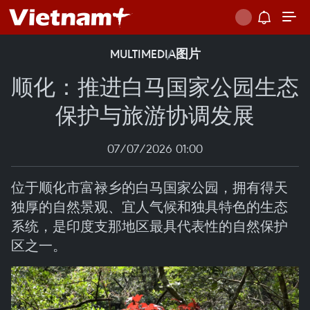
MULTIMEDIA
图片
顺化：推进白马国家公园生态
保护与旅游协调发展
07/07/2026 01:00
位于顺化市富禄乡的白马国家公园，拥有得天
独厚的自然景观、宜人气候和独具特色的生态
系统，是印度支那地区最具代表性的自然保护
区之一。