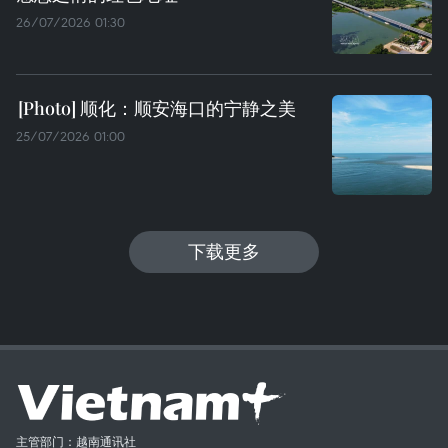
26/07/2026 01:30
顺化：顺安海口的宁静之美
25/07/2026 01:00
下载更多
主管部门：越南通讯社