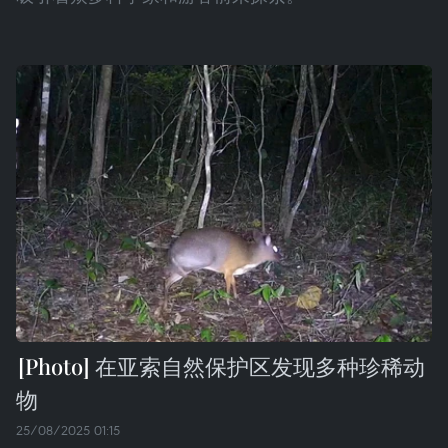
在亚索自然保护区发现多种珍稀动
物
25/08/2025 01:15