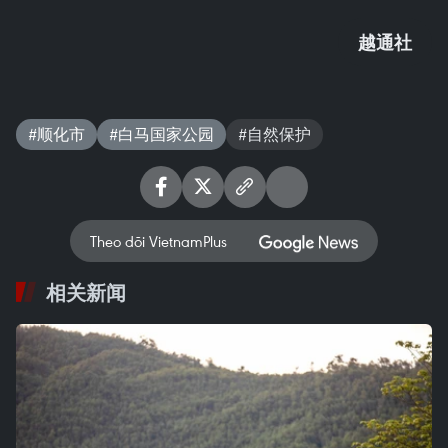
越通社
#顺化市
#白马国家公园
#自然保护
Theo dõi VietnamPlus
相关新闻