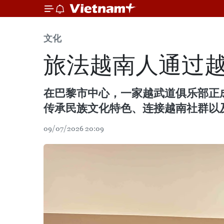
文化
旅法越南人通过
在巴黎市中心，一家越武道俱乐部正
传承民族文化特色、连接越南社群以
09/07/2026 20:09