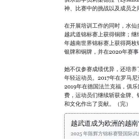
神、比赛中的挑战以及成员之
在开展培训工作的同时，水仙多
越武道锦标赛上获得铜牌；继续
年越南世界锦标赛上获得两枚铜
银牌和铜牌，并在2020年赛
她不仅参赛成绩优异，还培养
年轻运动员。2017年在罗马
2019年在德国法兰克福，俱
费，运动员们继续斩获金牌、
和文化作出了贡献。（完）
越武道成为欧洲的越南
2025 年陈辉方锦标赛暨国