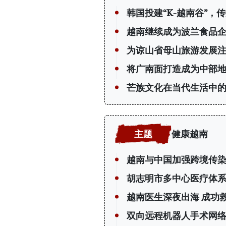
韩国投建“K-越南谷”，
越南继续成为波兰食品
为谅山省母山旅游发展
将广南面打造成为中部
芒族文化在当代生活中
健康越南
越南与中国加强跨境传
胡志明市多中心医疗体
越南医生深夜出海 成功
双向远程机器人手术网