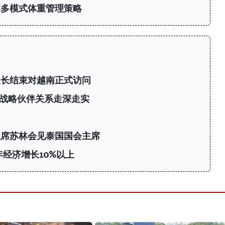
享多模式体重管理策略
议长结束对越南正式访问
战略伙伴关系走深走实
主席苏林会见泰国国会主席
年经济增长10%以上