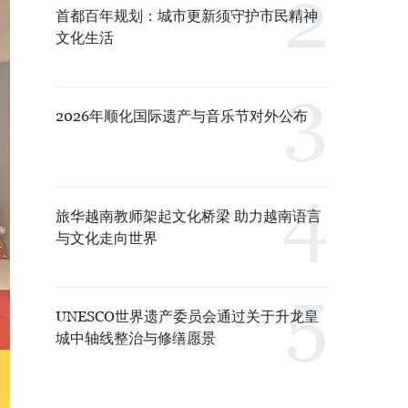
首都百年规划：城市更新须守护市民精神
文化生活
2026年顺化国际遗产与音乐节对外公布
旅华越南教师架起文化桥梁 助力越南语言
与文化走向世界
UNESCO世界遗产委员会通过关于升龙皇
城中轴线整治与修缮愿景