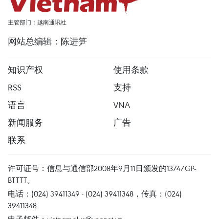
主管部门：越南通讯社
网站总编辑：陈进笋
知识产权
使用条款
RSS
支持
语言
VNA
新闻服务
广告
联系
许可证号：信息与通信部2008年9月11日颁发的1374/GP-
BTTTT。
电话：(024) 39411349 - (024) 39411348，传真：(024)
39411348
电子邮件：
vietnamplus@vnanet.vn