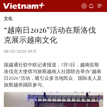
文化
“越南日2026”活动在斯洛伐
克展示越南文化
08/07/2026 09:11
据越通社驻中欧记者报道，7月5日，越南驻斯
洛伐克大使馆与旅斯越南人社团联合举办“越南
日2026”活动，吸引众多当地民众、国际友人及
旅斯越侨踊跃参与。