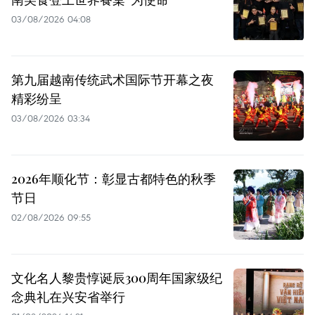
03/08/2026 04:08
第九届越南传统武术国际节开幕之夜
精彩纷呈
03/08/2026 03:34
2026年顺化节：彰显古都特色的秋季
节日
02/08/2026 09:55
文化名人黎贵惇诞辰300周年国家级纪
念典礼在兴安省举行