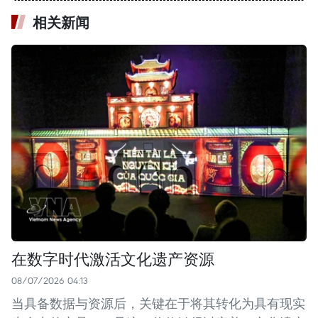
相关新闻
在数字时代激活文化遗产资源
08/07/2026 04:13
当具备数据与资源后，关键在于将其转化为具有现实