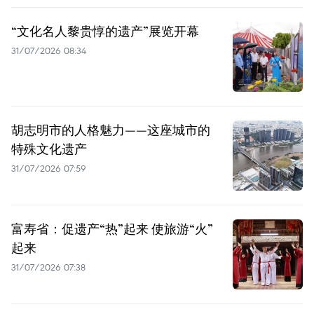
“文化名人黎贵惇的遗产”展览开幕
31/07/2026 08:34
胡志明市的人格魅力——这座城市的
特殊文化遗产
31/07/2026 07:59
富寿省：促遗产“热”起来 使旅游“火”
起来
31/07/2026 07:38