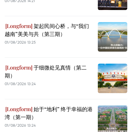
01/08/2026 14:21
架起民间心桥，与“我们
越南”美美与共（第三期）
01/08/2026 13:25
于细微处见真情（第二
期）
01/08/2026 13:24
始于“地利” 终于幸福的港
湾（第一期）
01/08/2026 13:24