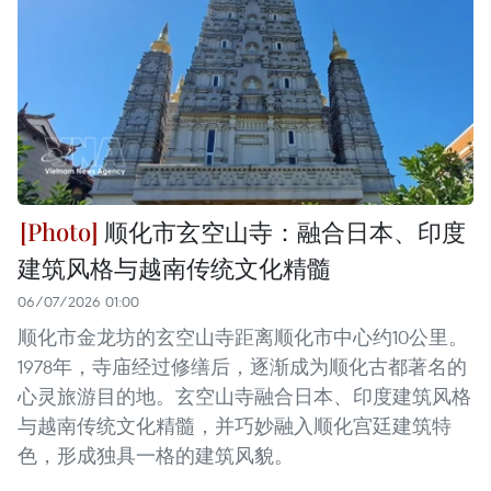
顺化市玄空山寺：融合日本、印度
建筑风格与越南传统文化精髓
06/07/2026 01:00
顺化市金龙坊的玄空山寺距离顺化市中心约10公里。
1978年，寺庙经过修缮后，逐渐成为顺化古都著名的
心灵旅游目的地。玄空山寺融合日本、印度建筑风格
与越南传统文化精髓，并巧妙融入顺化宫廷建筑特
色，形成独具一格的建筑风貌。