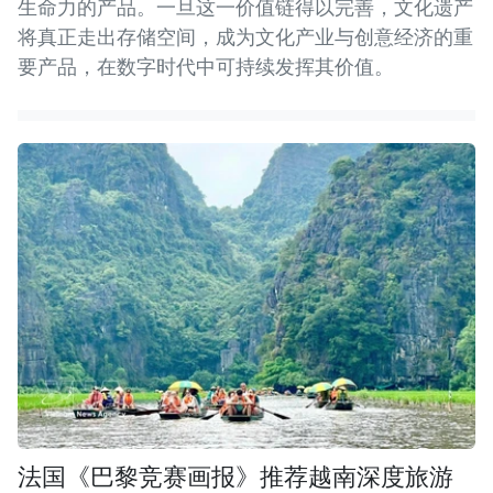
生命力的产品。一旦这一价值链得以完善，文化遗产
将真正走出存储空间，成为文化产业与创意经济的重
要产品，在数字时代中可持续发挥其价值。
法国《巴黎竞赛画报》推荐越南深度旅游