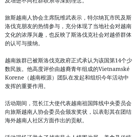
及增进不同社群联系等深刻理念。
旅斯越南人协会主席阮维武表示，特尔纳瓦市民及斯
洛伐克朋友的热情参与，充分体现了当地社会对越南
文化的浓厚兴趣，也反映了斯洛伐克社会对越侨群体
的认可与接纳。
越南族群已被斯洛伐克政府正式承认为该国第14个少
数民族。他高度评价由越裔青年组成的Vietnamské
Korene（越南根源）团队在发起和组织今年活动中
发挥的重要作用。
活动期间，范长江大使代表越南祖国阵线中央委员会
向旅斯越南人协会委员会颁发奖状，以表彰其在团结
海外越南人社区方面作出的贡献。