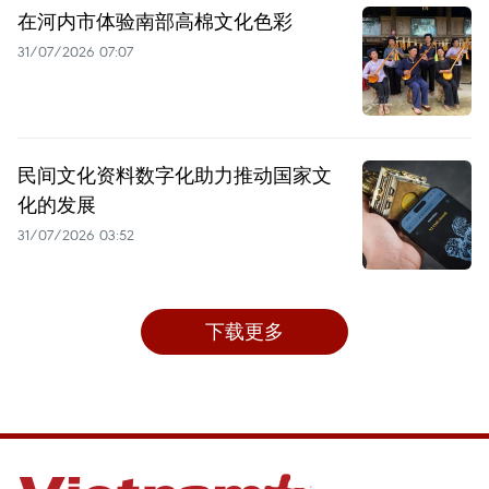
在河内市体验南部高棉文化色彩
31/07/2026 07:07
民间文化资料数字化助力推动国家文
化的发展
31/07/2026 03:52
下载更多