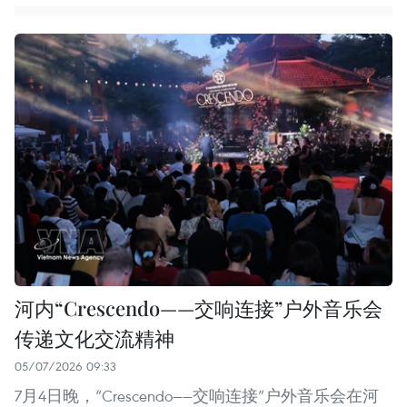
河内“Crescendo——交响连接”户外音乐会
传递文化交流精神
05/07/2026 09:33
7月4日晚，“Crescendo——交响连接”户外音乐会在河