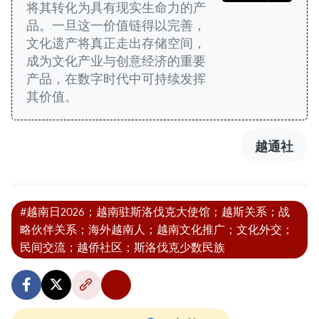
将其转化为具有现实生命力的产
品。一旦这一价值链得以完善，
文化遗产将真正走出存储空间，
成为文化产业与创意经济的重要
产品，在数字时代中可持续发挥
其价值。
越通社
#越南日2026；越南驻斯洛伐克大使馆；越斯关系；战
略伙伴关系；海外越南人；越南文化推广；文化外交；
民间交流；越侨社区；斯洛伐克少数民族