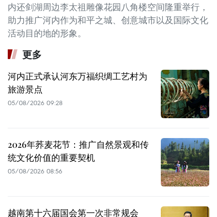
内还剑湖周边李太祖雕像花园八角楼空间隆重举行，
助力推广河内作为和平之城、创意城市以及国际文化
活动目的地的形象。
更多
河内正式承认河东万福织绸工艺村为
旅游景点
05/08/2026 09:28
2026年荞麦花节：推广自然景观和传
统文化价值的重要契机
05/08/2026 08:56
越南第十六届国会第一次非常规会