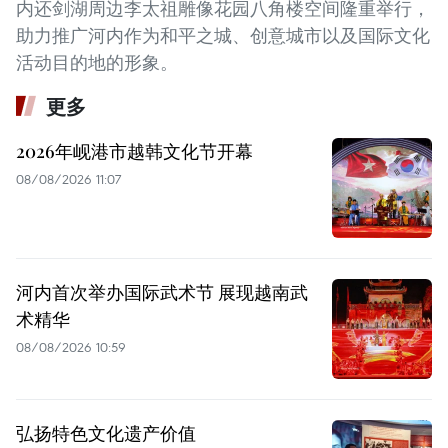
内还剑湖周边李太祖雕像花园八角楼空间隆重举行，
助力推广河内作为和平之城、创意城市以及国际文化
活动目的地的形象。
更多
2026年岘港市越韩文化节开幕
08/08/2026 11:07
河内首次举办国际武术节 展现越南武
术精华
08/08/2026 10:59
弘扬特色文化遗产价值