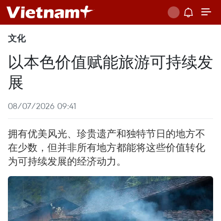
文化
以本色价值赋能旅游可持续发
展
08/07/2026 09:41
拥有优美风光、珍贵遗产和独特节日的地方不
在少数，但并非所有地方都能将这些价值转化
为可持续发展的经济动力。