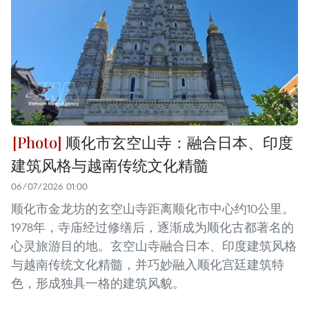
顺化市玄空山寺：融合日本、印度
建筑风格与越南传统文化精髓
06/07/2026 01:00
顺化市金龙坊的玄空山寺距离顺化市中心约10公里。
1978年，寺庙经过修缮后，逐渐成为顺化古都著名的
心灵旅游目的地。玄空山寺融合日本、印度建筑风格
与越南传统文化精髓，并巧妙融入顺化宫廷建筑特
色，形成独具一格的建筑风貌。