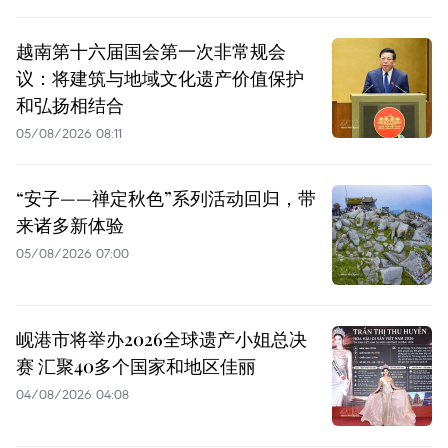
越南第十六届国会第一次非常规会
议：将建筑与地域文化遗产价值保护
和弘扬相结合
05/08/2026 08:11
“安子——禅定秋色”系列活动回归，带
来诸多新体验
05/08/2026 07:00
岘港市将举办2026全球遗产小姐总决
赛 汇聚40多个国家和地区佳丽
04/08/2026 04:08