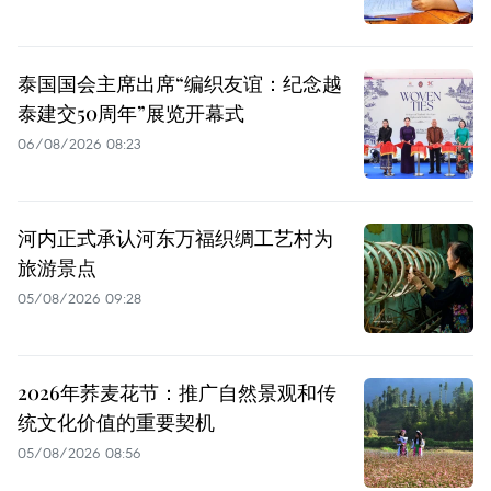
泰国国会主席出席“编织友谊：纪念越
泰建交50周年”展览开幕式
06/08/2026 08:23
河内正式承认河东万福织绸工艺村为
旅游景点
05/08/2026 09:28
2026年荞麦花节：推广自然景观和传
统文化价值的重要契机
05/08/2026 08:56