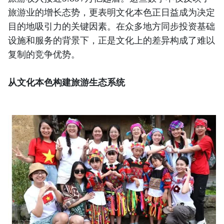
旅游业的增长态势，更表明文化本色正日益成为决定
目的地吸引力的关键因素。在众多地方同步投资基础
设施和服务的背景下，正是文化上的差异构成了难以
复制的竞争优势。
从文化本色构建旅游生态系统