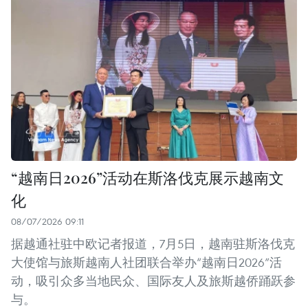
“越南日2026”活动在斯洛伐克展示越南文
化
08/07/2026 09:11
据越通社驻中欧记者报道，7月5日，越南驻斯洛伐克
大使馆与旅斯越南人社团联合举办“越南日2026”活
动，吸引众多当地民众、国际友人及旅斯越侨踊跃参
与。