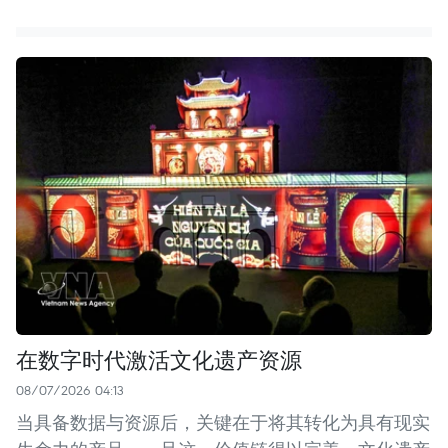
在数字时代激活文化遗产资源
08/07/2026 04:13
当具备数据与资源后，关键在于将其转化为具有现实