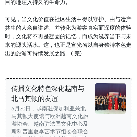
目的地注入持久的生命力。
可见，当文化价值在社区生活中得以守护、由与遗产
共生的人亲自讲述、并转化为游客真实而深度的体验
时，文化将不再是凝固的记忆，而成为滋养当下与未
来的源头活水。这，也正是宣光省以自身独特本色走
出的旅游可持续发展之路。( 完)
传播文化特色深化越南与
北马其顿的友谊
6月30日，越南驻保加利亚兼北
马其顿大使馆与欧洲越南文化旅
游协会、越南驻法国文化中心及
斯科普里夏季艺术节组委会联合