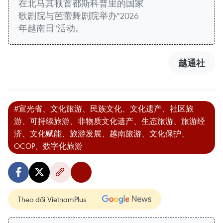
在北马其顿首都斯科普里的国家
歌剧院与芭蕾舞剧院举办"2026
年越南日"活动。
越通社
#宣光省、文化旅游、民族文化、文化遗产、社区旅
游、可持续旅游、非物质文化遗产、生态旅游、旅游经
济、文化赋能、旅游发展、越南旅游、文化保护、
OCOP、数字化旅游
Theo dõi VietnamPlus