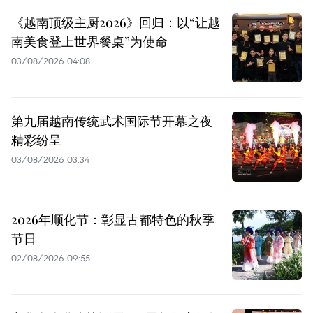
《越南顶级主厨2026》回归：以“让越
南美食登上世界餐桌”为使命
03/08/2026 04:08
第九届越南传统武术国际节开幕之夜
精彩纷呈
03/08/2026 03:34
2026年顺化节：彰显古都特色的秋季
节日
02/08/2026 09:55