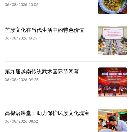
06/08/2026 20:06
芒族文化在当代生活中的特色价值
06/08/2026 18:24
第九届越南传统武术国际节闭幕
06/08/2026 09:25
高棉语课堂：助力保护民族文化瑰宝
06/08/2026 08:52