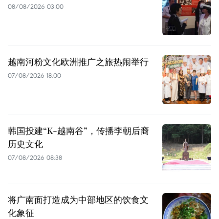
08/08/2026 03:00
越南河粉文化欧洲推广之旅热闹举行
07/08/2026 18:00
韩国投建“K-越南谷”，传播李朝后裔
历史文化
07/08/2026 08:38
将广南面打造成为中部地区的饮食文
化象征