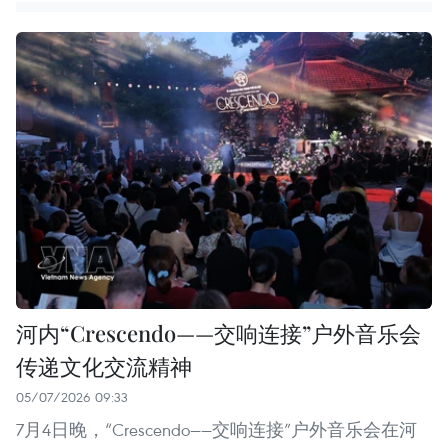
河内“Crescendo——交响连接”户外音乐会
传递文化交流精神
05/07/2026 09:33
7月4日晚，“Crescendo——交响连接”户外音乐会在河