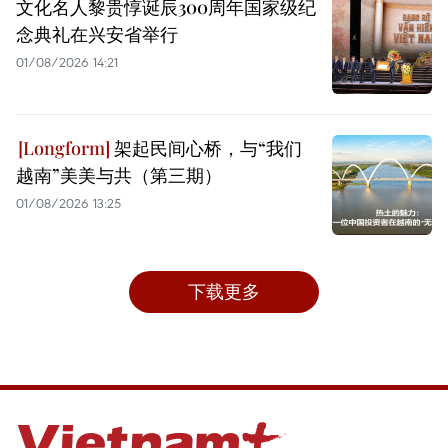
文化名人黎贵惇诞辰300周年国家级纪
念典礼在兴安省举行
01/08/2026 14:21
架起民间心桥，与“我们
越南”美美与共（第三期）
01/08/2026 13:25
下载更多