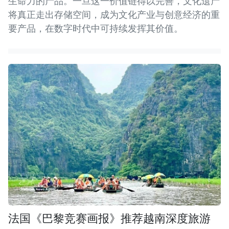
生命力的产品。一旦这一价值链得以完善，文化遗产
将真正走出存储空间，成为文化产业与创意经济的重
要产品，在数字时代中可持续发挥其价值。
法国《巴黎竞赛画报》推荐越南深度旅游