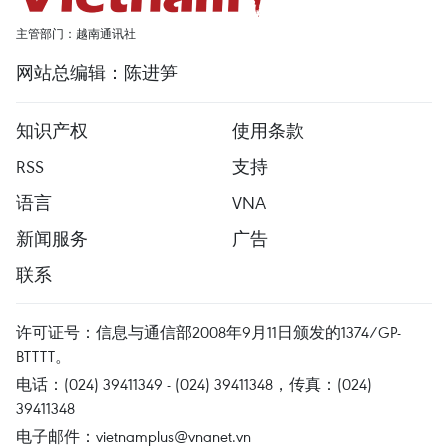
主管部门：越南通讯社
网站总编辑：陈进笋
知识产权
使用条款
RSS
支持
语言
VNA
新闻服务
广告
联系
许可证号：信息与通信部2008年9月11日颁发的1374/GP-
BTTTT。
电话：(024) 39411349 - (024) 39411348，传真：(024)
39411348
电子邮件：
vietnamplus@vnanet.vn