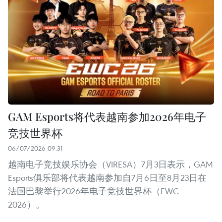
GAM Esports将代表越南参加2026年电子
竞技世界杯
06/07/2026 09:31
越南电子竞技娱乐协会（VIRESA）7月3日表示，GAM
Esports俱乐部将代表越南参加自7月6日至8月23日在
法国巴黎举行2026年电子竞技世界杯（EWC
2026）。