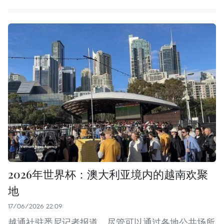
2026年世界杯：澳大利亚境内的越南欢聚
地
17/06/2026 22:09
越通社驻悉尼记者报道，尽管可以通过各地公共场所