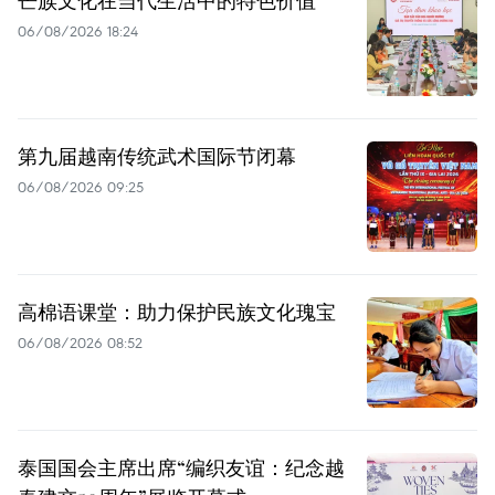
芒族文化在当代生活中的特色价值
06/08/2026 18:24
第九届越南传统武术国际节闭幕
06/08/2026 09:25
高棉语课堂：助力保护民族文化瑰宝
06/08/2026 08:52
泰国国会主席出席“编织友谊：纪念越