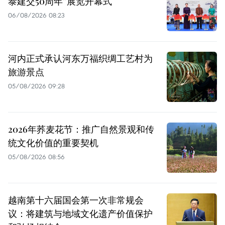
泰建交50周年”展览开幕式
06/08/2026 08:23
河内正式承认河东万福织绸工艺村为
旅游景点
05/08/2026 09:28
2026年荞麦花节：推广自然景观和传
统文化价值的重要契机
05/08/2026 08:56
越南第十六届国会第一次非常规会
议：将建筑与地域文化遗产价值保护