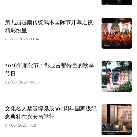
第九届越南传统武术国际节开幕之夜
精彩纷呈
03/08/2026 03:34
2026年顺化节：彰显古都特色的秋季
节日
02/08/2026 09:55
文化名人黎贵惇诞辰300周年国家级纪
念典礼在兴安省举行
01/08/2026 14:21