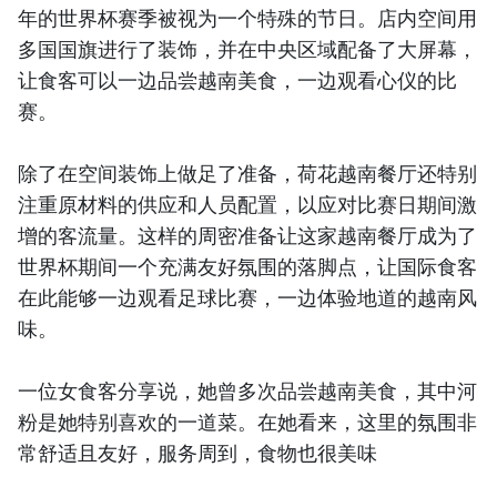
年的世界杯赛季被视为一个特殊的节日。店内空间用
多国国旗进行了装饰，并在中央区域配备了大屏幕，
让食客可以一边品尝越南美食，一边观看心仪的比
赛。
除了在空间装饰上做足了准备，荷花越南餐厅还特别
注重原材料的供应和人员配置，以应对比赛日期间激
增的客流量。这样的周密准备让这家越南餐厅成为了
世界杯期间一个充满友好氛围的落脚点，让国际食客
在此能够一边观看足球比赛，一边体验地道的越南风
味。
一位女食客分享说，她曾多次品尝越南美食，其中河
粉是她特别喜欢的一道菜。在她看来，这里的氛围非
常舒适且友好，服务周到，食物也很美味