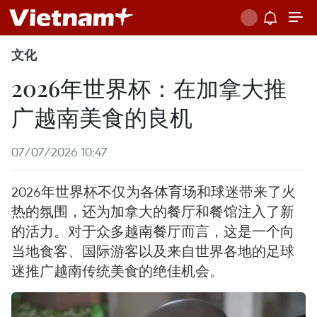
文化
2026年世界杯：在加拿大推
广越南美食的良机
07/07/2026 10:47
2026年世界杯不仅为各体育场和球迷带来了火
热的氛围，还为加拿大的餐厅和餐馆注入了新
的活力。对于众多越南餐厅而言，这是一个向
当地食客、国际游客以及来自世界各地的足球
迷推广越南传统美食的绝佳机会。