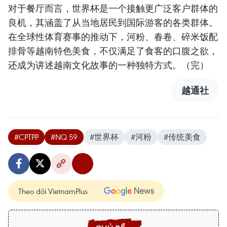
对于餐厅而言，世界杯是一个接触更广泛客户群体的
良机，其涵盖了从当地居民到国际游客的各类群体。
在全球性体育赛事的推动下，河粉、春卷、碎米饭配
排骨等越南特色美食，不仅满足了食客的口腹之欲，
还成为讲述越南文化故事的一种独特方式。（完）
越通社
#CPTPP
#NQ 59
#世界杯
#河粉
#传统美食
Theo dõi VietnamPlus