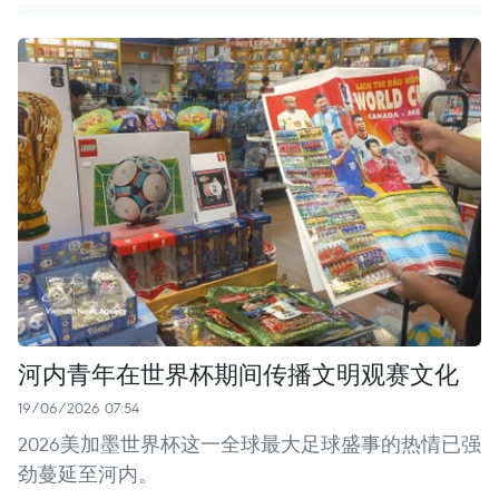
河内青年在世界杯期间传播文明观赛文化
19/06/2026 07:54
2026美加墨世界杯这一全球最大足球盛事的热情已强
劲蔓延至河内。