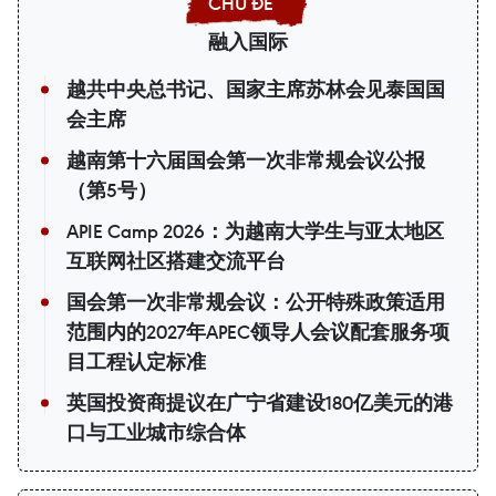
融入国际
越共中央总书记、国家主席苏林会见泰国国
会主席
越南第十六届国会第一次非常规会议公报
（第5号）
APIE Camp 2026：为越南大学生与亚太地区
互联网社区搭建交流平台
国会第一次非常规会议：公开特殊政策适用
范围内的2027年APEC领导人会议配套服务项
目工程认定标准
英国投资商提议在广宁省建设180亿美元的港
口与工业城市综合体