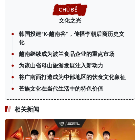
文化之光
韩国投建“K-越南谷”，传播李朝后裔历史文
化
越南继续成为波兰食品企业的重点市场
为谅山省母山旅游发展注入新动力
将广南面打造成为中部地区的饮食文化象征
芒族文化在当代生活中的特色价值
相关新闻