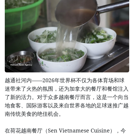
越通社河内——2026年世界杯不仅为各体育场和球
迷带来了火热的氛围，还为加拿大的餐厅和餐馆注入
了新的活力。对于众多越南餐厅而言，这是一个向当
地食客、国际游客以及来自世界各地的足球迷推广越
南传统美食的绝佳机会。
在荷花越南餐厅（Sen Vietnamese Cuisine），今