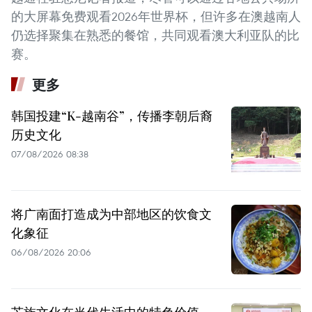
的大屏幕免费观看2026年世界杯，但许多在澳越南人
仍选择聚集在熟悉的餐馆，共同观看澳大利亚队的比
赛。
更多
韩国投建“K-越南谷”，传播李朝后裔
历史文化
07/08/2026 08:38
将广南面打造成为中部地区的饮食文
化象征
06/08/2026 20:06