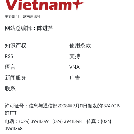
主管部门：越南通讯社
网站总编辑：陈进笋
知识产权
使用条款
RSS
支持
语言
VNA
新闻服务
广告
联系
许可证号：信息与通信部2008年9月11日颁发的1374/GP-
BTTTT。
电话：(024) 39411349 - (024) 39411348，传真：(024)
39411348