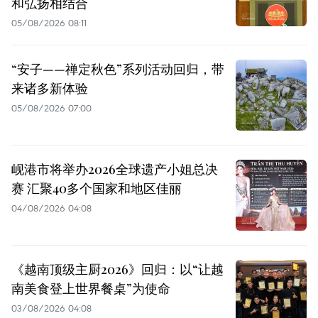
和弘扬相结合
05/08/2026 08:11
“安子——禅定秋色”系列活动回归，带
来诸多新体验
05/08/2026 07:00
岘港市将举办2026全球遗产小姐总决
赛 汇聚40多个国家和地区佳丽
04/08/2026 04:08
《越南顶级主厨2026》回归：以“让越
南美食登上世界餐桌”为使命
03/08/2026 04:08