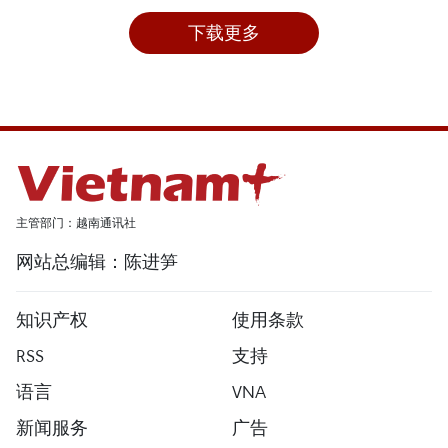
下载更多
主管部门：越南通讯社
网站总编辑：陈进笋
知识产权
使用条款
RSS
支持
语言
VNA
新闻服务
广告