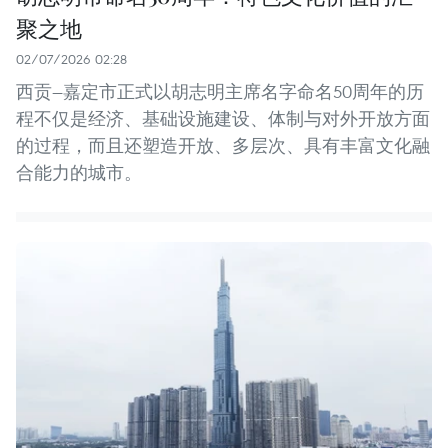
聚之地
02/07/2026 02:28
西贡—嘉定市正式以胡志明主席名字命名50周年的历
程不仅是经济、基础设施建设、体制与对外开放方面
的过程，而且还塑造开放、多层次、具有丰富文化融
合能力的城市。