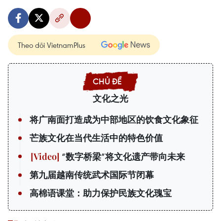
Theo dõi VietnamPlus
文化之光
将广南面打造成为中部地区的饮食文化象征
芒族文化在当代生活中的特色价值
“数字桥梁”将文化遗产带向未来
第九届越南传统武术国际节闭幕
高棉语课堂：助力保护民族文化瑰宝