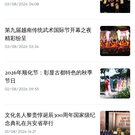
03/08/2026 04:08
第九届越南传统武术国际节开幕之夜
精彩纷呈
03/08/2026 03:34
2026年顺化节：彰显古都特色的秋季
节日
02/08/2026 09:55
文化名人黎贵惇诞辰300周年国家级纪
念典礼在兴安省举行
01/08/2026 14:21