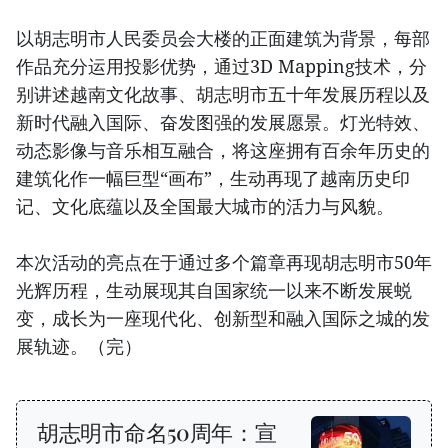
以胡志明市人民委员会大楼的正面建筑为背景，每部
作品充分运用投影优势，通过3D Mapping技术，分
别讲述越南文化故事、胡志明市五十年发展历程以及
新时代融入国际、奋发图强的发展愿景。灯光特效、
动态影像与音乐相互融合，将这座拥有百余年历史的
建筑化作一幅巨型“画布”，生动再现了越南历史印
记、文化底蕴以及全国最大城市的活力与风貌。
本次活动的亮点在于通过多个篇章再现胡志明市50年
光辉历程，生动展现其自国家统一以来不断发展蜕
变，成长为一座现代化、创新型和融入国际之城的发
展轨迹。（完）
胡志明市命名50周年：宣