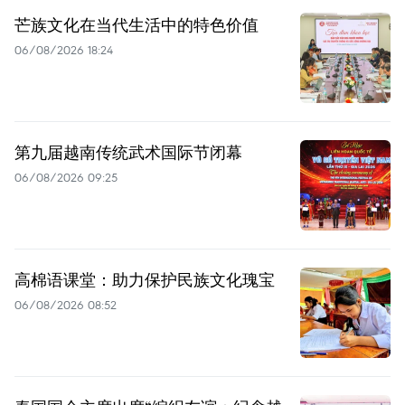
芒族文化在当代生活中的特色价值
06/08/2026 18:24
第九届越南传统武术国际节闭幕
06/08/2026 09:25
高棉语课堂：助力保护民族文化瑰宝
06/08/2026 08:52