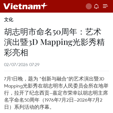
文化
胡志明市命名50周年：艺术
演出暨3D Mapping光影秀精
彩亮相
02/07/2026 07:29
7月1日晚，题为 “创新与融合”的艺术演出暨3D
Mapping光影秀在胡志明市人民委员会所在地举
行，拉开了纪念西贡—嘉定市荣幸以胡志明主席
名字命名50周年（1976年7月2日—2026年7月2
日）系列活动的序幕。