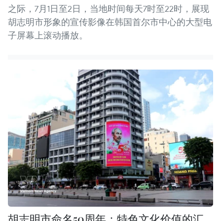
之际，7月1日至2日，当地时间每天7时至22时，展现
胡志明市形象的宣传影像在韩国首尔市中心的大型电
子屏幕上滚动播放。
胡志明市命名50周年：特色文化价值的汇