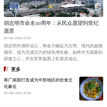
胡志明市命名50周年：从民众愿望到世纪
愿景
29/06/2026 07:30
胡志明市满怀信心，将奋力崛起为文明、现代的超级
都市，成为充满活力的绿色增长极，始终作为国家的
骄傲之心，并在世界版图上彰显其地位。
更多
将广南面打造成为中部地区的饮食文
化象征
06/08/2026 20:06