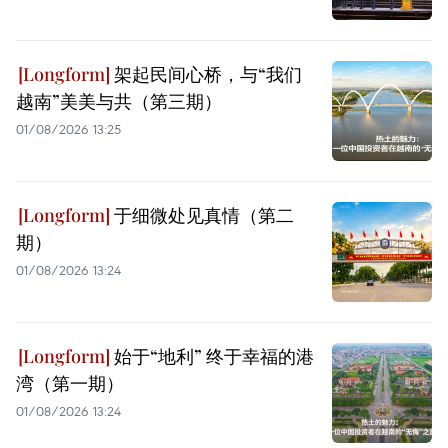
架起民间心桥，与“我们
越南”美美与共（第三期）
01/08/2026 13:25
于细微处见真情（第二
期）
01/08/2026 13:24
始于“地利” 终于幸福的港
湾（第一期）
01/08/2026 13:24