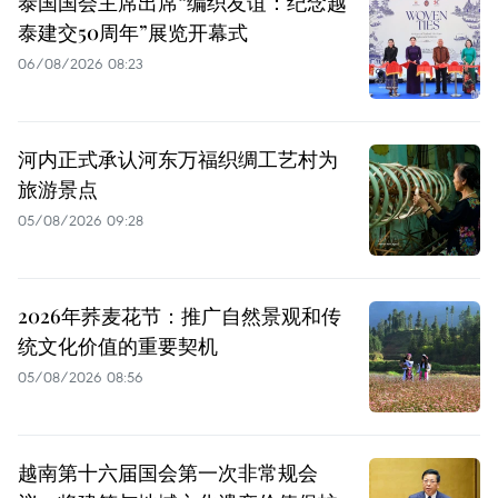
泰国国会主席出席“编织友谊：纪念越
泰建交50周年”展览开幕式
06/08/2026 08:23
河内正式承认河东万福织绸工艺村为
旅游景点
05/08/2026 09:28
2026年荞麦花节：推广自然景观和传
统文化价值的重要契机
05/08/2026 08:56
越南第十六届国会第一次非常规会