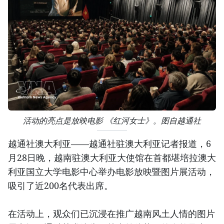
活动的亮点是放映电影 《红河女士》。图自越通社
越通社澳大利亚——越通社驻澳大利亚记者报道，6
月28日晚，越南驻澳大利亚大使馆在首都堪培拉澳大
利亚国立大学电影中心举办电影放映暨图片展活动，
吸引了近200名代表出席。
在活动上，观众们已沉浸在推广越南风土人情的图片