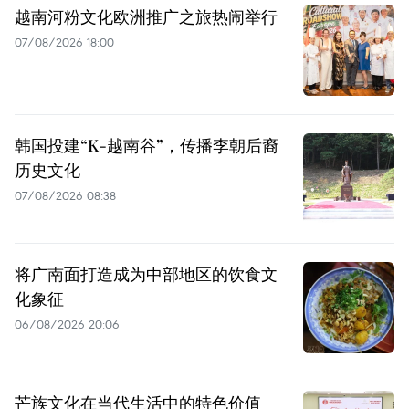
越南河粉文化欧洲推广之旅热闹举行
07/08/2026 18:00
韩国投建“K-越南谷”，传播李朝后裔
历史文化
07/08/2026 08:38
将广南面打造成为中部地区的饮食文
化象征
06/08/2026 20:06
芒族文化在当代生活中的特色价值