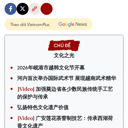
Theo dõi VietnamPlus
文化之光
2026年岘港市越韩文化节开幕
河内首次举办国际武术节 展现越南武术精华
加强奠边省各少数民族传统手工艺
的保护与传承
弘扬特色文化遗产价值
广安莲花茶窨制技艺：传承西湖荷
香文化遗产