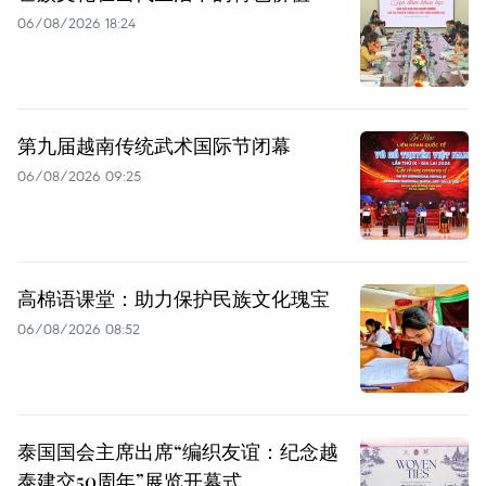
06/08/2026 18:24
第九届越南传统武术国际节闭幕
06/08/2026 09:25
高棉语课堂：助力保护民族文化瑰宝
06/08/2026 08:52
泰国国会主席出席“编织友谊：纪念越
泰建交50周年”展览开幕式