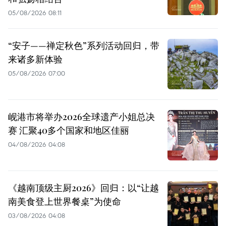
05/08/2026 08:11
“安子——禅定秋色”系列活动回归，带
来诸多新体验
05/08/2026 07:00
岘港市将举办2026全球遗产小姐总决
赛 汇聚40多个国家和地区佳丽
04/08/2026 04:08
《越南顶级主厨2026》回归：以“让越
南美食登上世界餐桌”为使命
03/08/2026 04:08