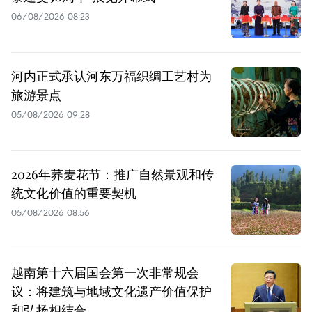
06/08/2026 08:23
河内正式承认河东万福织绸工艺村为
旅游景点
05/08/2026 09:28
2026年荞麦花节：推广自然景观和传
统文化价值的重要契机
05/08/2026 08:56
越南第十六届国会第一次非常规会
议：将建筑与地域文化遗产价值保护
和弘扬相结合