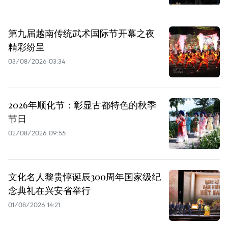
第九届越南传统武术国际节开幕之夜
精彩纷呈
03/08/2026 03:34
2026年顺化节：彰显古都特色的秋季
节日
02/08/2026 09:55
文化名人黎贵惇诞辰300周年国家级纪
念典礼在兴安省举行
01/08/2026 14:21