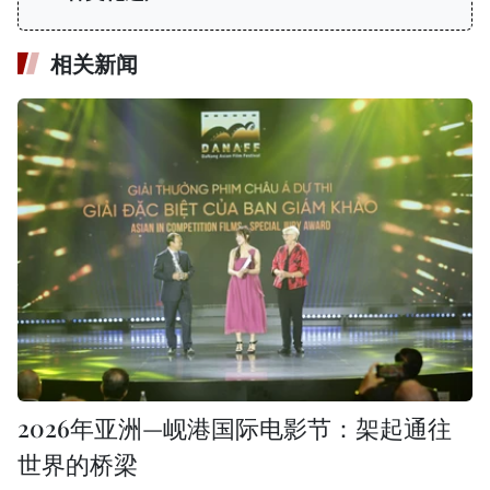
相关新闻
2026年亚洲—岘港国际电影节：架起通往
世界的桥梁