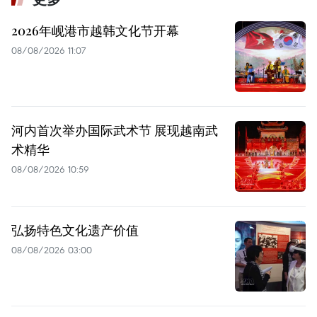
2026年岘港市越韩文化节开幕
08/08/2026 11:07
河内首次举办国际武术节 展现越南武
术精华
08/08/2026 10:59
弘扬特色文化遗产价值
08/08/2026 03:00