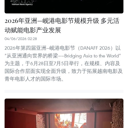
2026年亚洲—岘港电影节规模升级 多元活
动赋能电影产业发展
04/06/2026 02:28
2026年第四届亚洲—岘港电影节（DANAFF 2026）以
“从亚洲通向世界的桥梁——Bridging Asia to the World”
为主题，于6月28日至7月5日举行，在规模、内容及
国际合作层面实现全面升级，致力于拓展越南电影及
青年电影人才的国际市场。