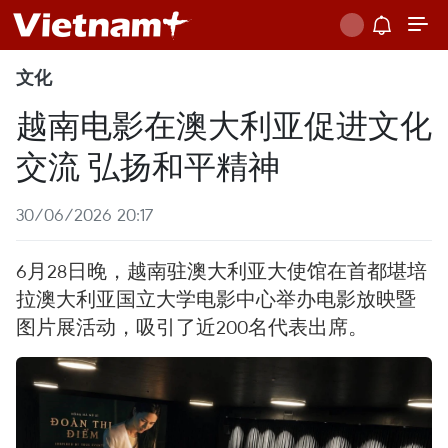
文化
越南电影在澳大利亚促进文化
交流 弘扬和平精神
30/06/2026 20:17
6月28日晚，越南驻澳大利亚大使馆在首都堪培
拉澳大利亚国立大学电影中心举办电影放映暨
图片展活动，吸引了近200名代表出席。