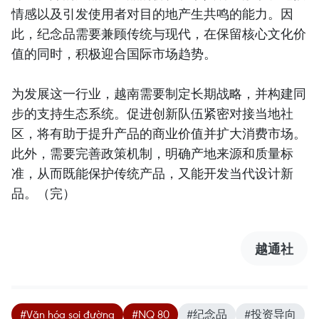
情感以及引发使用者对目的地产生共鸣的能力。因
此，纪念品需要兼顾传统与现代，在保留核心文化价
值的同时，积极迎合国际市场趋势。
为发展这一行业，越南需要制定长期战略，并构建同
步的支持生态系统。促进创新队伍紧密对接当地社
区，将有助于提升产品的商业价值并扩大消费市场。
此外，需要完善政策机制，明确产地来源和质量标
准，从而既能保护传统产品，又能开发当代设计新
品。（完）
越通社
#Văn hóa soi đường
#NQ 80
#纪念品
#投资导向