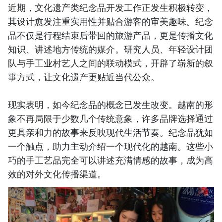
近期，文化遗产类纪念品开发工作正发生积极转变，
其设计愈发注重实用性并贴合游客的审美趣味。纪念
品不仅是行程结束后带回的旅游产品，更是传播文化
知识、讲述地方传统的媒介。研究人员、年轻设计团
队与手工业村艺人之间的联动模式，开辟了崭新的叙
事方式，让文化遗产更贴近当代公众。
现实表明，如今纪念品的概念已发生改变。越南的形
象不再局限于少数几个传统意象，许多品牌选择通过
更具亲和力的故事来反映现代生活节奏。纪念品犹如
一个触点，助力主动介绍一个现代化的越南。这些小
巧的手工艺品完全可以讲述充满情感的故事，成为高
效的对外文化传播渠道。