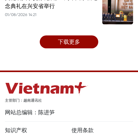
念典礼在兴安省举行
01/08/2026 14:21
下载更多
主管部门：越南通讯社
网站总编辑：陈进笋
知识产权
使用条款