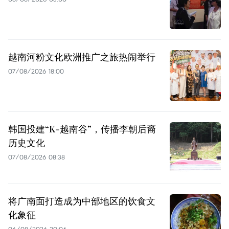
越南河粉文化欧洲推广之旅热闹举行
07/08/2026 18:00
韩国投建“K-越南谷”，传播李朝后裔
历史文化
07/08/2026 08:38
将广南面打造成为中部地区的饮食文
化象征
06/08/2026 20:06