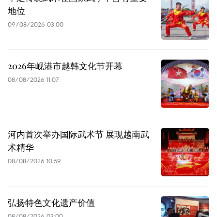
地位
09/08/2026 03:00
2026年岘港市越韩文化节开幕
08/08/2026 11:07
河内首次举办国际武术节 展现越南武
术精华
08/08/2026 10:59
弘扬特色文化遗产价值
08/08/2026 03:00