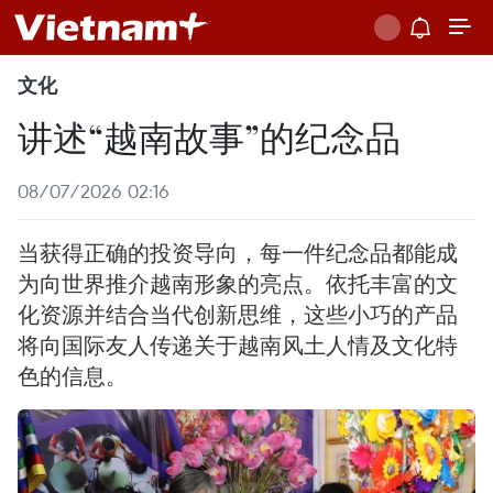
文化
讲述“越南故事”的纪念品
08/07/2026 02:16
当获得正确的投资导向，每一件纪念品都能成
为向世界推介越南形象的亮点。依托丰富的文
化资源并结合当代创新思维，这些小巧的产品
将向国际友人传递关于越南风土人情及文化特
色的信息。