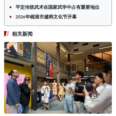
平定传统武术在国家武学中占有重要地位
2026年岘港市越韩文化节开幕
相关新闻