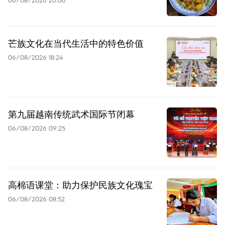
芒族文化在当代生活中的特色价值
06/08/2026 18:24
第九届越南传统武术国际节闭幕
06/08/2026 09:25
高棉语课堂：助力保护民族文化瑰宝
06/08/2026 08:52