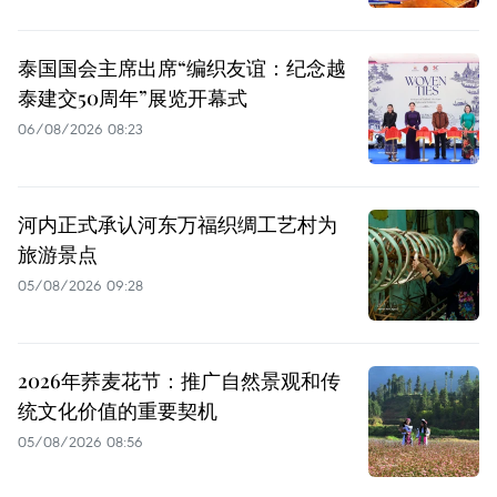
泰国国会主席出席“编织友谊：纪念越
泰建交50周年”展览开幕式
06/08/2026 08:23
河内正式承认河东万福织绸工艺村为
旅游景点
05/08/2026 09:28
2026年荞麦花节：推广自然景观和传
统文化价值的重要契机
05/08/2026 08:56