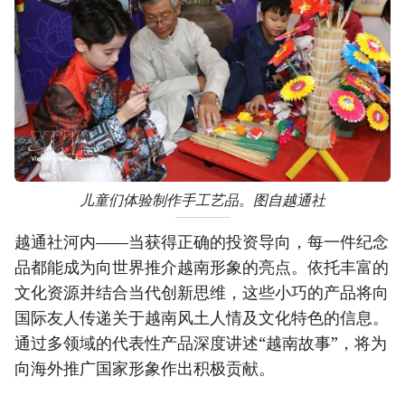
儿童们体验制作手工艺品。图自越通社
越通社河内——当获得正确的投资导向，每一件纪念
品都能成为向世界推介越南形象的亮点。依托丰富的
文化资源并结合当代创新思维，这些小巧的产品将向
国际友人传递关于越南风土人情及文化特色的信息。
通过多领域的代表性产品深度讲述“越南故事”，将为
向海外推广国家形象作出积极贡献。