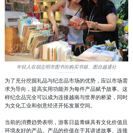
年轻人在胡志明市图书街购买书籍。图自越通社
为了充分挖掘礼品与纪念品市场的优势，应以市场需
求为导向，提高实用功能并为每件产品赋予故事。这
样纪念品完全可以成为连接越南与世界的桥梁，同时
为文化工业和创意经济开拓发展空间。
当前的消费趋势表明，游客日益青睐具有文化价值且
环境友好的产品。产品的价值在于其讲述故事、连接