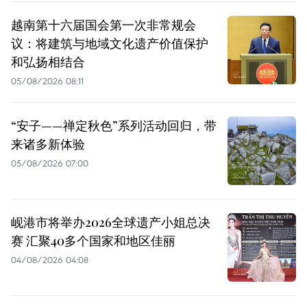
越南第十六届国会第一次非常规会
议：将建筑与地域文化遗产价值保护
和弘扬相结合
05/08/2026 08:11
“安子——禅定秋色”系列活动回归，带
来诸多新体验
05/08/2026 07:00
岘港市将举办2026全球遗产小姐总决
赛 汇聚40多个国家和地区佳丽
04/08/2026 04:08