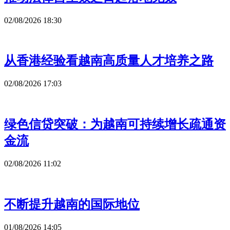
02/08/2026 18:30
从香港经验看越南高质量人才培养之路
02/08/2026 17:03
绿色信贷突破：为越南可持续增长疏通资
金流
02/08/2026 11:02
不断提升越南的国际地位
01/08/2026 14:05