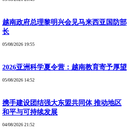
越南政府总理黎明兴会见马来西亚国防部
长
05/08/2026 19:55
2026亚洲科学夏令营：越南教育寄予厚望
05/08/2026 14:52
携手建设团结强大东盟共同体 推动地区
和平与可持续发展
04/08/2026 21:52