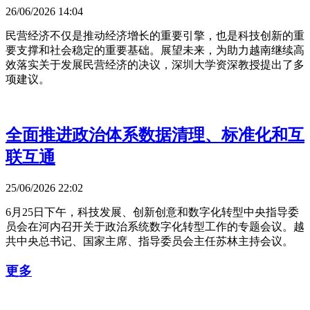
26/06/2026 14:04
民营经济不仅是推动经济增长的重要引擎，也是科技创新的重
要支撑和社会稳定的重要基础。展望未来，为助力越南继续高
效落实关于发展民营经济的决议，深圳大学资深教授提出了多
项建议。
全面推进政治体系数据清理、标准化和互
联互通
25/06/2026 22:02
6月25日下午，科技发展、创新创意和数字化转型中央指导委
员会在河内召开关于政治系统数字化转型工作的专题会议。越
共中央总书记、国家主席、指导委员会主任苏林主持会议。
更多