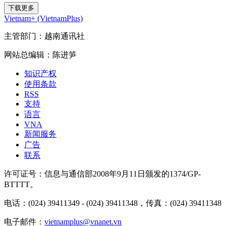
下载更多
Vietnam+ (VietnamPlus)
主管部门：越南通讯社
网站总编辑：陈进笋
知识产权
使用条款
RSS
支持
语言
VNA
新闻服务
广告
联系
许可证号：信息与通信部2008年9月11日颁发的1374/GP-
BTTTT。
电话：(024) 39411349 - (024) 39411348，传真：(024) 39411348
电子邮件：
vietnamplus@vnanet.vn