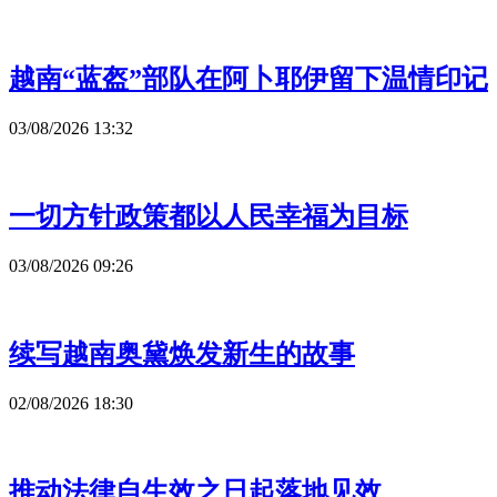
越南“蓝盔”部队在阿卜耶伊留下温情印记
03/08/2026 13:32
一切方针政策都以人民幸福为目标
03/08/2026 09:26
续写越南奥黛焕发新生的故事
02/08/2026 18:30
推动法律自生效之日起落地见效