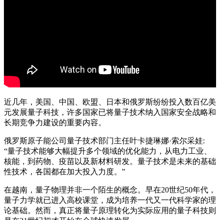
近几年，美国、中国、欧盟、日本和俄罗斯纷纷投入数百亿美
元发展量子科技，许多国家已将量子技术纳入国家安全战略和
长期竞争力建设的重要内容。
俄罗斯原子能公司量子技术部门主任叶卡捷琳娜·索尔采娃:
“量子技术能够大幅提升多个领域的优化能力，从电力工业、
核能，到药物、疫苗以及新材料研发。量子技术是未来的基础
性技术，各国都在加大投入力度。”
在越南，量子物理并非一个陌生的概念。早在20世纪50年代，
量子力学就已进入高校课堂，成为培养一代又一代科学家的理
论基础。然而，真正将量子原理转化为实际应用的量子科技则