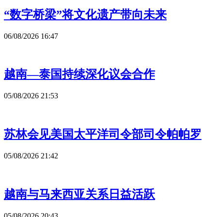
“数字桥梁”将文化遗产带向未来
06/08/2026 16:47
越南—泰国持续深化议会合作
05/08/2026 21:53
苏林会见美国太平洋司令部司令帕帕罗
05/08/2026 21:42
越南与马来西亚关系日益活跃
05/08/2026 20:43