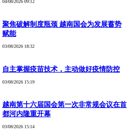
04/08/2026 09:12
聚焦破解制度瓶颈 越南国会为发展蓄势
赋能
03/08/2026 18:32
自主掌握疫苗技术，主动做好疫情防控
03/08/2026 15:19
越南第十六届国会第一次非常规会议在首
都河内隆重开幕
03/08/2026 15:14