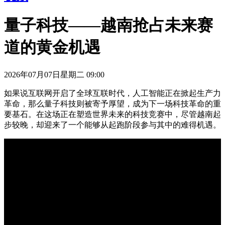
量子科技——越南抢占未来赛
道的黄金机遇
2026年07月07日星期二 09:00
如果说互联网开启了全球互联时代，人工智能正在掀起生产力
革命，那么量子科技则被寄予厚望，成为下一场科技革命的重
要基石。在这场正在塑造世界未来的科技竞赛中，尽管越南起
步较晚，却迎来了一个能够从起跑阶段参与其中的难得机遇。