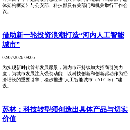
体架构框架》与公安部、科技部及有关部门和机关举行工作会
议。
借助新一轮投资浪潮打造“河内人工智能
城市”
02/07/2026 09:05
为实现新时代首都发展愿景，河内市正持续加大招商引资力
度，为城市发展注入强劲动能，以科技创新和创新驱动作为经
济增长的重要引擎，稳步推进“人工智能城市（AI City）”建
设。
苏林：科技转型须创造出具体产品与切实
价值