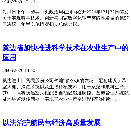
01/07/2026 21:25
7月1日下午，越共中央政治局在河内召开2024年12月22日签发
关于实现科学技术、创新与国家数字化转型突破性发展的第57
号决议一年半实施情况初步总结会议。
奠边省加快推进科学技术在农业生产中的
应用
28/06/2026 14:50
奠边进出口贸易股份公司占地5多公顷的农场，配套建设了温
室大棚、滴灌系统以及生物种植技术，用于蔬菜和果树生产。
其中，高科技温室大棚配备自动温湿度调控、营养管理系统以
及环境监测传感器，实现了农业生产全过程智能化管理。
以法治护航民营经济高质量发展