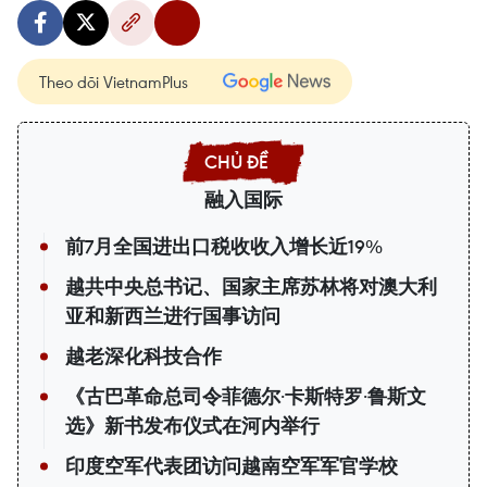
Theo dõi VietnamPlus
融入国际
前7月全国进出口税收收入增长近19%
越共中央总书记、国家主席苏林将对澳大利
亚和新西兰进行国事访问
越老深化科技合作
《古巴革命总司令菲德尔·卡斯特罗·鲁斯文
选》新书发布仪式在河内举行
印度空军代表团访问越南空军军官学校