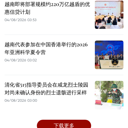
越南即将部署规模约220万亿越盾的优
惠信贷计划
04/08/2026 03:53
越南代表参加在中国香港举行的2026
年亚洲科学夏令营
04/08/2026 03:02
清化省515指导委员会在咸龙烈士陵园
对尚未确认身份的烈士遗骸进行采样
04/08/2026 03:00
下载更多