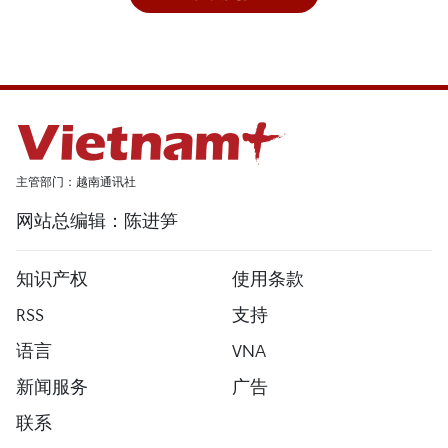
主管部门：越南通讯社
网站总编辑：陈进笋
知识产权
使用条款
RSS
支持
语言
VNA
新闻服务
广告
联系