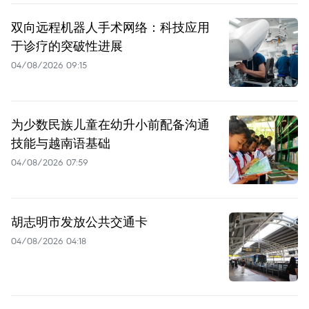
双向远程机器人手术网络：科技应用
于诊疗的突破性进展
04/08/2026 09:15
为少数民族儿童在幼升小前配备沟通
技能与越南语基础
04/08/2026 07:59
胡志明市发放公共交通卡
04/08/2026 04:18