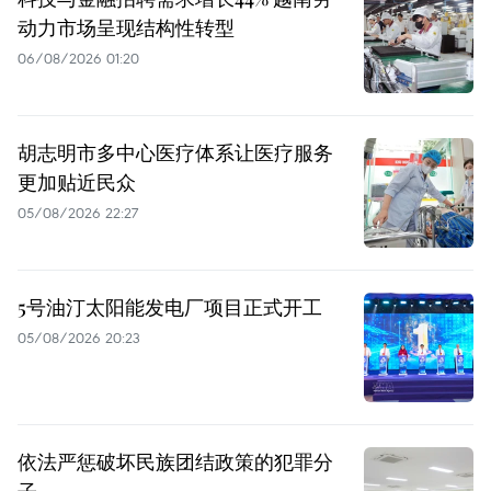
动力市场呈现结构性转型
06/08/2026 01:20
胡志明市多中心医疗体系让医疗服务
更加贴近民众
05/08/2026 22:27
5号油汀太阳能发电厂项目正式开工
05/08/2026 20:23
依法严惩破坏民族团结政策的犯罪分