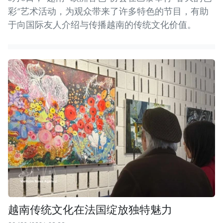
彩”艺术活动，为观众带来了许多特色的节目，有助
于向国际友人介绍与传播越南的传统文化价值。
越南传统文化在法国绽放独特魅力