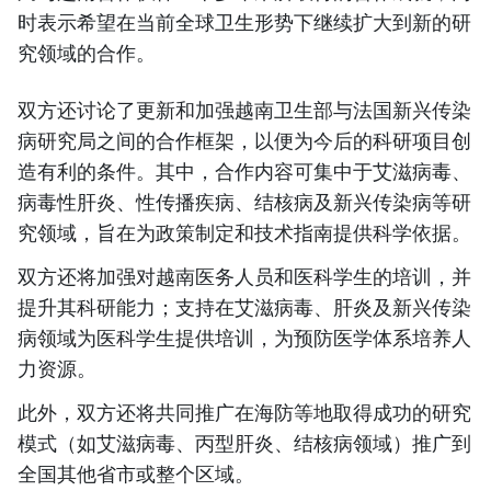
时表示希望在当前全球卫生形势下继续扩大到新的研
究领域的合作。
双方还讨论了更新和加强越南卫生部与法国新兴传染
病研究局之间的合作框架，以便为今后的科研项目创
造有利的条件。其中，合作内容可集中于艾滋病毒、
病毒性肝炎、性传播疾病、结核病及新兴传染病等研
究领域，旨在为政策制定和技术指南提供科学依据。
双方还将加强对越南医务人员和医科学生的培训，并
提升其科研能力；支持在艾滋病毒、肝炎及新兴传染
病领域为医科学生提供培训，为预防医学体系培养人
力资源。
此外，双方还将共同推广在海防等地取得成功的研究
模式（如艾滋病毒、丙型肝炎、结核病领域）推广到
全国其他省市或整个区域。