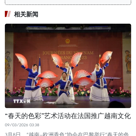
相关新闻
“春天的色彩”艺术活动在法国推广越南文化
09/03/2026 03:38
3月8日，“越南—欧洲香色”协会在巴黎举行“春天的色