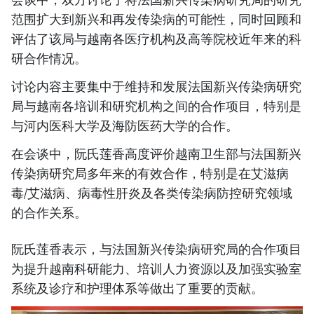
范围扩大到新兴和再发传染病的可能性，同时回顾和
评估了该局与越南各医疗机构及高等院校近年来的科
研合作情况。
讨论内容主要集中于维持和发展法国新兴传染病研究
局与越南各培训和研究机构之间的合作项目，特别是
与河内医科大学及海防医药大学的合作。
在会谈中，阮氏莲香高度评价越南卫生部与法国新兴
传染病研究局多年来的有效合作，特别是在艾滋病
毒/艾滋病、病毒性肝炎及各类传染病防控研究领域
的合作关系。
阮氏莲香表示，与法国新兴传染病研究局的合作项目
为提升越南科研能力、培训人力资源以及加强实验室
系统及诊疗和护理体系等做出了重要的贡献。