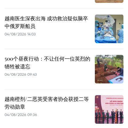
越南医生深夜出海 成功救治疑似脑卒
中俄罗斯船员
04/08/2026 14:03
500个昼夜行动：不让任何一位英烈的
牺牲被遗忘
04/08/2026 09:43
越南橙剂/二恶英受害者协会获授二等
劳动勋章
04/08/2026 09:36