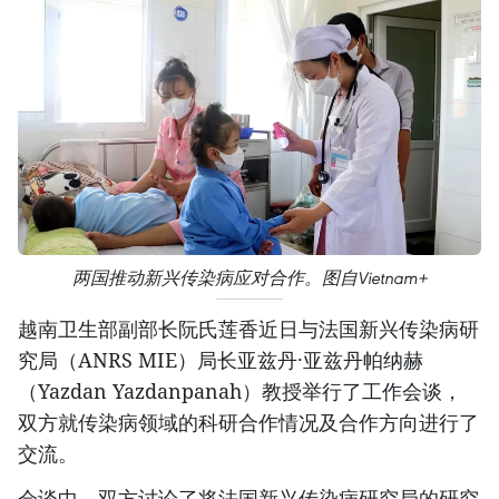
两国推动新兴传染病应对合作。图自Vietnam+
越南卫生部副部长阮氏莲香近日与法国新兴传染病研
究局（ANRS MIE）局长亚兹丹·亚兹丹帕纳赫
（Yazdan Yazdanpanah）教授举行了工作会谈，
双方就传染病领域的科研合作情况及合作方向进行了
交流。
会谈中，双方讨论了将法国新兴传染病研究局的研究