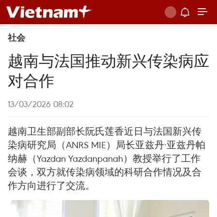
社会
越南与法国推动新兴传染病应
对合作
13/03/2026 08:02
越南卫生部副部长阮氏莲香近日与法国新兴传
染病研究局（ANRS MIE）局长亚兹丹·亚兹丹帕
纳赫（Yazdan Yazdanpanah）教授举行了工作
会谈，双方就传染病领域的科研合作情况及合
作方向进行了交流。