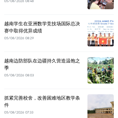
05/08/2026 08:48
越南学生在亚洲数学竞技场国际总决
赛中取得优异成绩
05/08/2026 08:29
越南边防部队在边疆持久营造温饱之
季
05/08/2026 08:03
抓紧完善校舍，改善困难地区教学条
件
05/08/2026 07:33