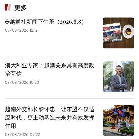
更多
☕️越通社新闻下午茶（2026.8.8）
08/08/2026 12:12
澳大利亚专家：越澳关系具有高度政
治互信
08/08/2026 10:20
越南外交部长黎怀忠：让东盟不仅适
应时代，更主动塑造未来并有效发挥
作用
08/08/2026 09:22