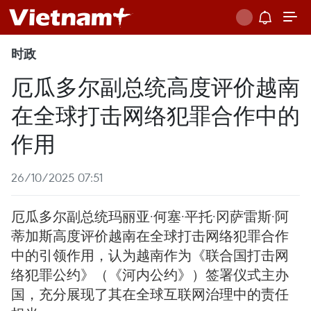
时政
厄瓜多尔副总统高度评价越南
在全球打击网络犯罪合作中的
作用
26/10/2025 07:51
厄瓜多尔副总统玛丽亚·何塞·平托·冈萨雷斯·阿
蒂加斯高度评价越南在全球打击网络犯罪合作
中的引领作用，认为越南作为《联合国打击网
络犯罪公约》（《河内公约》）签署仪式主办
国，充分展现了其在全球互联网治理中的责任