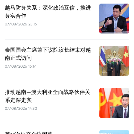
越马防务关系：深化政治互信，推进
务实合作
07/08/2026 23:15
泰国国会主席兼下议院议长结束对越
南正式访问
07/08/2026 15:17
推动越南—澳大利亚全面战略伙伴关
系走深走实
07/08/2026 14:30