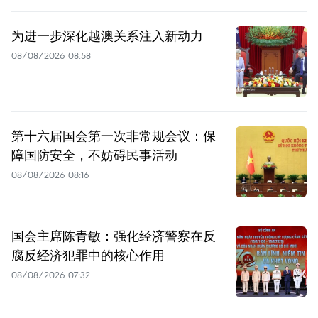
为进一步深化越澳关系注入新动力
08/08/2026 08:58
第十六届国会第一次非常规会议：保
障国防安全，不妨碍民事活动
08/08/2026 08:16
国会主席陈青敏：强化经济警察在反
腐反经济犯罪中的核心作用
08/08/2026 07:32