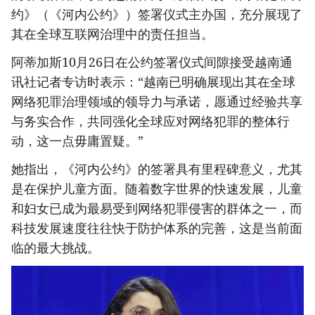
约》（《河内公约》）签署仪式主办国，充分展现了
其在全球互联网治理中的责任担当。
阿蒂加斯10月26日在公约签署仪式间隙接受越南通
讯社记者专访时表示：“越南已明确展现出其在全球
网络犯罪治理领域的领导力与承诺，愿通过经验共享
与务实合作，共同强化全球应对网络犯罪的整体行
动，这一点毋庸置疑。”
她指出，《河内公约》的签署具有里程碑意义，尤其
是在保护儿童方面。随着数字世界的快速发展，儿童
和妇女已成为最易受到网络犯罪侵害的群体之一，而
科技发展速度往往快于防护体系的完善，这是当前面
临的最大挑战。