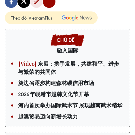
Theo dõi VietnamPlus
融入国际
东盟：携手发展，共建和平、进步
与繁荣的共同体
奠边省逐步构建森林碳信用市场
2026年岘港市越韩文化节开幕
河内首次举办国际武术节 展现越南武术精华
越澳贸易迈向新增长动力