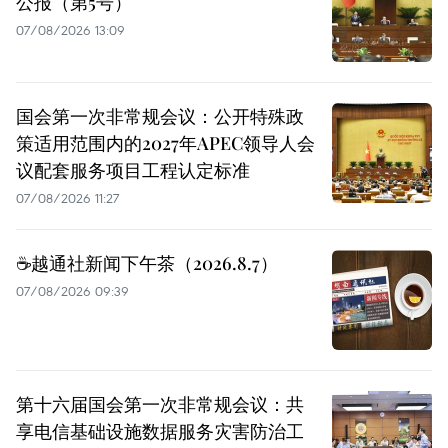
公报（第5号）
07/08/2026 13:09
国会第一次非常规会议：公开特殊政
策适用范围内的2027年APEC领导人会
议配套服务项目工程认定标准
07/08/2026 11:27
☕️越通社新闻下午茶（2026.8.7）
07/08/2026 09:39
第十六届国会第一次非常规会议：共
享电信基础设施数据服务灾害防治工