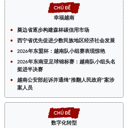
幸福越南
奠边省逐步构建森林碳信用市场
西宁省优先促进少数民族地区经济社会发展
2026年东盟杯：越南队小组赛表现惊艳
2026年东南亚足球锦标赛：越南队小组头名
挺进半决赛
越南公安部起诉并通缉“推翻人民政府”案涉
案人员
数字化转型