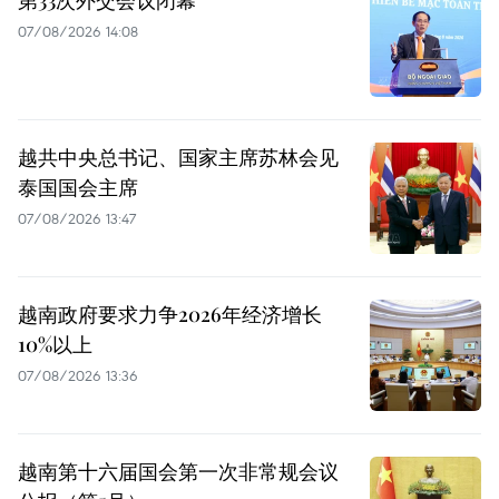
第33次外交会议闭幕
07/08/2026 14:08
越共中央总书记、国家主席苏林会见
泰国国会主席
07/08/2026 13:47
越南政府要求力争2026年经济增长
10%以上
07/08/2026 13:36
越南第十六届国会第一次非常规会议