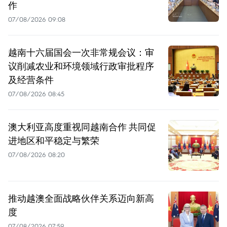
作
07/08/2026 09:08
越南十六届国会一次非常规会议：审
议削减农业和环境领域行政审批程序
及经营条件
07/08/2026 08:45
澳大利亚高度重视同越南合作 共同促
进地区和平稳定与繁荣
07/08/2026 08:20
推动越澳全面战略伙伴关系迈向新高
度
07/08/2026 07:59