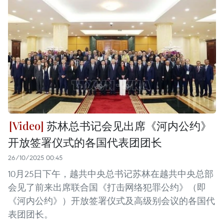
苏林总书记会见出席《河内公约》
开放签署仪式的各国代表团团长
26/10/2025 00:45
10月25日下午，越共中央总书记苏林在越共中央总部
会见了前来出席联合国《打击网络犯罪公约》（即
《河内公约》）开放签署仪式及高级别会议的各国代
表团团长。