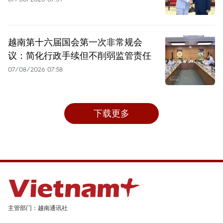
越南第十六届国会第一次非常规会
议：简化行政手续但不削弱监管责任
07/08/2026 07:58
下载更多
主管部门：越南通讯社