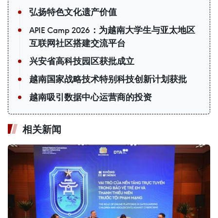
弘扬特色文化遗产价值
APIE Camp 2026：为越南大学生与亚太地区
互联网社区搭建交流平台
兴安省高科技园区获批成立
越南国家战略技术特别科技创新计划获批
越南吸引数据中心运营商的投资
相关新闻