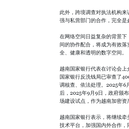
此外，跨境调查对执法机构来
强与私营部门的合作，完全是
在网络空间日益复杂的背景下
间的协作配合，将成为有效落
全、健康和透明的数字空间。
越南国家银行代表在讨论会上介
国家银行反洗钱局已审查了4
调核查、依法处理。2025年
后，2025年9月9日，政府颁
场建设试点，作为越南加密资
越南国家银行表示，将继续牵
技术平台，加强国内外合作，