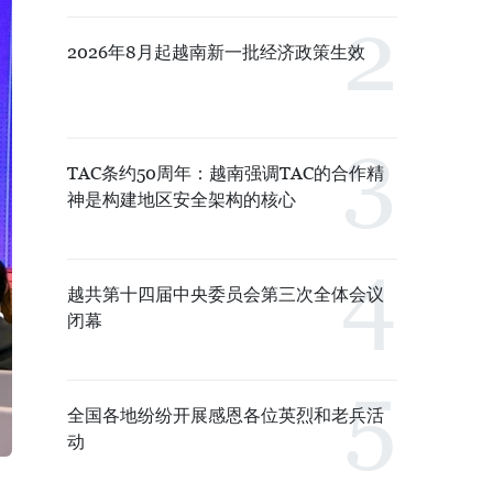
2026年8月起越南新一批经济政策生效
TAC条约50周年：越南强调TAC的合作精
神是构建地区安全架构的核心
越共第十四届中央委员会第三次全体会议
闭幕
全国各地纷纷开展感恩各位英烈和老兵活
动