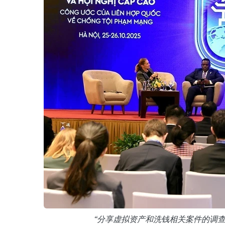
“分享虚拟资产和洗钱相关案件的调