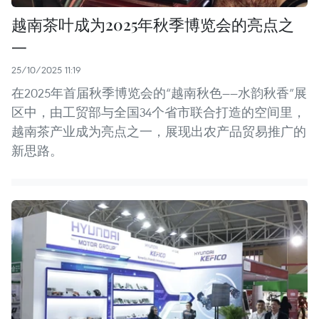
越南茶叶成为2025年秋季博览会的亮点之
一
25/10/2025 11:19
在2025年首届秋季博览会的“越南秋色——水韵秋香”展
区中，由工贸部与全国34个省市联合打造的空间里，
越南茶产业成为亮点之一，展现出农产品贸易推广的
新思路。