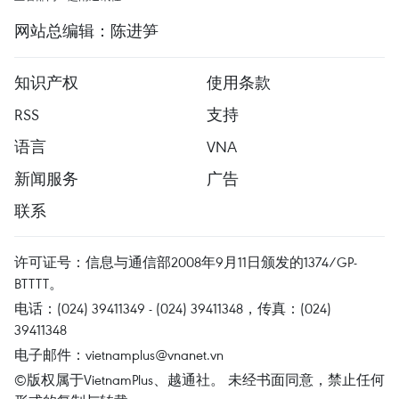
网站总编辑：陈进笋
知识产权
使用条款
RSS
支持
语言
VNA
新闻服务
广告
联系
许可证号：信息与通信部2008年9月11日颁发的1374/GP-
BTTTT。
电话：(024) 39411349 - (024) 39411348，传真：(024)
39411348
电子邮件：
vietnamplus@vnanet.vn
©版权属于VietnamPlus、越通社。 未经书面同意，禁止任何