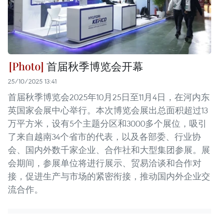
首届秋季博览会开幕
25/10/2025 13:41
首届秋季博览会2025年10月25日至11月4日，在河内东
英国家会展中心举行。本次博览会展出总面积超过13
万平方米，设有5个主题分区和3000多个展位，吸引
了来自越南34个省市的代表，以及各部委、行业协
会、国内外数千家企业、合作社和大型集团参展。展
会期间，参展单位将进行展示、贸易洽谈和合作对
接，促进生产与市场的紧密衔接，推动国内外企业交
流合作。