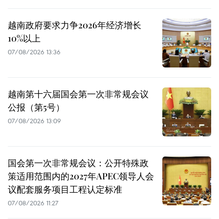
越南政府要求力争2026年经济增长
10%以上
07/08/2026 13:36
越南第十六届国会第一次非常规会议
公报（第5号）
07/08/2026 13:09
国会第一次非常规会议：公开特殊政
策适用范围内的2027年APEC领导人会
议配套服务项目工程认定标准
07/08/2026 11:27