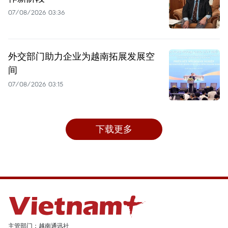
07/08/2026 03:36
外交部门助力企业为越南拓展发展空
间
07/08/2026 03:15
下载更多
主管部门：越南通讯社