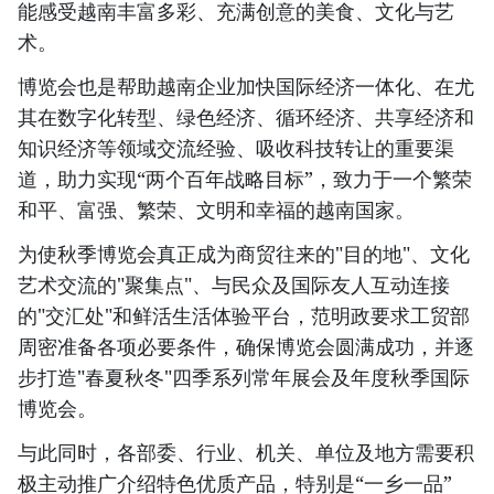
能感受越南丰富多彩、充满创意的美食、文化与艺
术。
博览会也是帮助越南企业加快国际经济一体化、在尤
其在数字化转型、绿色经济、循环经济、共享经济和
知识经济等领域交流经验、吸收科技转让的重要渠
道，助力实现“两个百年战略目标”，致力于一个繁荣
和平、富强、繁荣、文明和幸福的越南国家。
为使秋季博览会真正成为商贸往来的"目的地"、文化
艺术交流的"聚集点"、与民众及国际友人互动连接
的"交汇处"和鲜活生活体验平台，范明政要求工贸部
周密准备各项必要条件，确保博览会圆满成功，并逐
步打造"春夏秋冬"四季系列常年展会及年度秋季国际
博览会。
与此同时，各部委、行业、机关、单位及地方需要积
极主动推广介绍特色优质产品，特别是“一乡一品”