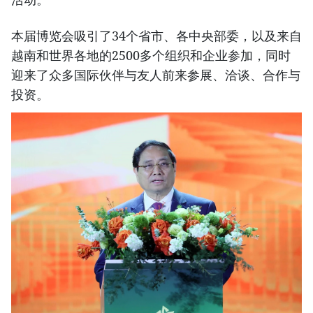
本届博览会吸引了34个省市、各中央部委，以及来自
越南和世界各地的2500多个组织和企业参加，同时
迎来了众多国际伙伴与友人前来参展、洽谈、合作与
投资。