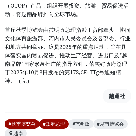
（OCOP）产品；组织开展投资、旅游、贸易促进活
动，将越南品牌推向全球市场。
首届秋季博览会由范明政总理指派工贸部牵头，协同
文化体育旅游部、河内市人民委员会及各部委、行业
和地方共同举办。这是2025年的重点活动，旨在具
体落实国内贸易促进、推动生产经营、进出口及"越
南品牌"国家形象推广的指导方针，落实好政府总理
于2025年10月3日发布的第172/CĐ-TTg号通知精
神。（完）
越通社
#秋季博览会
#政府总理
#范明政
#越南博览会
越南