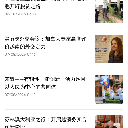
胞开辟脱贫之路
07/08/2026 04:23
第33次外交会议：加拿大专家高度评
价越南的外交定力
07/08/2026 04:16
东盟——有韧性、能创新、活力足且
以人民为中心的共同体
07/08/2026 04:12
苏林澳大利亚之行：开启越澳务实合
作新阶段