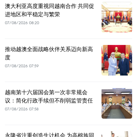
澳大利亚高度重视同越南合作 共同促
进地区和平稳定与繁荣
07/08/2026 08:20
推动越澳全面战略伙伴关系迈向新高
度
07/08/2026 07:59
越南第十六届国会第一次非常规会
议：简化行政手续但不削弱监管责任
07/08/2026 07:58
永隆省注重创造生计机会 为高棉族同