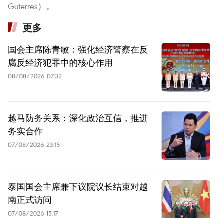
Guterres）。
更多
国会主席陈青敏：强化经济警察在反
腐反经济犯罪中的核心作用
08/08/2026 07:32
越马防务关系：深化政治互信，推进
务实合作
07/08/2026 23:15
泰国国会主席兼下议院议长结束对越
南正式访问
07/08/2026 15:17