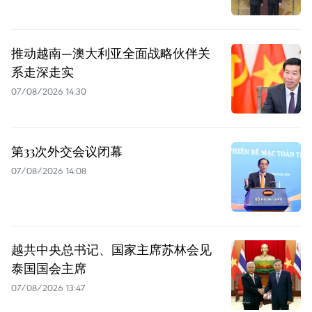
推动越南—澳大利亚全面战略伙伴关
系走深走实
07/08/2026 14:30
第33次外交会议闭幕
07/08/2026 14:08
越共中央总书记、国家主席苏林会见
泰国国会主席
07/08/2026 13:47