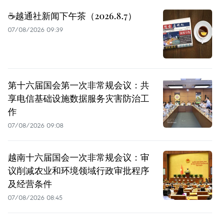
☕️越通社新闻下午茶（2026.8.7）
07/08/2026 09:39
第十六届国会第一次非常规会议：共
享电信基础设施数据服务灾害防治工
作
07/08/2026 09:08
越南十六届国会一次非常规会议：审
议削减农业和环境领域行政审批程序
及经营条件
07/08/2026 08:45