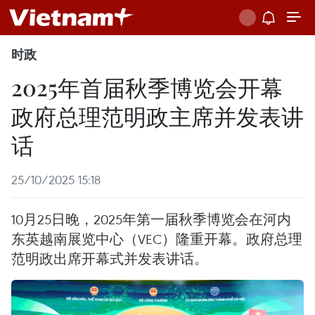
时政
2025年首届秋季博览会开幕
政府总理范明政主席并发表讲
话
25/10/2025 15:18
10月25日晚，2025年第一届秋季博览会在河内
东英越南展览中心（VEC）隆重开幕。政府总理
范明政出席开幕式并发表讲话。