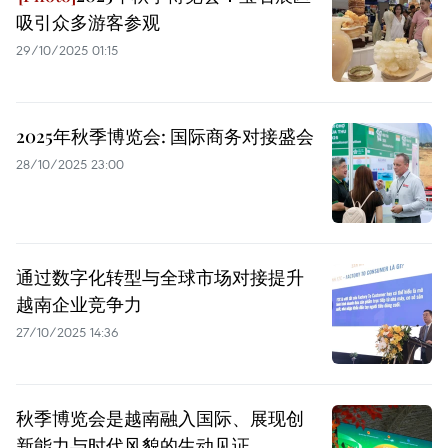
吸引众多游客参观
29/10/2025 01:15
2025年秋季博览会: 国际商务对接盛会
28/10/2025 23:00
通过数字化转型与全球市场对接提升
越南企业竞争力
27/10/2025 14:36
秋季博览会是越南融入国际、展现创
新能力与时代风貌的生动见证