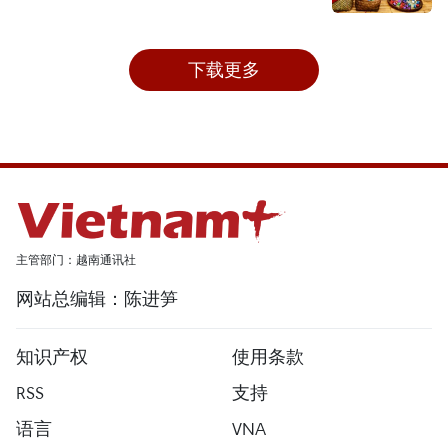
下载更多
主管部门：越南通讯社
网站总编辑：陈进笋
知识产权
使用条款
RSS
支持
语言
VNA