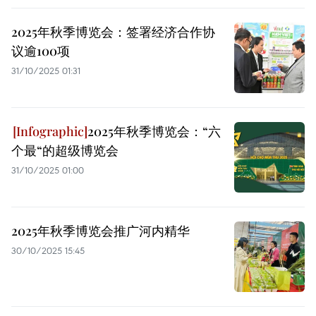
2025年秋季博览会：签署经济合作协
议逾100项
31/10/2025 01:31
2025年秋季博览会：“六
个最“的超级博览会
31/10/2025 01:00
2025年秋季博览会推广河内精华
30/10/2025 15:45