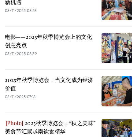
新机遇
03/11/2025 08:53
电影——2025年秋季博览会上的文化
创意亮点
03/11/2025 08:39
2025年秋季博览会：当文化成为经济
价值
03/11/2025 07:18
2025秋季博览会：“秋之美味”
美食节汇聚越南饮食精华