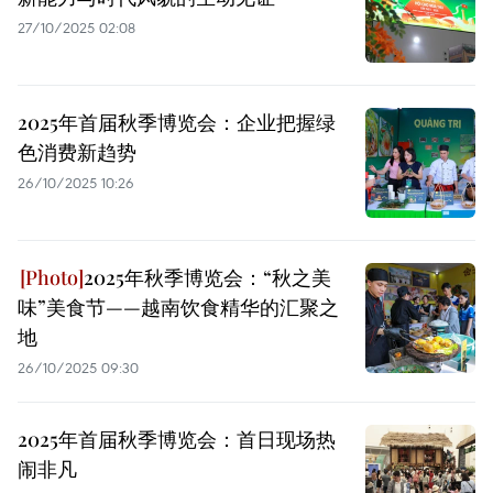
27/10/2025 02:08
2025年首届秋季博览会：企业把握绿
色消费新趋势
26/10/2025 10:26
2025年秋季博览会：“秋之美
味”美食节——越南饮食精华的汇聚之
地
26/10/2025 09:30
2025年首届秋季博览会：首日现场热
闹非凡