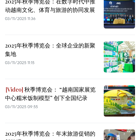
2025年秋季博览会：在数字时代中推
动越南文化、体育与旅游的协同发展
03/11/2025 11:36
2025年秋季博览会：全球企业的新聚
集地
03/11/2025 11:15
秋季博览会： “越南国家展览
中心糯米饭制模型” 创下全国纪录
03/11/2025 09:55
2025年秋季博览会：年末旅游促销的