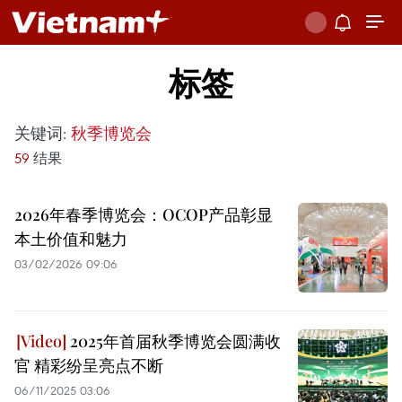
标签
关键词:
秋季博览会
59
结果
2026年春季博览会：OCOP产品彰显
本土价值和魅力
03/02/2026 09:06
2025年首届秋季博览会圆满收
官 精彩纷呈亮点不断
06/11/2025 03:06