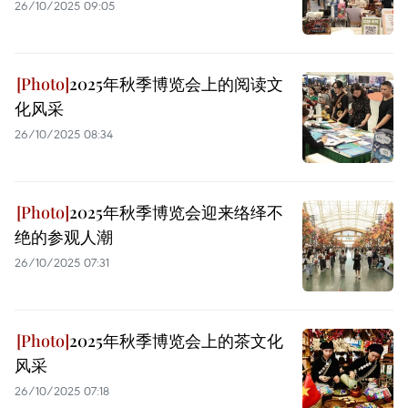
26/10/2025 09:05
2025年秋季博览会上的阅读文
化风采
26/10/2025 08:34
2025年秋季博览会迎来络绎不
绝的参观人潮
26/10/2025 07:31
2025年秋季博览会上的茶文化
风采
26/10/2025 07:18