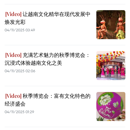
让越南文化精华在现代发展中
焕发光彩
04/11/2025 03:49
充满艺术魅力的秋季博览会：
沉浸式体验越南文化之美
04/11/2025 02:06
秋季博览会：富有文化特色的
经济盛会
04/11/2025 01:29