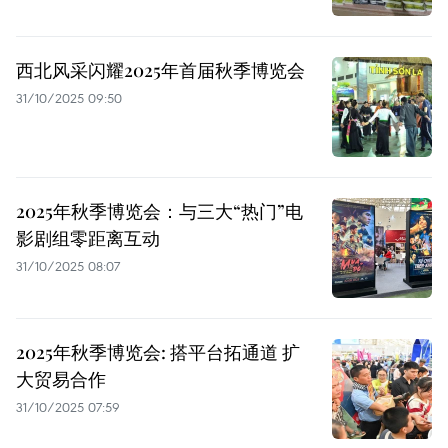
西北风采闪耀2025年首届秋季博览会
31/10/2025 09:50
2025年秋季博览会：与三大“热门”电
影剧组零距离互动
31/10/2025 08:07
2025年秋季博览会: 搭平台拓通道 扩
大贸易合作
31/10/2025 07:59