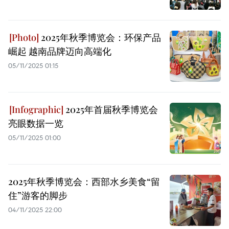
2025年秋季博览会：环保产品
崛起 越南品牌迈向高端化
05/11/2025 01:15
2025年首届秋季博览会
亮眼数据一览
05/11/2025 01:00
2025年秋季博览会：西部水乡美食“留
住”游客的脚步
04/11/2025 22:00