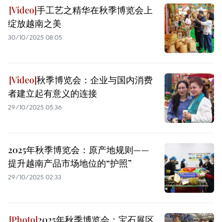
手工艺之精华在秋季博览会上
绽放越南之美
30/10/2025 08:05
秋季博览会：企业与国内消费
者建立起有意义的连接
29/10/2025 05:36
2025年秋季博览会：原产地规则——
提升越南产品市场地位的“护照”
29/10/2025 02:33
2025年秋季博览会：宝石展区