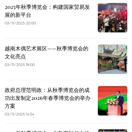
2025年秋季博览会：构建国家贸易发
展的新平台
03/11/2025 20:00
越南木偶艺术展区——秋季博览会的
文化亮点
03/11/2025 18:00
政府总理范明政：从秋季博览会的成
功出发制定2026年春季博览会的举办
方案
03/11/2025 14:54