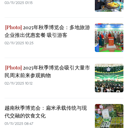
03/11/2025 01:15
2025年秋季博览会：多地旅游
企业推出优惠套餐 吸引游客
02/11/2025 10:25
2025年秋季博览会吸引大量市
民周末前来参观购物
02/11/2025 10:12
越南秋季博览会：扁米承载传统与现
代交融的饮食文化
01/11/2025 08:47