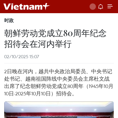
时政
朝鲜劳动党成立80周年纪念
招待会在河内举行
02/10/2025 15:07
2日晚在河内，越共中央政治局委员、中央书记
处书记、越南祖国阵线中央委员会主席杜文战
出席了纪念朝鲜劳动党成立80周年（1945年10月
10日-2025年10月10日）招待会。