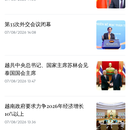
第33次外交会议闭幕
07/08/2026 14:08
越共中央总书记、国家主席苏林会见
泰国国会主席
07/08/2026 13:47
越南政府要求力争2026年经济增长
10%以上
07/08/2026 13:36