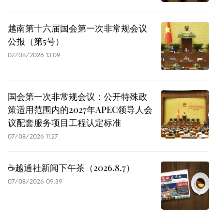
越南第十六届国会第一次非常规会议
公报（第5号）
07/08/2026 13:09
国会第一次非常规会议：公开特殊政
策适用范围内的2027年APEC领导人会
议配套服务项目工程认定标准
07/08/2026 11:27
☕️越通社新闻下午茶（2026.8.7）
07/08/2026 09:39