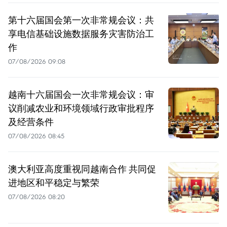
第十六届国会第一次非常规会议：共
享电信基础设施数据服务灾害防治工
作
07/08/2026 09:08
越南十六届国会一次非常规会议：审
议削减农业和环境领域行政审批程序
及经营条件
07/08/2026 08:45
澳大利亚高度重视同越南合作 共同促
进地区和平稳定与繁荣
07/08/2026 08:20