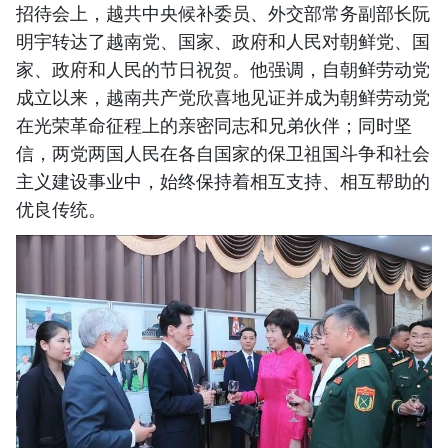
招待会上，越共中央候补委员、外交部常务副部长阮
明宇转达了越南党、国家、政府和人民对朝鲜党、国
家、政府和人民的节日祝贺。他强调，自朝鲜劳动党
成立以来，越南共产党欣喜地见证并成为朝鲜劳动党
在光荣革命征程上的亲密同志和兄弟伙伴；同时坚
信，两党两国人民在各自国家的保卫祖国斗争和社会
主义建设事业中，始终保持着相互支持、相互帮助的
优良传统。