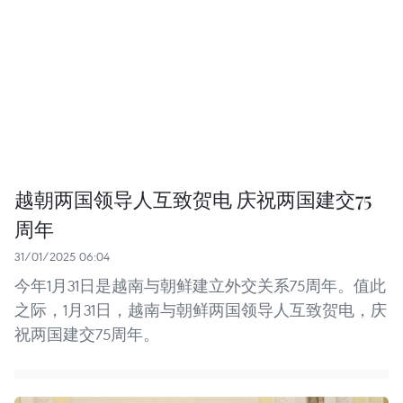
越朝两国领导人互致贺电 庆祝两国建交75
周年
31/01/2025 06:04
今年1月31日是越南与朝鲜建立外交关系75周年。值此
之际，1月31日，越南与朝鲜两国领导人互致贺电，庆
祝两国建交75周年。