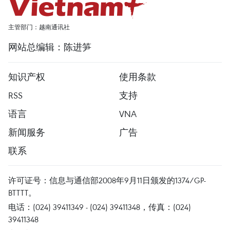
主管部门：越南通讯社
网站总编辑：陈进笋
知识产权
使用条款
RSS
支持
语言
VNA
新闻服务
广告
联系
许可证号：信息与通信部2008年9月11日颁发的1374/GP-
BTTTT。
电话：(024) 39411349 - (024) 39411348，传真：(024)
39411348