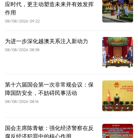
应时代，更主动塑造未来并有效发挥
作用
08/08/2026 09:22
为进一步深化越澳关系注入新动力
08/08/2026 08:58
第十六届国会第一次非常规会议：保
障国防安全，不妨碍民事活动
08/08/2026 08:16
国会主席陈青敏：强化经济警察在反
腐反经济犯罪中的核心作用