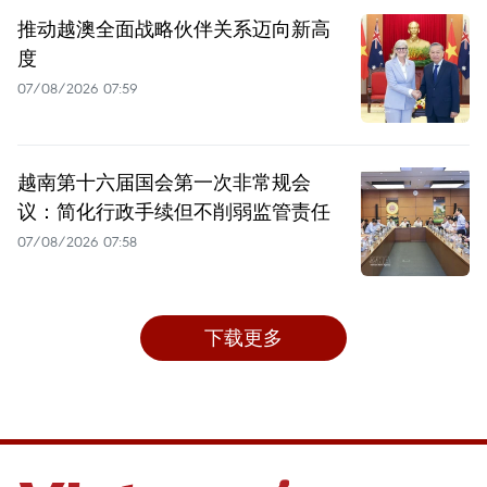
推动越澳全面战略伙伴关系迈向新高
度
07/08/2026 07:59
越南第十六届国会第一次非常规会
议：简化行政手续但不削弱监管责任
07/08/2026 07:58
下载更多