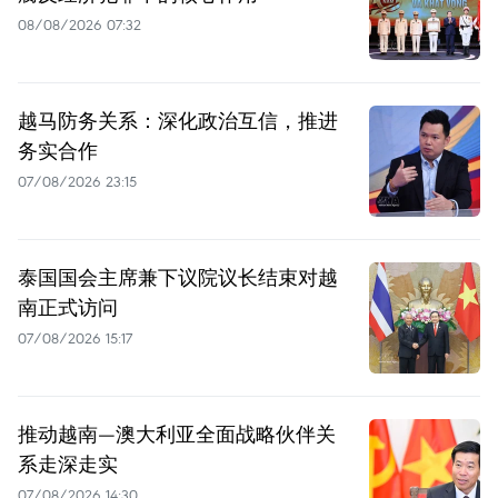
08/08/2026 07:32
越马防务关系：深化政治互信，推进
务实合作
07/08/2026 23:15
泰国国会主席兼下议院议长结束对越
南正式访问
07/08/2026 15:17
推动越南—澳大利亚全面战略伙伴关
系走深走实
07/08/2026 14:30