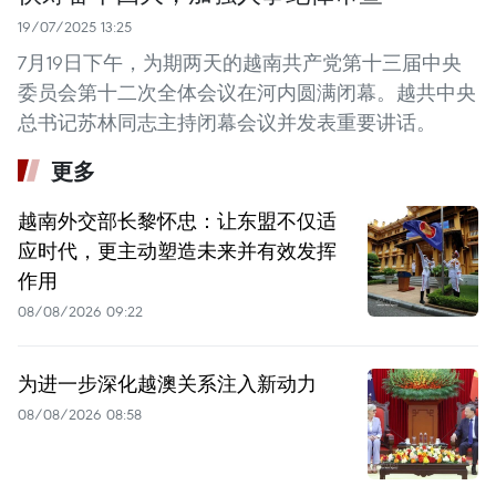
19/07/2025 13:25
7月19日下午，为期两天的越南共产党第十三届中央
委员会第十二次全体会议在河内圆满闭幕。越共中央
总书记苏林同志主持闭幕会议并发表重要讲话。
更多
越南外交部长黎怀忠：让东盟不仅适
应时代，更主动塑造未来并有效发挥
作用
08/08/2026 09:22
为进一步深化越澳关系注入新动力
08/08/2026 08:58