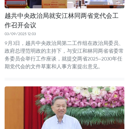
越共中央政治局就安江林同两省党代会工
作召开会议
03/09/2025 12:03
9月3日，越共中央政治局第二工作组在政治局委员、
政府总理范明政的主持下，与安江和林同两省省委常
务委员会举行工作座谈，就提交两省2025—2030年任
期党代会的文件草案和人事方案提出意见。