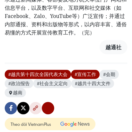
信息平台，以及数字平台、互联网和社交媒体（如
Facebook、Zalo、YouTube等）广泛宣传；并通过
内部通报、资料和出版物等形式，以内容丰富、通俗
易懂的方式开展宣传教育工作。（完）
越通社
#越共第十四次全国代表大会
#宣传工作
#会期
#政治报告
#社会主义定向
#越共十四大文件
越南
Theo dõi VietnamPlus