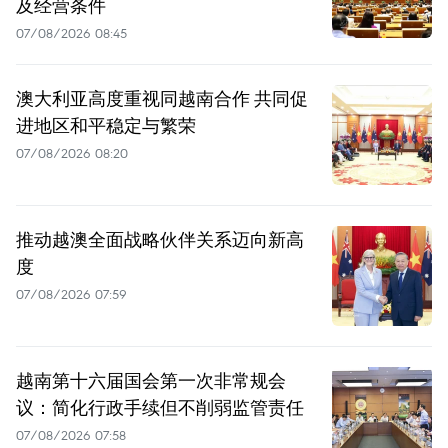
及经营条件
07/08/2026 08:45
澳大利亚高度重视同越南合作 共同促
进地区和平稳定与繁荣
07/08/2026 08:20
推动越澳全面战略伙伴关系迈向新高
度
07/08/2026 07:59
越南第十六届国会第一次非常规会
议：简化行政手续但不削弱监管责任
07/08/2026 07:58