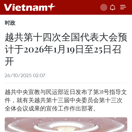
时政
越共第十四次全国代表大会预
计于2026年1月19日至25日召
开
26/10/2025 02:07
越共中央宣教与民运部近日发布了第31号指导文
件，就有关越共第十三届中央委员会第十三次
全体会议成果的宣传工作作出部署。