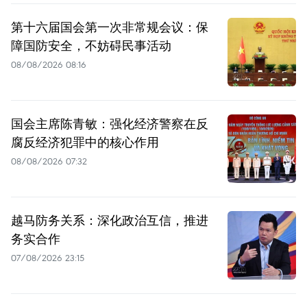
第十六届国会第一次非常规会议：保
障国防安全，不妨碍民事活动
08/08/2026 08:16
国会主席陈青敏：强化经济警察在反
腐反经济犯罪中的核心作用
08/08/2026 07:32
越马防务关系：深化政治互信，推进
务实合作
07/08/2026 23:15