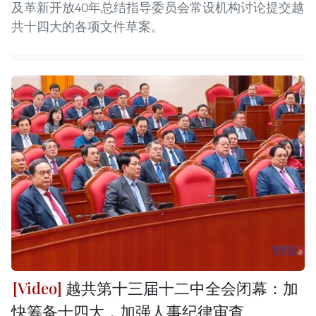
及革新开放40年总结指导委员会常设机构讨论提交越
共十四大的各项文件草案。
越共第十三届十二中全会闭幕：加
快筹备十四大，加强人事纪律审查