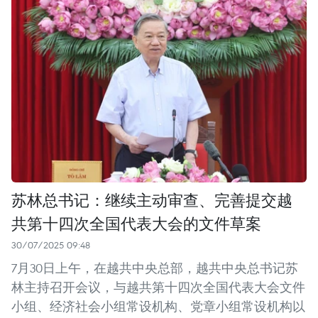
苏林总书记：继续主动审查、完善提交越
共第十四次全国代表大会的文件草案
30/07/2025 09:48
7月30日上午，在越共中央总部，越共中央总书记苏
林主持召开会议，与越共第十四次全国代表大会文件
小组、经济社会小组常设机构、党章小组常设机构以