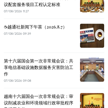
议配套服务项目工程认定标准
07/08/2026 11:27
☕️越通社新闻下午茶（2026.8.7）
07/08/2026 09:39
第十六届国会第一次非常规会议：共
享电信基础设施数据服务灾害防治工
作
07/08/2026 09:08
越南十六届国会一次非常规会议：审
议削减农业和环境领域行政审批程序