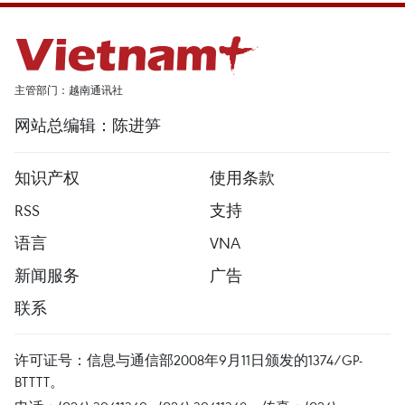
主管部门：越南通讯社
网站总编辑：陈进笋
知识产权
使用条款
RSS
支持
语言
VNA
新闻服务
广告
联系
许可证号：信息与通信部2008年9月11日颁发的1374/GP-
BTTTT。