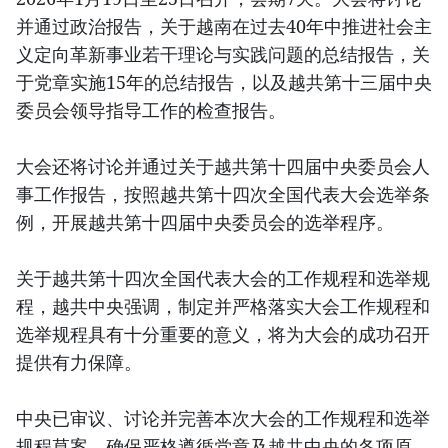
并通过政治报告，关于越南在过去40年中推进社会主
义定向革新事业若干理论与实践问题的总结报告，关
于党章实施15年的总结报告，以及越共第十三届中央
委员会领导指导工作的检查报告。
大会还将讨论并通过关于越共第十四届中央委员会人
事工作报告，按照越共第十四次全国代表大会选举条
例，开展越共第十四届中央委员会的选举程序。
关于越共第十四次全国代表大会的工作规程和选举规
程，越共中央强调，制定并严格落实大会工作规程和
选举规程具有十分重要的意义，将为大会的成功召开
提供有力保障。
中央已审议、讨论并完善本次大会的工作规程和选举
规程草案，确保严格遵循党章及越共中央的各项原