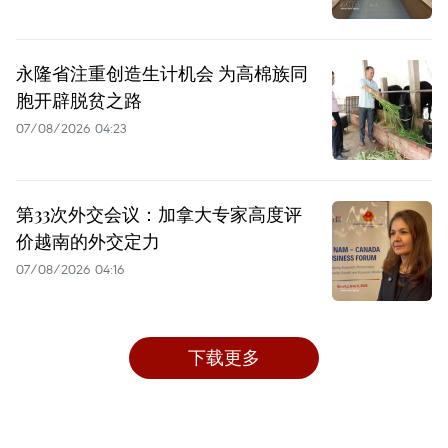
永隆省注重创造生计机会 为高棉族同
胞开辟脱贫之路
07/08/2026 04:23
第33次外交会议：加拿大专家高度评
价越南的外交定力
07/08/2026 04:16
下载更多