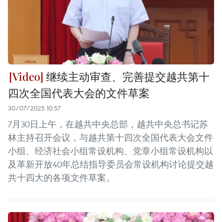
继续主动审查、完善提交越共第十
四次全国代表大会的文件草案
30/07/2025 10:57
7月30日上午，在越共中央总部，越共中央总书记苏
林主持召开会议，与越共第十四次全国代表大会文件
小组、经济社会小组常设机构、党章小组常设机构以
及革新开放40年总结指导委员会常设机构讨论提交越
共十四大的各项文件草案。