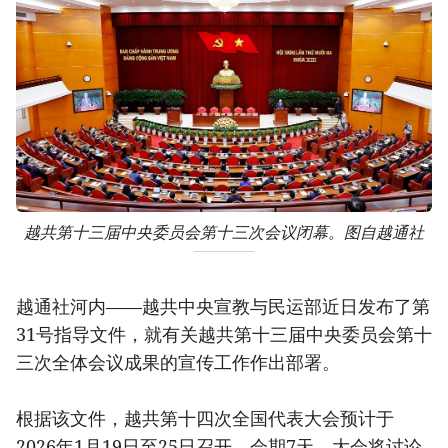
越共第十三届中央委员会第十三次会议闭幕。图自越通社
越通社河内——越共中央宣教与民运部近日发布了第
31号指导文件，就有关越共第十三届中央委员会第十
三次全体会议成果的宣传工作作出部署。
根据该文件，越共第十四次全国代表大会预计于
2026年1月19日至25日召开，会期7天。大会将讨论