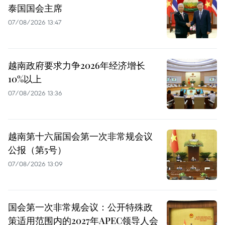
泰国国会主席
07/08/2026 13:47
越南政府要求力争2026年经济增长
10%以上
07/08/2026 13:36
越南第十六届国会第一次非常规会议
公报（第5号）
07/08/2026 13:09
国会第一次非常规会议：公开特殊政
策适用范围内的2027年APEC领导人会