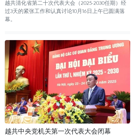
越共清化省第二十次代表大会（2025-2030任期）经
过3天的紧张工作和认真讨论10月16日上午已圆满落
幕。
越共中央党机关第一次代表大会闭幕