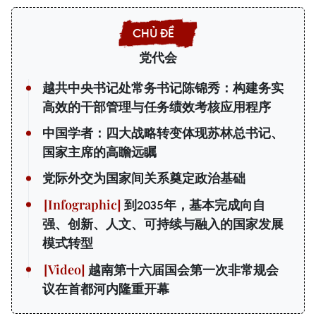
党代会
越共中央书记处常务书记陈锦秀：构建务实
高效的干部管理与任务绩效考核应用程序
中国学者：四大战略转变体现苏林总书记、
国家主席的高瞻远瞩
党际外交为国家间关系奠定政治基础
到2035年，基本完成向自
强、创新、人文、可持续与融入的国家发展
模式转型
越南第十六届国会第一次非常规会
议在首都河内隆重开幕