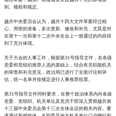
则、规程和规定。
越共中央委员会认为，越共十四大文件草案经过精
心、周密的准备，多次更新、修改和补充，尤其是对
在第十一次和第十二次中央全会上一致通过的内容得
到了充分体现。
关于大会的人事工作，根据第31号指导文件，在各级
党委和党组织推荐人选的基础上，结合有关职能机关
的审查和补充意见，政治局已进行了全面讨论和评
估，统一名单并按规定进行人事推荐投票。
第31号指导文件同时要求，在整个政治体系内向各级
党委、党组织、机关单位及党员干部深入贯彻越共第
十三届中央委员会第十三次全体会议的相关内容。要
求通过新闻媒体、各部委及地方机关单位门户网站和