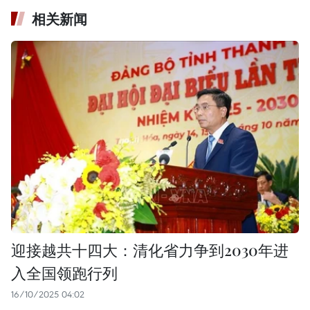
相关新闻
迎接越共十四大：清化省力争到2030年进
入全国领跑行列
16/10/2025 04:02