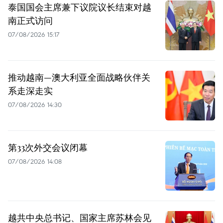
泰国国会主席兼下议院议长结束对越
南正式访问
07/08/2026 15:17
推动越南—澳大利亚全面战略伙伴关
系走深走实
07/08/2026 14:30
第33次外交会议闭幕
07/08/2026 14:08
越共中央总书记、国家主席苏林会见