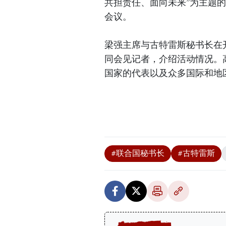
共担责任、面向未来”为主题
会议。
梁强主席与古特雷斯秘书长在
同会见记者，介绍活动情况。
国家的代表以及众多国际和地
#联合国秘书长
#古特雷斯