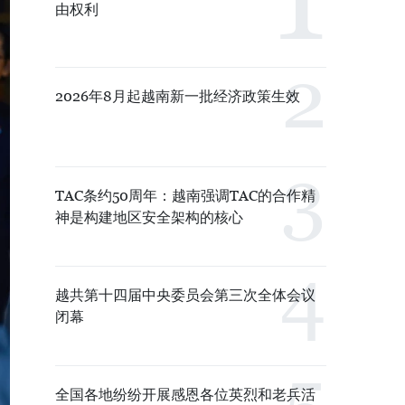
由权利
2026年8月起越南新一批经济政策生效
TAC条约50周年：越南强调TAC的合作精
神是构建地区安全架构的核心
越共第十四届中央委员会第三次全体会议
闭幕
全国各地纷纷开展感恩各位英烈和老兵活