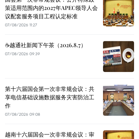
策适用范围内的2027年APEC领导人会
议配套服务项目工程认定标准
07/08/2026 11:27
☕️越通社新闻下午茶（2026.8.7）
07/08/2026 09:39
第十六届国会第一次非常规会议：共
享电信基础设施数据服务灾害防治工
作
07/08/2026 09:08
越南十六届国会一次非常规会议：审