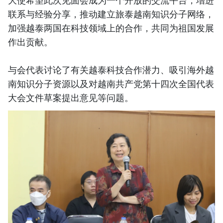
大使希望此次见面会成为一个开放的交流平台，增进
联系与经验分享，推动建立旅泰越南知识分子网络，
加强越泰两国在科技领域上的合作，共同为祖国发展
作出贡献。
与会代表讨论了有关越泰科技合作潜力、吸引海外越
南知识分子资源以及对越南共产党第十四次全国代表
大会文件草案提出意见等问题。