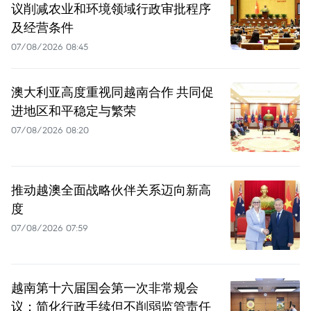
议削减农业和环境领域行政审批程序
及经营条件
07/08/2026 08:45
澳大利亚高度重视同越南合作 共同促
进地区和平稳定与繁荣
07/08/2026 08:20
推动越澳全面战略伙伴关系迈向新高
度
07/08/2026 07:59
越南第十六届国会第一次非常规会
议：简化行政手续但不削弱监管责任