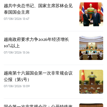
越共中央总书记、国家主席苏林会见
泰国国会主席
07/08/2026 13:47
越南政府要求力争2026年经济增长
10%以上
07/08/2026 13:36
越南第十六届国会第一次非常规会议
公报（第5号）
07/08/2026 13:09
国会第一次非常规会议：公开特殊政