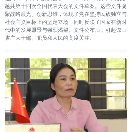
越共第十四次全国代表大会的文件草案。这些文件凝
聚战略眼光、创新思维，体现了党在坚持民族独立与
社会主义目标上的坚定立场，同时反映了国家在新时
代中的发展愿景与强烈渴望。文件公布后，引起谅山
省广大干部、党员和人民的高度关注。