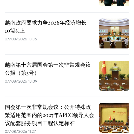
越南政府要求力争2026年经济增长
10%以上
07/08/2026 13:36
越南第十六届国会第一次非常规会议
公报（第5号）
07/08/2026 13:09
国会第一次非常规会议：公开特殊政
策适用范围内的2027年APEC领导人会
议配套服务项目工程认定标准
07/08/2026 11:27