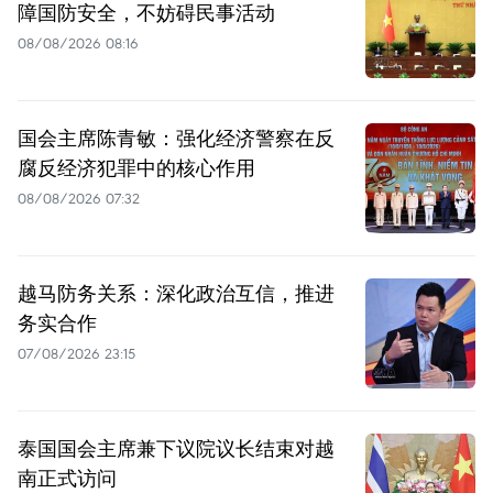
障国防安全，不妨碍民事活动
08/08/2026 08:16
国会主席陈青敏：强化经济警察在反
腐反经济犯罪中的核心作用
08/08/2026 07:32
越马防务关系：深化政治互信，推进
务实合作
07/08/2026 23:15
泰国国会主席兼下议院议长结束对越
南正式访问