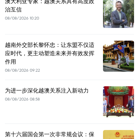
澳大利亚专家：越澳关系具有高度政
治互信
08/08/2026 10:20
越南外交部长黎怀忠：让东盟不仅适
应时代，更主动塑造未来并有效发挥
作用
08/08/2026 09:22
为进一步深化越澳关系注入新动力
08/08/2026 08:58
第十六届国会第一次非常规会议：保