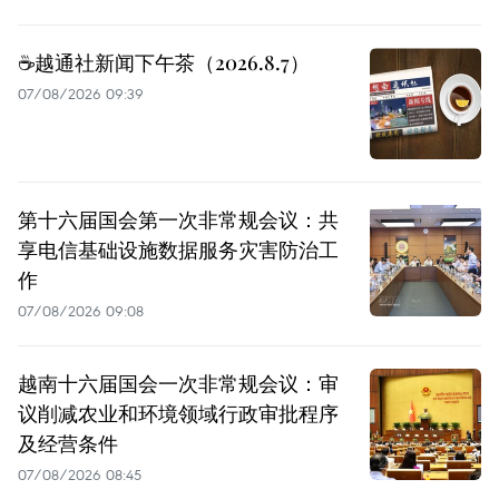
☕️越通社新闻下午茶（2026.8.7）
07/08/2026 09:39
第十六届国会第一次非常规会议：共
享电信基础设施数据服务灾害防治工
作
07/08/2026 09:08
越南十六届国会一次非常规会议：审
议削减农业和环境领域行政审批程序
及经营条件
07/08/2026 08:45