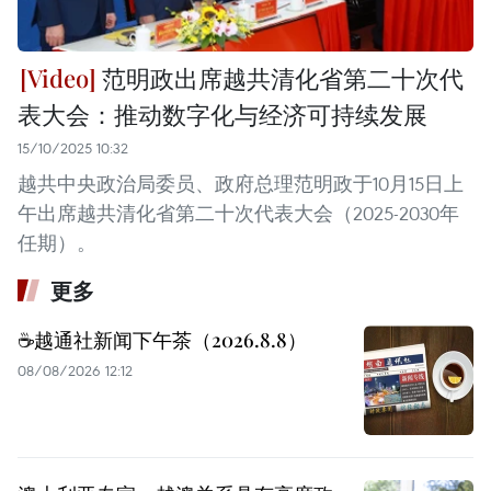
范明政出席越共清化省第二十次代
表大会：推动数字化与经济可持续发展
15/10/2025 10:32
越共中央政治局委员、政府总理范明政于10月15日上
午出席越共清化省第二十次代表大会（2025-2030年
任期）。
更多
☕️越通社新闻下午茶（2026.8.8）
08/08/2026 12:12