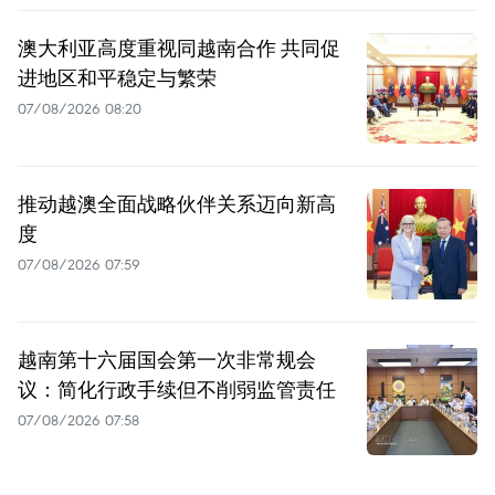
澳大利亚高度重视同越南合作 共同促
进地区和平稳定与繁荣
07/08/2026 08:20
推动越澳全面战略伙伴关系迈向新高
度
07/08/2026 07:59
越南第十六届国会第一次非常规会
议：简化行政手续但不削弱监管责任
07/08/2026 07:58