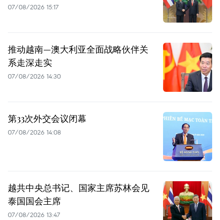
07/08/2026 15:17
推动越南—澳大利亚全面战略伙伴关
系走深走实
07/08/2026 14:30
第33次外交会议闭幕
07/08/2026 14:08
越共中央总书记、国家主席苏林会见
泰国国会主席
07/08/2026 13:47