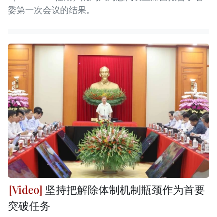
委第一次会议的结果。
坚持把解除体制机制瓶颈作为首要
突破任务