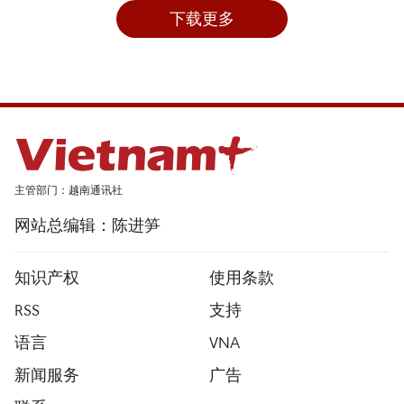
下载更多
主管部门：越南通讯社
网站总编辑：陈进笋
知识产权
使用条款
RSS
支持
语言
VNA
新闻服务
广告