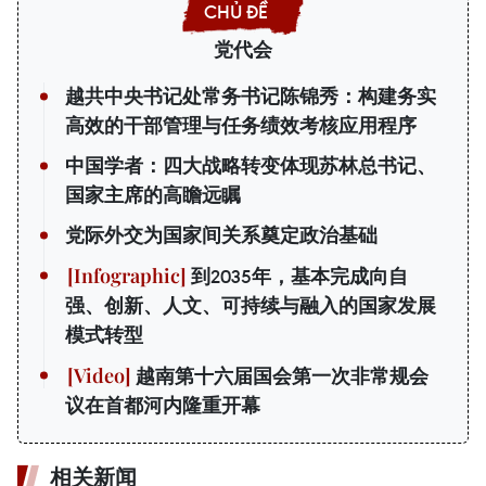
党代会
越共中央书记处常务书记陈锦秀：构建务实
高效的干部管理与任务绩效考核应用程序
中国学者：四大战略转变体现苏林总书记、
国家主席的高瞻远瞩
党际外交为国家间关系奠定政治基础
到2035年，基本完成向自
强、创新、人文、可持续与融入的国家发展
模式转型
越南第十六届国会第一次非常规会
议在首都河内隆重开幕
相关新闻