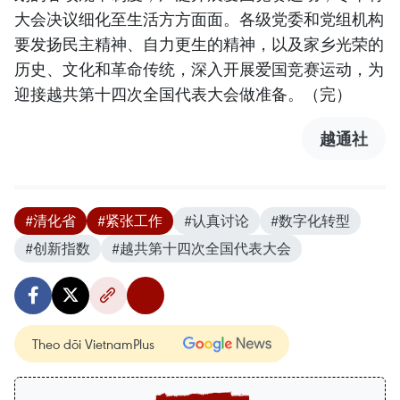
大会决议细化至生活方方面面。各级党委和党组机构
要发扬民主精神、自力更生的精神，以及家乡光荣的
历史、文化和革命传统，深入开展爱国竞赛运动，为
迎接越共第十四次全国代表大会做准备。（完）
越通社
#清化省
#紧张工作
#认真讨论
#数字化转型
#创新指数
#越共第十四次全国代表大会
Theo dõi VietnamPlus