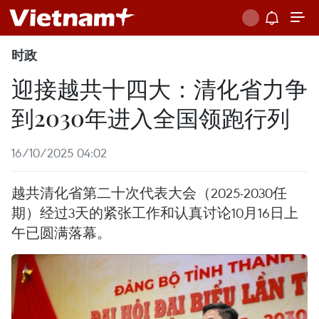
时政
迎接越共十四大：清化省力争
到2030年进入全国领跑行列
16/10/2025 04:02
越共清化省第二十次代表大会（2025-2030任
期）经过3天的紧张工作和认真讨论10月16日上
午已圆满落幕。