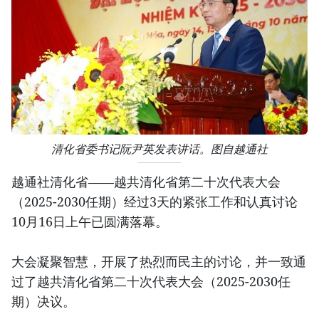
清化省委书记阮尹英发表讲话。图自越通社
越通社清化省——越共清化省第二十次代表大会
（2025-2030任期）经过3天的紧张工作和认真讨论
10月16日上午已圆满落幕。
大会凝聚智慧，开展了热烈而民主的讨论，并一致通
过了越共清化省第二十次代表大会（2025-2030任
期）决议。