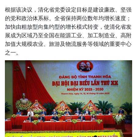
根据该决议，清化省党委设定目标是建设廉政、坚强
的党和政治体系标。全省保持两位数年均增长速度；
加快由粗放型向集约型的增长模式转变，使清化省发
展成为区域乃至全国在能源工业、加工制造业、高附
加值大规模农业、旅游及物流服务等领域的重要中心
之一。