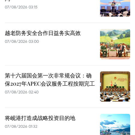
07/08/2026 03:15
越老防务安全合作日益务实高效
07/08/2026 03:00
第十六届国会第一次非常规会议：确
保2027年APEC会议服务工程按期完工
07/08/2026 02:40
将岘港打造成战略投资目的地
07/08/2026 01:32