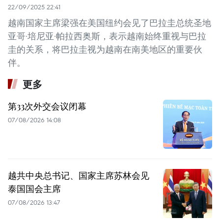
22/09/2025 22:41
越南国家主席梁强在美国纽约会见了巴拉圭总统圣地
亚哥·培尼亚·帕拉西奥斯，表示越南始终重视与巴拉
圭的关系，将巴拉圭视为越南在南美地区的重要伙
伴。
更多
第33次外交会议闭幕
07/08/2026 14:08
越共中央总书记、国家主席苏林会见
泰国国会主席
07/08/2026 13:47