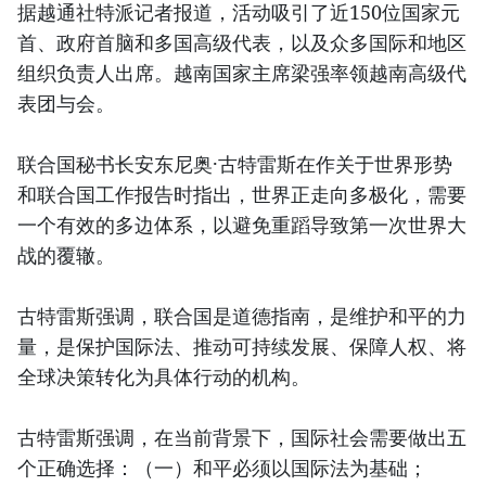
据越通社特派记者报道，活动吸引了近150位国家元
首、政府首脑和多国高级代表，以及众多国际和地区
组织负责人出席。越南国家主席梁强率领越南高级代
表团与会。
联合国秘书长安东尼奥·古特雷斯在作关于世界形势
和联合国工作报告时指出，世界正走向多极化，需要
一个有效的多边体系，以避免重蹈导致第一次世界大
战的覆辙。
古特雷斯强调，联合国是道德指南，是维护和平的力
量，是保护国际法、推动可持续发展、保障人权、将
全球决策转化为具体行动的机构。
古特雷斯强调，在当前背景下，国际社会需要做出五
个正确选择：（一）和平必须以国际法为基础；