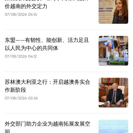
价越南的外交定力
07/08/2026 04:16
东盟——有韧性、能创新、活力足且
以人民为中心的共同体
07/08/2026 04:12
苏林澳大利亚之行：开启越澳务实合
作新阶段
07/08/2026 03:36
外交部门助力企业为越南拓展发展空
间