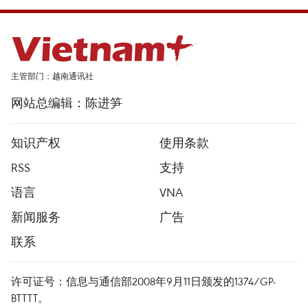
主管部门：越南通讯社
网站总编辑：陈进笋
知识产权
使用条款
RSS
支持
语言
VNA
新闻服务
广告
联系
许可证号：信息与通信部2008年9月11日颁发的1374/GP-
BTTTT。