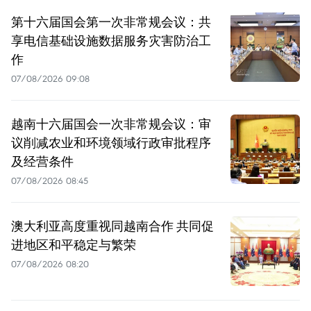
第十六届国会第一次非常规会议：共
享电信基础设施数据服务灾害防治工
作
07/08/2026 09:08
越南十六届国会一次非常规会议：审
议削减农业和环境领域行政审批程序
及经营条件
07/08/2026 08:45
澳大利亚高度重视同越南合作 共同促
进地区和平稳定与繁荣
07/08/2026 08:20