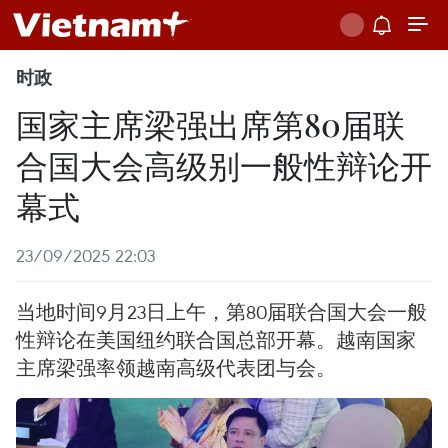
时政
国家主席梁强出席第80届联
合国大会高级别一般性辩论开
幕式
23/09/2025 22:03
当地时间9月23日上午，第80届联合国大会一般
性辩论在美国纽约联合国总部开幕。越南国家
主席梁强率领越南高级代表团与会。