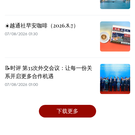
☀️越通社早安咖啡（2026.8.7）
07/08/2026 01:30
📝时评 第33次外交会议：让每一份关
系开启更多合作机遇
07/08/2026 01:00
下载更多