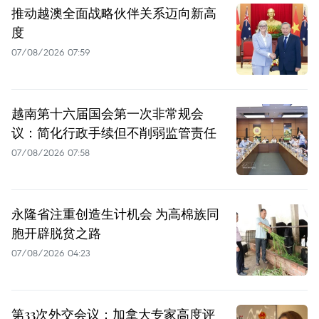
推动越澳全面战略伙伴关系迈向新高
度
07/08/2026 07:59
越南第十六届国会第一次非常规会
议：简化行政手续但不削弱监管责任
07/08/2026 07:58
永隆省注重创造生计机会 为高棉族同
胞开辟脱贫之路
07/08/2026 04:23
第33次外交会议：加拿大专家高度评