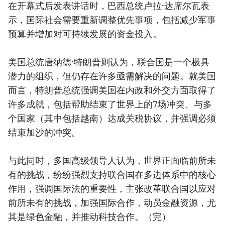
在开幕式后发表讲话时，巴西总统卢拉·达席尔瓦表
示，国际社会需要重新调整优先事项，包括减少军事
预算并增加对可持续发展的资金投入。
美国总统唐纳德·特朗普则认为，联合国是一个极具
潜力的组织，但仍存在许多亟需解决的问题。就美国
而言，特朗普总统强调美国在内政和外交方面取得了
许多成就，包括帮助结束了世界上的7场冲突、与多
个国家（其中包括越南）达成关税协议，并强调必须
结束加沙的冲突。
与此同时，多国高级领导人认为，世界正面临前所未
有的挑战，纷纷强烈支持联合国在多边体系中的核心
作用，强调国际法的重要性，主张改革联合国以应对
前所未有的挑战，加强国际合作，动员金融资源，尤
其是绿色金融，并推动科技合作。（完）