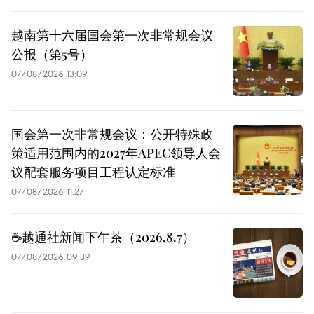
越南第十六届国会第一次非常规会议
公报（第5号）
07/08/2026 13:09
国会第一次非常规会议：公开特殊政
策适用范围内的2027年APEC领导人会
议配套服务项目工程认定标准
07/08/2026 11:27
☕️越通社新闻下午茶（2026.8.7）
07/08/2026 09:39