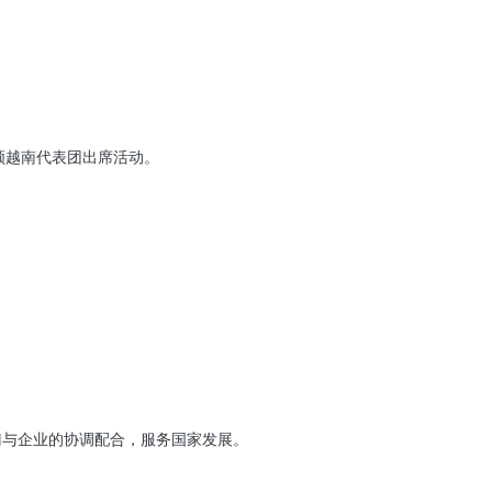
领越南代表团出席活动。
门与企业的协调配合，服务国家发展。