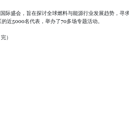
的年度国际盛会，旨在探讨全球燃料与能源行业发展趋势，
的近5000名代表，举办了70多场专题活动。
（完）