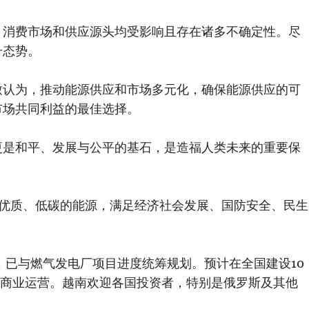
，消费市场和供应源头均受影响且存在诸多不确定性。尽
升态势。
致认为，推动能源供应和市场多元化，确保能源供应的可
市场共同利益的最佳选择。
更是和平、发展与公平的基石，是造福人类未来的重要保
、优质、低碳的能源，满足经济社会发展、国防安全、民生
，已与燃气发电厂项目进度统筹规划。预计在全国建设10
投入商业运营。越南欢迎各国投资者，特别是俄罗斯及其他