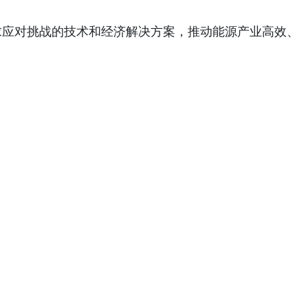
寻求应对挑战的技术和经济解决方案，推动能源产业高效、