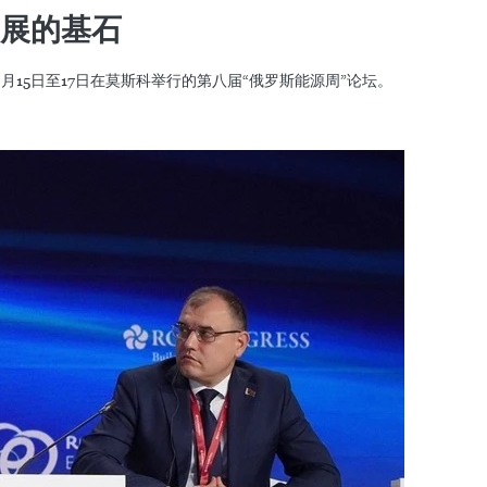
展的基石
15日至17日在莫斯科举行的第八届“俄罗斯能源周”论坛。