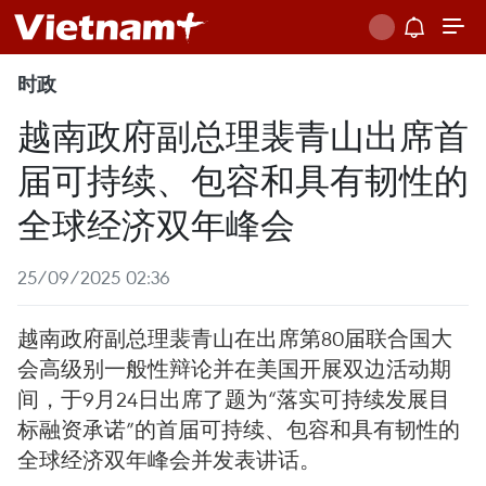
时政
越南政府副总理裴青山出席首
届可持续、包容和具有韧性的
全球经济双年峰会
25/09/2025 02:36
越南政府副总理裴青山在出席第80届联合国大
会高级别一般性辩论并在美国开展双边活动期
间，于9月24日出席了题为“落实可持续发展目
标融资承诺”的首届可持续、包容和具有韧性的
全球经济双年峰会并发表讲话。