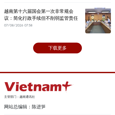
越南第十六届国会第一次非常规会
议：简化行政手续但不削弱监管责任
07/08/2026 07:58
下载更多
主管部门：越南通讯社
网站总编辑：陈进笋