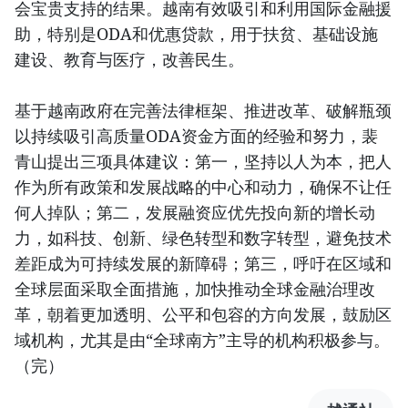
会宝贵支持的结果。越南有效吸引和利用国际金融援
助，特别是ODA和优惠贷款，用于扶贫、基础设施
建设、教育与医疗，改善民生。
基于越南政府在完善法律框架、推进改革、破解瓶颈
以持续吸引高质量ODA资金方面的经验和努力，裴
青山提出三项具体建议：第一，坚持以人为本，把人
作为所有政策和发展战略的中心和动力，确保不让任
何人掉队；第二，发展融资应优先投向新的增长动
力，如科技、创新、绿色转型和数字转型，避免技术
差距成为可持续发展的新障碍；第三，呼吁在区域和
全球层面采取全面措施，加快推动全球金融治理改
革，朝着更加透明、公平和包容的方向发展，鼓励区
域机构，尤其是由“全球南方”主导的机构积极参与。
（完）