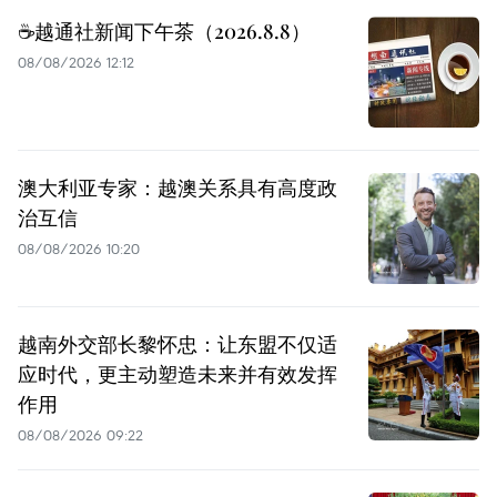
☕️越通社新闻下午茶（2026.8.8）
08/08/2026 12:12
澳大利亚专家：越澳关系具有高度政
治互信
08/08/2026 10:20
越南外交部长黎怀忠：让东盟不仅适
应时代，更主动塑造未来并有效发挥
作用
08/08/2026 09:22