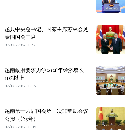
越共中央总书记、国家主席苏林会见
泰国国会主席
07/08/2026 13:47
越南政府要求力争2026年经济增长
10%以上
07/08/2026 13:36
越南第十六届国会第一次非常规会议
公报（第5号）
07/08/2026 13:09