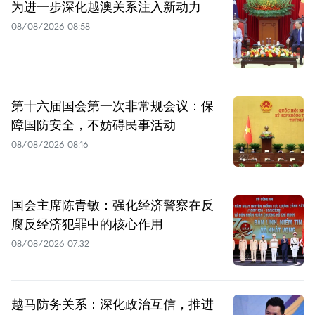
为进一步深化越澳关系注入新动力
08/08/2026 08:58
第十六届国会第一次非常规会议：保
障国防安全，不妨碍民事活动
08/08/2026 08:16
国会主席陈青敏：强化经济警察在反
腐反经济犯罪中的核心作用
08/08/2026 07:32
越马防务关系：深化政治互信，推进