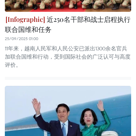
近250名干部和战士启程执行
联合国维和任务
25/09/2025 01:00
11年来，越南人民军和人民公安已派出1300余名官兵
加联合国维和行动，受到国际社会的广泛认可与高度
评价。