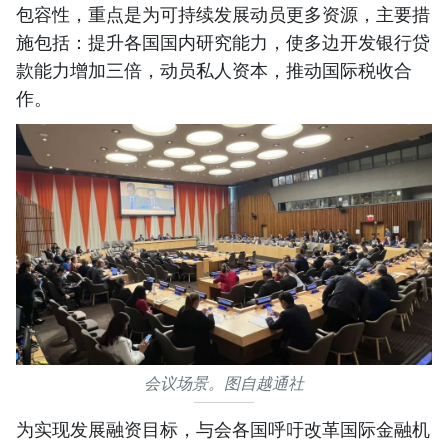
包容性，重点是为可持续发展动员更多资源，主要措
施包括：提升各国国内研究能力，使多边开发银行贷
款能力增加三倍，动员私人资本，推动国际税收合
作。
会议场景。图自越通社
为实现发展融资目标，与会各国呼吁改革国际金融机