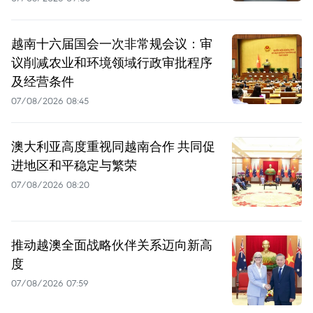
越南十六届国会一次非常规会议：审
议削减农业和环境领域行政审批程序
及经营条件
07/08/2026 08:45
澳大利亚高度重视同越南合作 共同促
进地区和平稳定与繁荣
07/08/2026 08:20
推动越澳全面战略伙伴关系迈向新高
度
07/08/2026 07:59