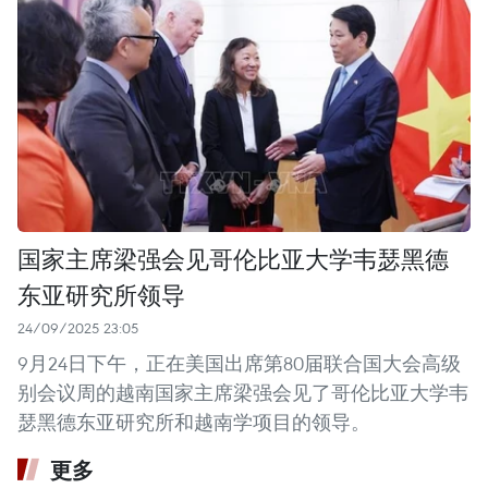
国家主席梁强会见哥伦比亚大学韦瑟黑德
东亚研究所领导
24/09/2025 23:05
9月24日下午，正在美国出席第80届联合国大会高级
别会议周的越南国家主席梁强会见了哥伦比亚大学韦
瑟黑德东亚研究所和越南学项目的领导。
更多