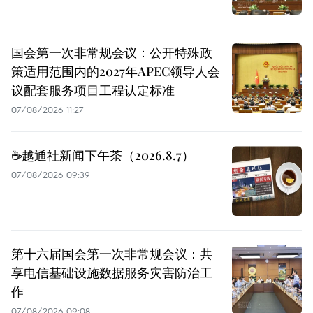
国会第一次非常规会议：公开特殊政
策适用范围内的2027年APEC领导人会
议配套服务项目工程认定标准
07/08/2026 11:27
☕️越通社新闻下午茶（2026.8.7）
07/08/2026 09:39
第十六届国会第一次非常规会议：共
享电信基础设施数据服务灾害防治工
作
07/08/2026 09:08