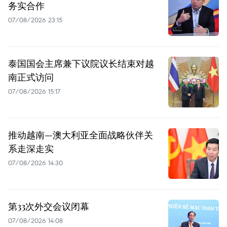
务实合作
07/08/2026 23:15
泰国国会主席兼下议院议长结束对越
南正式访问
07/08/2026 15:17
推动越南—澳大利亚全面战略伙伴关
系走深走实
07/08/2026 14:30
第33次外交会议闭幕
07/08/2026 14:08