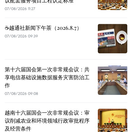
议配套服务项目工程认定标准
07/08/2026 11:27
☕️越通社新闻下午茶（2026.8.7）
07/08/2026 09:39
第十六届国会第一次非常规会议：共
享电信基础设施数据服务灾害防治工
作
07/08/2026 09:08
越南十六届国会一次非常规会议：审
议削减农业和环境领域行政审批程序
及经营条件