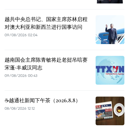
越共中央总书记、国家主席苏林启程
对澳大利亚和新西兰进行国事访问
09/08/2026 02:04
越南国会主席陈青敏将赴老挝吊唁赛
宋蓬·丰威汉同志
09/08/2026 00:43
☕️越通社新闻下午茶（2026.8.8）
08/08/2026 12:12