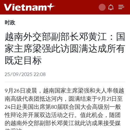
时政
越南外交部副部长邓黄江：国
家主席梁强此访圆满达成所有
既定目标
25/09/2025 22:08
9月26日凌晨，越南国家主席梁强和夫人率领越
南高级代表团抵达河内，圆满结束于9月21日至
24日赴美国出席第80届联合国大会高级别一般
性辩论并开展双边活动之行。值此机会，随团
的越南外交部副部长邓黄江就此访成果接受媒