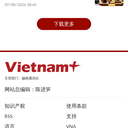
07/08/2026 08:45
下载更多
主管部门：越南通讯社
网站总编辑：陈进笋
知识产权
使用条款
RSS
支持
语言
VNA