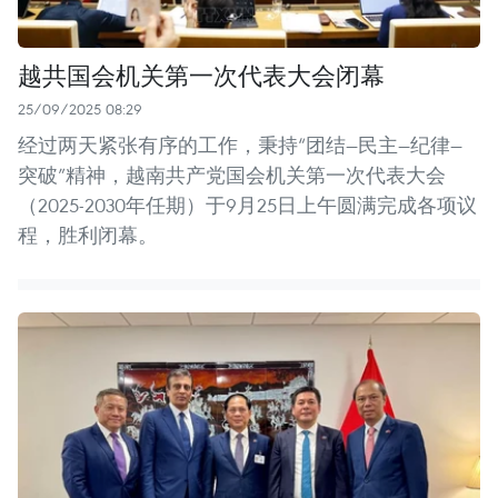
越共国会机关第一次代表大会闭幕
25/09/2025 08:29
经过两天紧张有序的工作，秉持“团结—民主—纪律—
突破”精神，越南共产党国会机关第一次代表大会
（2025-2030年任期）于9月25日上午圆满完成各项议
程，胜利闭幕。