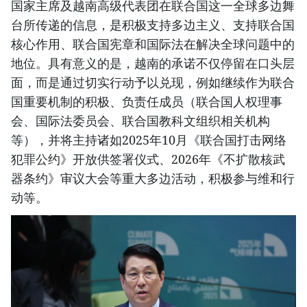
国家主席及越南高级代表团在联合国这一全球多边舞
台所传递的信息，是积极支持多边主义、支持联合国
核心作用、联合国宪章和国际法在解决全球问题中的
地位。具有意义的是，越南的承诺不仅停留在口头层
面，而是通过切实行动予以兑现，例如继续作为联合
国重要机制的积极、负责任成员（联合国人权理事
会、国际法委员会、联合国教科文组织相关机构
等），并将主持诸如2025年10月《联合国打击网络
犯罪公约》开放供签署仪式、2026年《不扩散核武
器条约》审议大会等重大多边活动，积极参与维和行
动等。