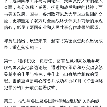
下，越南国家主席与两国老兵、美国友好人士的感人
会面，充分体现了感恩、抚慰和战后和解的精神；而
与美国政府、国会、各州政府以及大型企业集团的交
流，更加坚定了双方对全面战略伙伴关系前景的乐观
信心，彰显了两国企业和人民共享合作成果的愿望。
邓黄江指出，展望未来，越南将紧密跟进此次出访成
果，重点落实如下：
第一， 继续积极、负责任、富有创意和高效地参与
联合国及其他多边论坛，通过切实承诺和务实倡议彰
显越南的作用与特色，并作出与自身地位相称的贡
献。当前重点是精心筹备并成功举办10月《打击网络
犯罪公约》开放供签署仪式。
第二， 推动与各国及各国际和地区组织的关系向纵