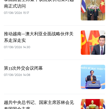
南正式访问
07/08/2026 15:17
推动越南—澳大利亚全面战略伙伴关
系走深走实
07/08/2026 14:30
第33次外交会议闭幕
07/08/2026 14:08
越共中央总书记、国家主席苏林会见
泰国国会主席