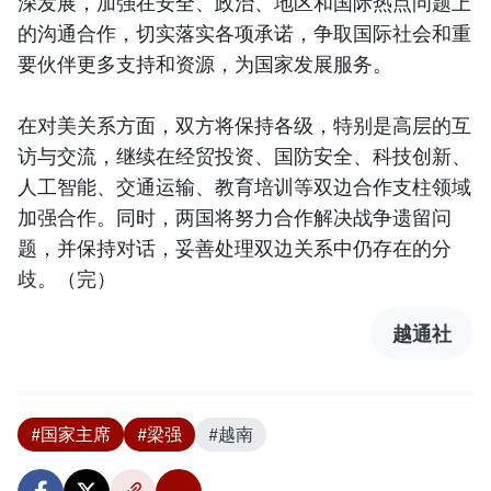
深发展，加强在安全、政治、地区和国际热点问题上
的沟通合作，切实落实各项承诺，争取国际社会和重
要伙伴更多支持和资源，为国家发展服务。
在对美关系方面，双方将保持各级，特别是高层的互
访与交流，继续在经贸投资、国防安全、科技创新、
人工智能、交通运输、教育培训等双边合作支柱领域
加强合作。同时，两国将努力合作解决战争遗留问
题，并保持对话，妥善处理双边关系中仍存在的分
歧。（完）
越通社
#国家主席
#梁强
#越南