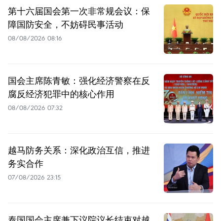
第十六届国会第一次非常规会议：保
障国防安全，不妨碍民事活动
08/08/2026 08:16
国会主席陈青敏：强化经济警察在反
腐反经济犯罪中的核心作用
08/08/2026 07:32
越马防务关系：深化政治互信，推进
务实合作
07/08/2026 23:15
泰国国会主席兼下议院议长结束对越