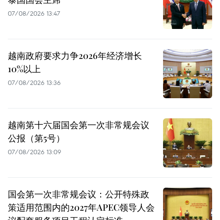
07/08/2026 13:47
越南政府要求力争2026年经济增长
10%以上
07/08/2026 13:36
越南第十六届国会第一次非常规会议
公报（第5号）
07/08/2026 13:09
国会第一次非常规会议：公开特殊政
策适用范围内的2027年APEC领导人会