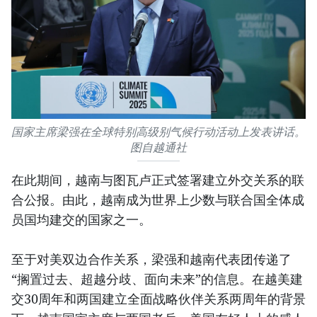
国家主席梁强在全球特别高级别气候行动活动上发表讲话。
图自越通社
在此期间，越南与图瓦卢正式签署建立外交关系的联
合公报。由此，越南成为世界上少数与联合国全体成
员国均建交的国家之一。
至于对美双边合作关系，梁强和越南代表团传递了
“搁置过去、超越分歧、面向未来”的信息。在越美建
交30周年和两国建立全面战略伙伴关系两周年的背景