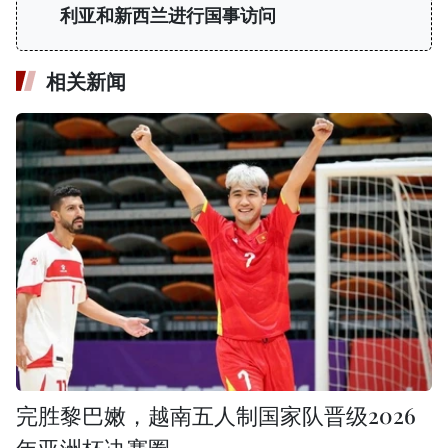
利亚和新西兰进行国事访问
相关新闻
完胜黎巴嫩，越南五人制国家队晋级2026
年亚洲杯决赛圈