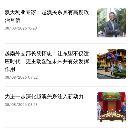
澳大利亚专家：越澳关系具有高度政
治互信
08/08/2026 10:20
越南外交部长黎怀忠：让东盟不仅适
应时代，更主动塑造未来并有效发挥
作用
08/08/2026 09:22
为进一步深化越澳关系注入新动力
08/08/2026 08:58