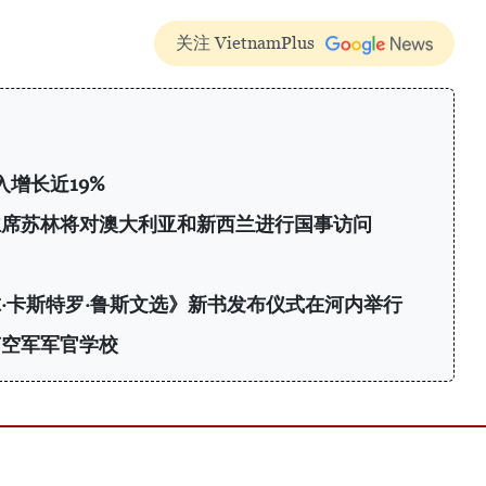
关注 VietnamPlus
增长近19%
主席苏林将对澳大利亚和新西兰进行国事访问
·卡斯特罗·鲁斯文选》新书发布仪式在河内举行
南空军军官学校