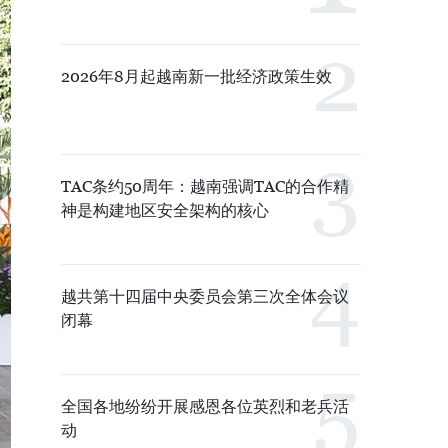
2026年8月起越南新一批经济政策生效
TAC条约50周年：越南强调TAC的合作精
神是构建地区安全架构的核心
越共第十四届中央委员会第三次全体会议
闭幕
全国各地纷纷开展感恩各位英烈和老兵活
动