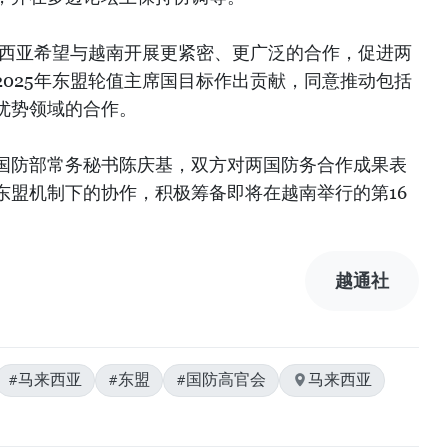
来西亚希望与越南开展更紧密、更广泛的合作，促进两
025年东盟轮值主席国目标作出贡献，同意推动包括
优势领域的合作。
国防部常务秘书陈庆基，双方对两国防务合作成果表
东盟机制下的协作，积极筹备即将在越南举行的第16
越通社
#马来西亚
#东盟
#国防高官会
马来西亚