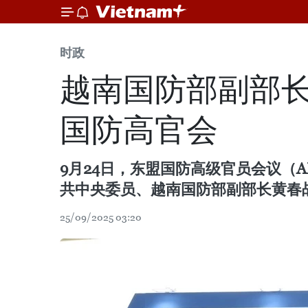
时政
越南国防部副部
国防高官会
9月24日，东盟国防高级官员会议（
共中央委员、越南国防部副部长黄春
25/09/2025 03:20