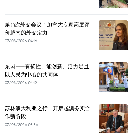
第33次外交会议：加拿大专家高度评
价越南的外交定力
07/08/2026 04:16
东盟——有韧性、能创新、活力足且
以人民为中心的共同体
07/08/2026 04:12
苏林澳大利亚之行：开启越澳务实合
作新阶段
07/08/2026 03:36