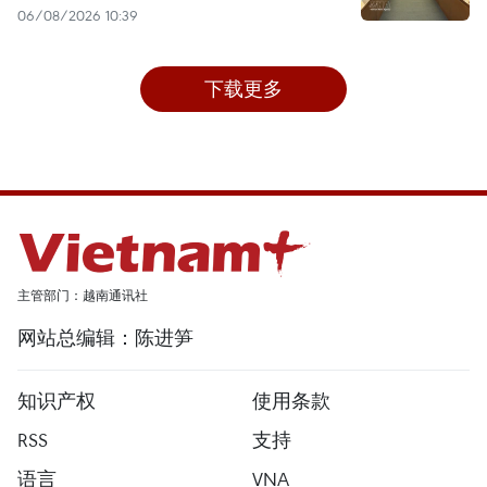
06/08/2026 10:39
下载更多
主管部门：越南通讯社
网站总编辑：陈进笋
知识产权
使用条款
RSS
支持
语言
VNA