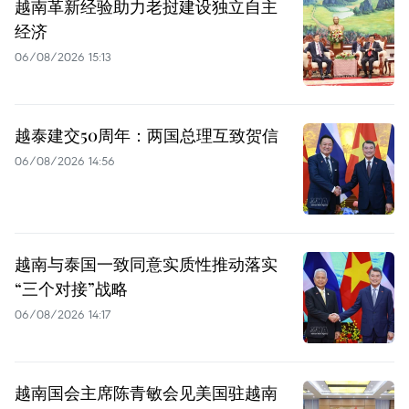
越南革新经验助力老挝建设独立自主
经济
06/08/2026 15:13
越泰建交50周年：两国总理互致贺信
06/08/2026 14:56
越南与泰国一致同意实质性推动落实
“三个对接”战略
06/08/2026 14:17
越南国会主席陈青敏会见美国驻越南