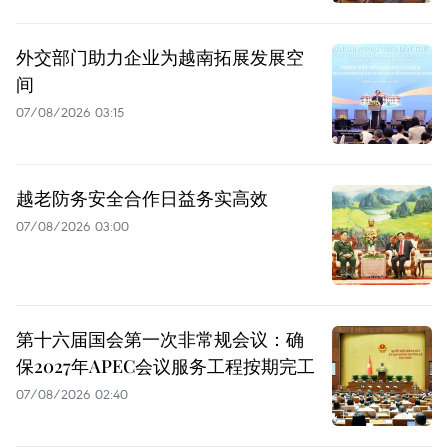
外交部门助力企业为越南拓展发展空
间
07/08/2026 03:15
越老防务安全合作日益务实高效
07/08/2026 03:00
第十六届国会第一次非常规会议：确
保2027年APEC会议服务工程按期完工
07/08/2026 02:40