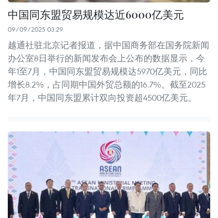
中国同东盟贸易规模达近6000亿美元
09/09/2025 03:29
越通社驻北京记者报道，据中国商务部在国务院新闻
办公室8日举行的新闻发布会上公布的数据显示，今
年1至7月，中国同东盟贸易规模达5970亿美元，同比
增长8.2%，占同期中国外贸总额的16.7%。截至2025
年7月，中国同东盟累计双向投资超4500亿美元。