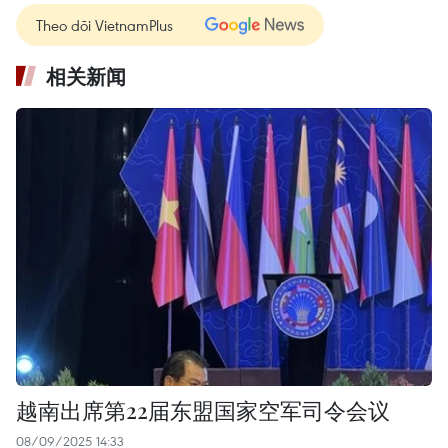
Theo dõi VietnamPlus
相关新闻
越南出席第22届东盟国家空军司令会议
08/09/2025 14:33