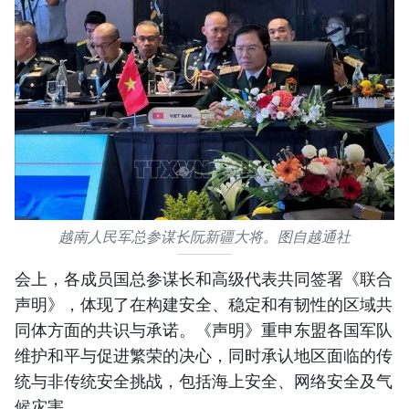
越南人民军总参谋长阮新疆大将。图自越通社
会上，各成员国总参谋长和高级代表共同签署《联合
声明》，体现了在构建安全、稳定和有韧性的区域共
同体方面的共识与承诺。《声明》重申东盟各国军队
维护和平与促进繁荣的决心，同时承认地区面临的传
统与非传统安全挑战，包括海上安全、网络安全及气
候灾害。