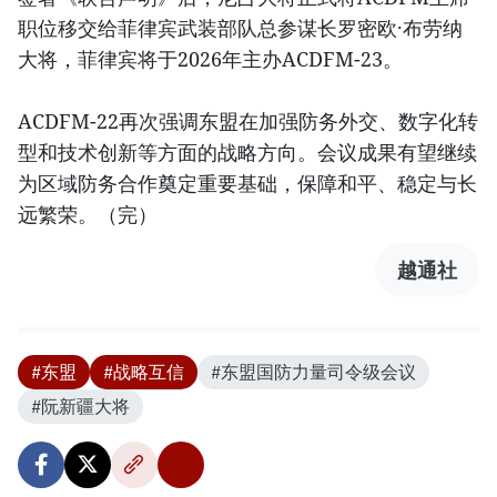
职位移交给菲律宾武装部队总参谋长罗密欧·布劳纳
大将，菲律宾将于2026年主办ACDFM-23。
ACDFM-22再次强调东盟在加强防务外交、数字化转
型和技术创新等方面的战略方向。会议成果有望继续
为区域防务合作奠定重要基础，保障和平、稳定与长
远繁荣。（完）
越通社
#东盟
#战略互信
#东盟国防力量司令级会议
#阮新疆大将