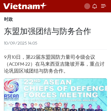
时政
东盟加强团结与防务合作
10/09/2025 14:05
9月10日，第22届东盟国防力量司令级会议
（ACDFM-22）在马来西亚吉隆坡开幕，重点讨
论巩固区域团结与防务合作。