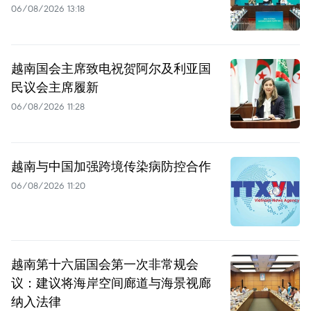
06/08/2026 13:18
越南国会主席致电祝贺阿尔及利亚国
民议会主席履新
06/08/2026 11:28
越南与中国加强跨境传染病防控合作
06/08/2026 11:20
越南第十六届国会第一次非常规会
议：建议将海岸空间廊道与海景视廊
纳入法律