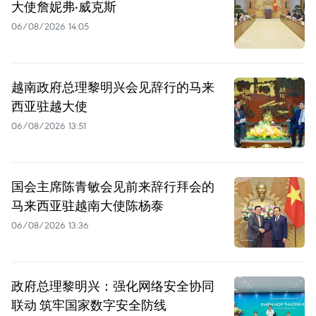
大使詹妮弗·威克斯
06/08/2026 14:05
越南政府总理黎明兴会见辞行的马来
西亚驻越大使
06/08/2026 13:51
国会主席陈青敏会见前来辞行拜会的
马来西亚驻越南大使陈杨泰
06/08/2026 13:36
政府总理黎明兴：强化网络安全协同
联动 筑牢国家数字安全防线