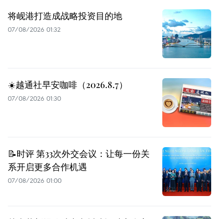
将岘港打造成战略投资目的地
07/08/2026 01:32
☀️越通社早安咖啡（2026.8.7）
07/08/2026 01:30
📝时评 第33次外交会议：让每一份关
系开启更多合作机遇
07/08/2026 01:00