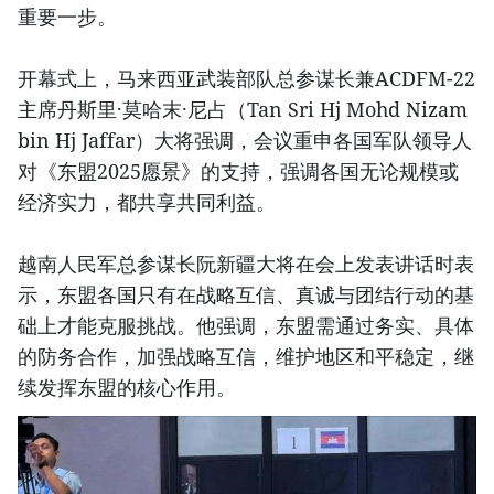
重要一步。
开幕式上，马来西亚武装部队总参谋长兼ACDFM-22
主席丹斯里·莫哈末·尼占（Tan Sri Hj Mohd Nizam
bin Hj Jaffar）大将强调，会议重申各国军队领导人
对《东盟2025愿景》的支持，强调各国无论规模或
经济实力，都共享共同利益。
越南人民军总参谋长阮新疆大将在会上发表讲话时表
示，东盟各国只有在战略互信、真诚与团结行动的基
础上才能克服挑战。他强调，东盟需通过务实、具体
的防务合作，加强战略互信，维护地区和平稳定，继
续发挥东盟的核心作用。