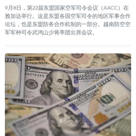
9月8日，第22届东盟国家空军司令会议（AACC）在
雅加达举行。这是东盟各国空军司令的地区军事合作
论坛，也是东盟防务合作机制的一部分。越南防空空
军军种司令武鸿山少将率团出席会议。