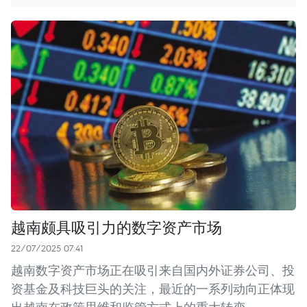
越南颇具吸引力的数字资产市场
22/07/2025 07:41
越南数字资产市场正在吸引来自国内外证券公司、投
资基金及科技巨头的关注，最近的一系列动向正体现