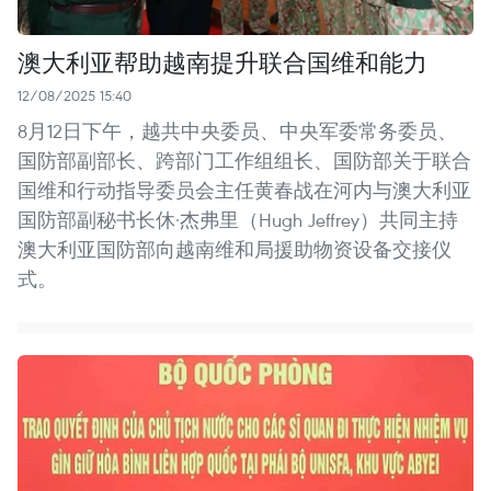
澳大利亚帮助越南提升联合国维和能力
12/08/2025 15:40
8月12日下午，越共中央委员、中央军委常务委员、
国防部副部长、跨部门工作组组长、国防部关于联合
国维和行动指导委员会主任黄春战在河内与澳大利亚
国防部副秘书长休·杰弗里（Hugh Jeffrey）共同主持
澳大利亚国防部向越南维和局援助物资设备交接仪
式。