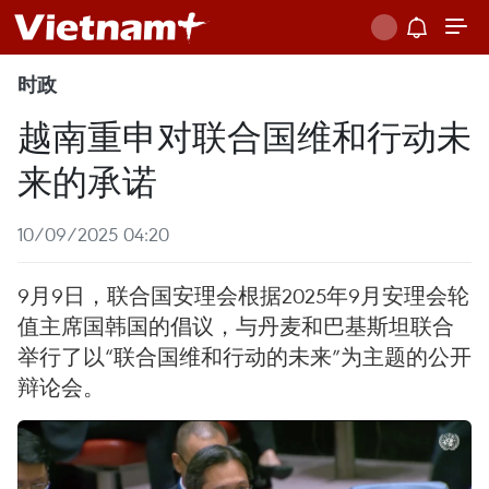
时政
越南重申对联合国维和行动未
来的承诺
10/09/2025 04:20
9月9日，联合国安理会根据2025年9月安理会轮
值主席国韩国的倡议，与丹麦和巴基斯坦联合
举行了以“联合国维和行动的未来”为主题的公开
辩论会。