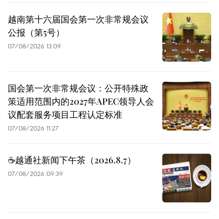
越南第十六届国会第一次非常规会议
公报（第5号）
07/08/2026 13:09
国会第一次非常规会议：公开特殊政
策适用范围内的2027年APEC领导人会
议配套服务项目工程认定标准
07/08/2026 11:27
☕️越通社新闻下午茶（2026.8.7）
07/08/2026 09:39