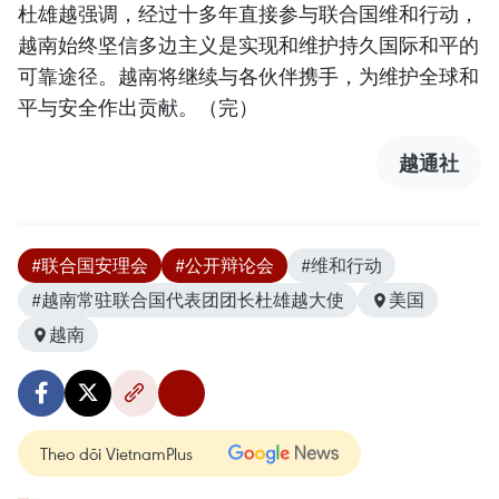
杜雄越强调，经过十多年直接参与联合国维和行动，
越南始终坚信多边主义是实现和维护持久国际和平的
可靠途径。越南将继续与各伙伴携手，为维护全球和
平与安全作出贡献。（完）
越通社
#联合国安理会
#公开辩论会
#维和行动
#越南常驻联合国代表团团长杜雄越大使
美国
越南
Theo dõi VietnamPlus