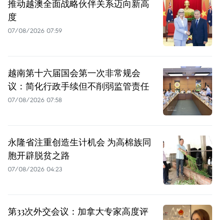
推动越澳全面战略伙伴关系迈向新高
度
07/08/2026 07:59
越南第十六届国会第一次非常规会
议：简化行政手续但不削弱监管责任
07/08/2026 07:58
永隆省注重创造生计机会 为高棉族同
胞开辟脱贫之路
07/08/2026 04:23
第33次外交会议：加拿大专家高度评