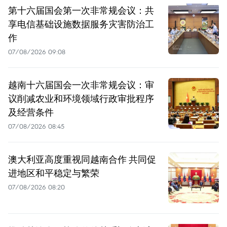
第十六届国会第一次非常规会议：共
享电信基础设施数据服务灾害防治工
作
07/08/2026 09:08
越南十六届国会一次非常规会议：审
议削减农业和环境领域行政审批程序
及经营条件
07/08/2026 08:45
澳大利亚高度重视同越南合作 共同促
进地区和平稳定与繁荣
07/08/2026 08:20