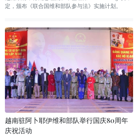
定，颁布《联合国维和部队参与法》实施计划。
越南驻阿卜耶伊维和部队举行国庆80周年
庆祝活动