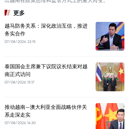
出越南在政策思维和监管方式上的重大转变。
更多
越马防务关系：深化政治互信，推进
务实合作
07/08/2026 23:15
泰国国会主席兼下议院议长结束对越
南正式访问
07/08/2026 15:17
推动越南—澳大利亚全面战略伙伴关
系走深走实
07/08/2026 14:30