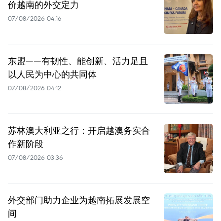
价越南的外交定力
07/08/2026 04:16
东盟——有韧性、能创新、活力足且
以人民为中心的共同体
07/08/2026 04:12
苏林澳大利亚之行：开启越澳务实合
作新阶段
07/08/2026 03:36
外交部门助力企业为越南拓展发展空
间