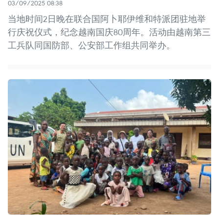
03/09/2025 08:38
当地时间2日晚在联合国阿卜耶伊维和特派团驻地举
行庆祝仪式，纪念越南国庆80周年。活动由越南第三
工兵队同国防部、公安部工作组共同举办。