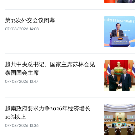
第33次外交会议闭幕
07/08/2026 14:08
越共中央总书记、国家主席苏林会见
泰国国会主席
07/08/2026 13:47
越南政府要求力争2026年经济增长
10%以上
07/08/2026 13:36