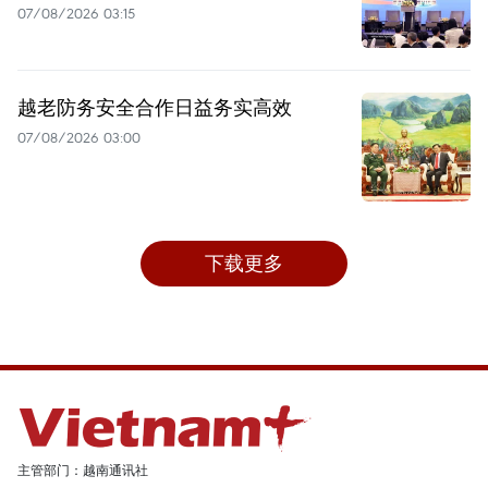
07/08/2026 03:15
越老防务安全合作日益务实高效
07/08/2026 03:00
下载更多
主管部门：越南通讯社