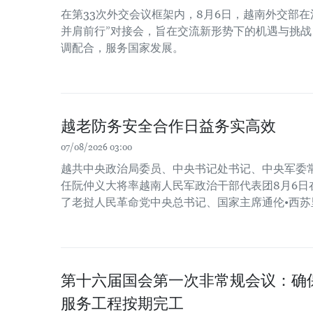
在第33次外交会议框架内，8月6日，越南外交部在
并肩前行”对接会，旨在交流新形势下的机遇与挑
调配合，服务国家发展。
越老防务安全合作日益务实高效
07/08/2026 03:00
越共中央政治局委员、中央书记处书记、中央军委
任阮仲义大将率越南人民军政治干部代表团8月6日
了老挝人民革命党中央总书记、国家主席通伦•西苏
第十六届国会第一次非常规会议：确保2
服务工程按期完工