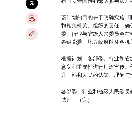
布《联合国维和部队参与法》
该计划的目的在于明确实施《
和相关机关、组织的责任，确
委、行业与省级人民委员会在
各级党委、地方政府以及各机
根据计划，各部委、行业和省
意义和重要性进行广泛宣传、
升干部和人民的认知、理解与
各部委、行业和省级人民委员
法》。（完）