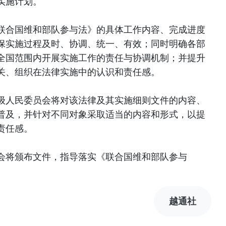
实施计划。
联合国维和部队参与法》的具体工作内容、完成进度
保实施过程及时、协调、统一、有效；同时明确各部
全国范围内开展实施工作的责任与协调机制；并提升
关、组织在法律实施中的认识和责任感。
级人民委员会将对该法律及其实施细则文件的内容、
普及，并针对不同对象采取适当的内容和形式，以提
责任感。
会将颁布文件，指导落实《联合国维和部队参与
越通社