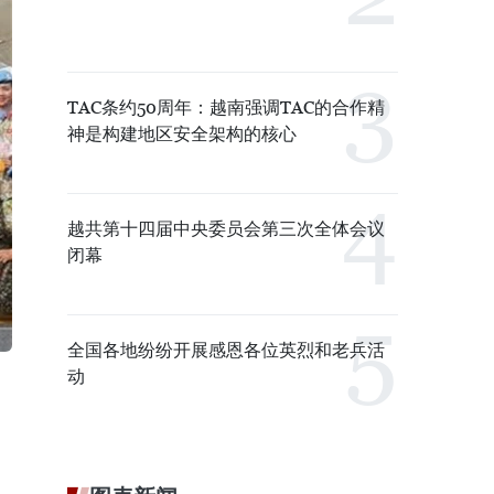
TAC条约50周年：越南强调TAC的合作精
神是构建地区安全架构的核心
越共第十四届中央委员会第三次全体会议
闭幕
全国各地纷纷开展感恩各位英烈和老兵活
动